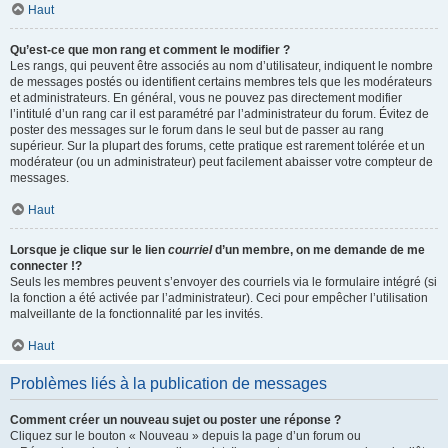
Haut
Qu’est-ce que mon rang et comment le modifier ?
Les rangs, qui peuvent être associés au nom d’utilisateur, indiquent le nombre
de messages postés ou identifient certains membres tels que les modérateurs
et administrateurs. En général, vous ne pouvez pas directement modifier
l’intitulé d’un rang car il est paramétré par l’administrateur du forum. Évitez de
poster des messages sur le forum dans le seul but de passer au rang
supérieur. Sur la plupart des forums, cette pratique est rarement tolérée et un
modérateur (ou un administrateur) peut facilement abaisser votre compteur de
messages.
Haut
Lorsque je clique sur le lien
courriel
d’un membre, on me demande de me
connecter !?
Seuls les membres peuvent s’envoyer des courriels via le formulaire intégré (si
la fonction a été activée par l’administrateur). Ceci pour empêcher l’utilisation
malveillante de la fonctionnalité par les invités.
Haut
Problèmes liés à la publication de messages
Comment créer un nouveau sujet ou poster une réponse ?
Cliquez sur le bouton « Nouveau » depuis la page d’un forum ou