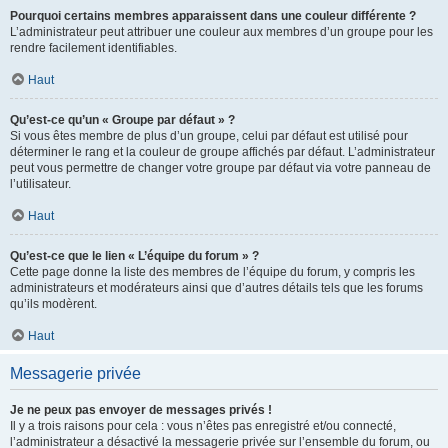
Pourquoi certains membres apparaissent dans une couleur différente ?
L’administrateur peut attribuer une couleur aux membres d’un groupe pour les
rendre facilement identifiables.
Haut
Qu’est-ce qu’un « Groupe par défaut » ?
Si vous êtes membre de plus d’un groupe, celui par défaut est utilisé pour
déterminer le rang et la couleur de groupe affichés par défaut. L’administrateur
peut vous permettre de changer votre groupe par défaut via votre panneau de
l’utilisateur.
Haut
Qu’est-ce que le lien « L’équipe du forum » ?
Cette page donne la liste des membres de l’équipe du forum, y compris les
administrateurs et modérateurs ainsi que d’autres détails tels que les forums
qu’ils modèrent.
Haut
Messagerie privée
Je ne peux pas envoyer de messages privés !
Il y a trois raisons pour cela : vous n’êtes pas enregistré et/ou connecté,
l’administrateur a désactivé la messagerie privée sur l’ensemble du forum, ou