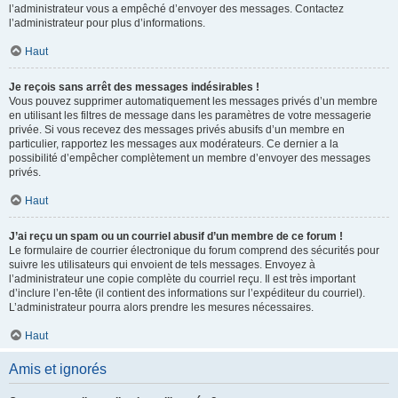
l’administrateur vous a empêché d’envoyer des messages. Contactez
l’administrateur pour plus d’informations.
Haut
Je reçois sans arrêt des messages indésirables !
Vous pouvez supprimer automatiquement les messages privés d’un membre
en utilisant les filtres de message dans les paramètres de votre messagerie
privée. Si vous recevez des messages privés abusifs d’un membre en
particulier, rapportez les messages aux modérateurs. Ce dernier a la
possibilité d’empêcher complètement un membre d’envoyer des messages
privés.
Haut
J’ai reçu un spam ou un courriel abusif d’un membre de ce forum !
Le formulaire de courrier électronique du forum comprend des sécurités pour
suivre les utilisateurs qui envoient de tels messages. Envoyez à
l’administrateur une copie complète du courriel reçu. Il est très important
d’inclure l’en-tête (il contient des informations sur l’expéditeur du courriel).
L’administrateur pourra alors prendre les mesures nécessaires.
Haut
Amis et ignorés