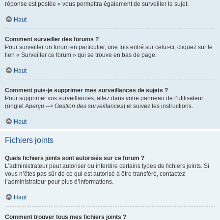
réponse est postée » vous permettra également de surveiller le sujet.
Haut
Comment surveiller des forums ?
Pour surveiller un forum en particulier, une fois entré sur celui-ci, cliquez sur le
lien « Surveiller ce forum » qui se trouve en bas de page.
Haut
Comment puis-je supprimer mes surveillances de sujets ?
Pour supprimer vos surveillances, allez dans votre panneau de l’utilisateur
(onglet
Aperçu --> Gestion des surveillances
) et suivez les instructions.
Haut
Fichiers joints
Quels fichiers joints sont autorisés sur ce forum ?
L’administrateur peut autoriser ou interdire certains types de fichiers joints. Si
vous n’êtes pas sûr de ce qui est autorisé à être transféré, contactez
l’administrateur pour plus d’informations.
Haut
Comment trouver tous mes fichiers joints ?