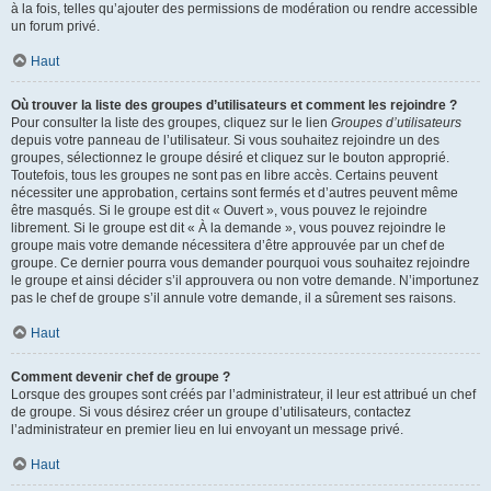
à la fois, telles qu’ajouter des permissions de modération ou rendre accessible
un forum privé.
Haut
Où trouver la liste des groupes d’utilisateurs et comment les rejoindre ?
Pour consulter la liste des groupes, cliquez sur le lien
Groupes d’utilisateurs
depuis votre panneau de l’utilisateur. Si vous souhaitez rejoindre un des
groupes, sélectionnez le groupe désiré et cliquez sur le bouton approprié.
Toutefois, tous les groupes ne sont pas en libre accès. Certains peuvent
nécessiter une approbation, certains sont fermés et d’autres peuvent même
être masqués. Si le groupe est dit « Ouvert », vous pouvez le rejoindre
librement. Si le groupe est dit « À la demande », vous pouvez rejoindre le
groupe mais votre demande nécessitera d’être approuvée par un chef de
groupe. Ce dernier pourra vous demander pourquoi vous souhaitez rejoindre
le groupe et ainsi décider s’il approuvera ou non votre demande. N’importunez
pas le chef de groupe s’il annule votre demande, il a sûrement ses raisons.
Haut
Comment devenir chef de groupe ?
Lorsque des groupes sont créés par l’administrateur, il leur est attribué un chef
de groupe. Si vous désirez créer un groupe d’utilisateurs, contactez
l’administrateur en premier lieu en lui envoyant un message privé.
Haut