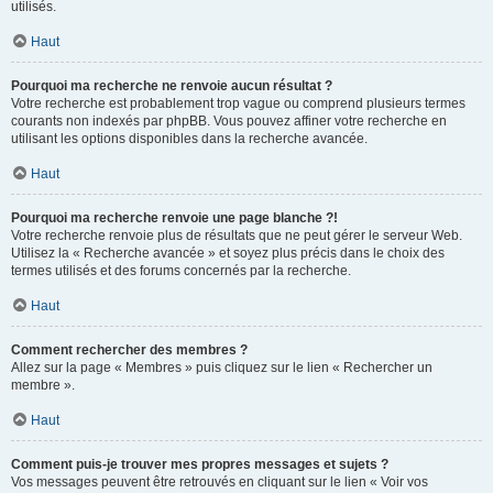
utilisés.
Haut
Pourquoi ma recherche ne renvoie aucun résultat ?
Votre recherche est probablement trop vague ou comprend plusieurs termes
courants non indexés par phpBB. Vous pouvez affiner votre recherche en
utilisant les options disponibles dans la recherche avancée.
Haut
Pourquoi ma recherche renvoie une page blanche ?!
Votre recherche renvoie plus de résultats que ne peut gérer le serveur Web.
Utilisez la « Recherche avancée » et soyez plus précis dans le choix des
termes utilisés et des forums concernés par la recherche.
Haut
Comment rechercher des membres ?
Allez sur la page « Membres » puis cliquez sur le lien « Rechercher un
membre ».
Haut
Comment puis-je trouver mes propres messages et sujets ?
Vos messages peuvent être retrouvés en cliquant sur le lien « Voir vos