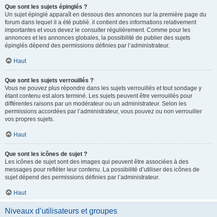
Que sont les sujets épinglés ?
Un sujet épinglé apparaît en dessous des annonces sur la première page du
forum dans lequel il a été publié. il contient des informations relativement
importantes et vous devez le consulter régulièrement. Comme pour les
annonces et les annonces globales, la possibilité de publier des sujets
épinglés dépend des permissions définies par l’administrateur.
Haut
Que sont les sujets verrouillés ?
Vous ne pouvez plus répondre dans les sujets verrouillés et tout sondage y
étant contenu est alors terminé. Les sujets peuvent être verrouillés pour
différentes raisons par un modérateur ou un administrateur. Selon les
permissions accordées par l’administrateur, vous pouvez ou non verrouiller
vos propres sujets.
Haut
Que sont les icônes de sujet ?
Les icônes de sujet sont des images qui peuvent être associées à des
messages pour refléter leur contenu. La possibilité d’utiliser des icônes de
sujet dépend des permissions définies par l’administrateur.
Haut
Niveaux d’utilisateurs et groupes