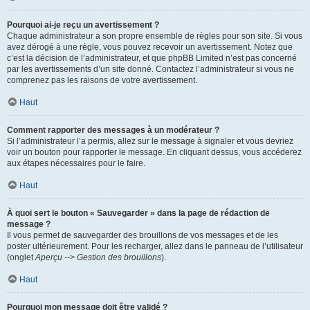
Pourquoi ai-je reçu un avertissement ?
Chaque administrateur a son propre ensemble de règles pour son site. Si vous
avez dérogé à une règle, vous pouvez recevoir un avertissement. Notez que
c’est la décision de l’administrateur, et que phpBB Limited n’est pas concerné
par les avertissements d’un site donné. Contactez l’administrateur si vous ne
comprenez pas les raisons de votre avertissement.
Haut
Comment rapporter des messages à un modérateur ?
Si l’administrateur l’a permis, allez sur le message à signaler et vous devriez
voir un bouton pour rapporter le message. En cliquant dessus, vous accéderez
aux étapes nécessaires pour le faire.
Haut
À quoi sert le bouton « Sauvegarder » dans la page de rédaction de
message ?
Il vous permet de sauvegarder des brouillons de vos messages et de les
poster ultérieurement. Pour les recharger, allez dans le panneau de l’utilisateur
(onglet
Aperçu --> Gestion des brouillons
).
Haut
Pourquoi mon message doit être validé ?