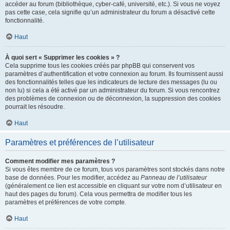
accéder au forum (bibliothèque, cyber-café, université, etc.). Si vous ne voyez
pas cette case, cela signifie qu’un administrateur du forum a désactivé cette
fonctionnalité.
Haut
À quoi sert « Supprimer les cookies » ?
Cela supprime tous les cookies créés par phpBB qui conservent vos
paramètres d’authentification et votre connexion au forum. Ils fournissent aussi
des fonctionnalités telles que les indicateurs de lecture des messages (lu ou
non lu) si cela a été activé par un administrateur du forum. Si vous rencontrez
des problèmes de connexion ou de déconnexion, la suppression des cookies
pourrait les résoudre.
Haut
Paramètres et préférences de l’utilisateur
Comment modifier mes paramètres ?
Si vous êtes membre de ce forum, tous vos paramètres sont stockés dans notre
base de données. Pour les modifier, accédez au
Panneau de l’utilisateur
(généralement ce lien est accessible en cliquant sur votre nom d’utilisateur en
haut des pages du forum). Cela vous permettra de modifier tous les
paramètres et préférences de votre compte.
Haut