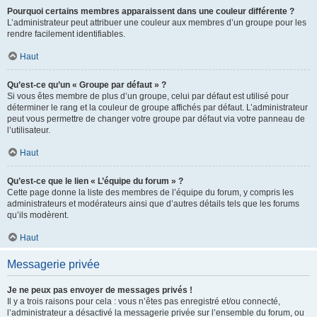
Pourquoi certains membres apparaissent dans une couleur différente ?
L’administrateur peut attribuer une couleur aux membres d’un groupe pour les
rendre facilement identifiables.
Haut
Qu’est-ce qu’un « Groupe par défaut » ?
Si vous êtes membre de plus d’un groupe, celui par défaut est utilisé pour
déterminer le rang et la couleur de groupe affichés par défaut. L’administrateur
peut vous permettre de changer votre groupe par défaut via votre panneau de
l’utilisateur.
Haut
Qu’est-ce que le lien « L’équipe du forum » ?
Cette page donne la liste des membres de l’équipe du forum, y compris les
administrateurs et modérateurs ainsi que d’autres détails tels que les forums
qu’ils modèrent.
Haut
Messagerie privée
Je ne peux pas envoyer de messages privés !
Il y a trois raisons pour cela : vous n’êtes pas enregistré et/ou connecté,
l’administrateur a désactivé la messagerie privée sur l’ensemble du forum, ou