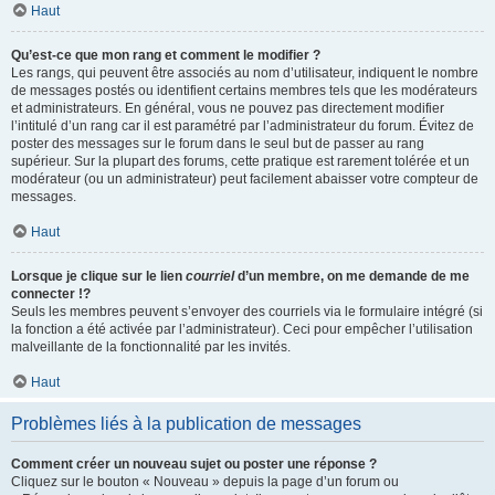
Haut
Qu’est-ce que mon rang et comment le modifier ?
Les rangs, qui peuvent être associés au nom d’utilisateur, indiquent le nombre
de messages postés ou identifient certains membres tels que les modérateurs
et administrateurs. En général, vous ne pouvez pas directement modifier
l’intitulé d’un rang car il est paramétré par l’administrateur du forum. Évitez de
poster des messages sur le forum dans le seul but de passer au rang
supérieur. Sur la plupart des forums, cette pratique est rarement tolérée et un
modérateur (ou un administrateur) peut facilement abaisser votre compteur de
messages.
Haut
Lorsque je clique sur le lien
courriel
d’un membre, on me demande de me
connecter !?
Seuls les membres peuvent s’envoyer des courriels via le formulaire intégré (si
la fonction a été activée par l’administrateur). Ceci pour empêcher l’utilisation
malveillante de la fonctionnalité par les invités.
Haut
Problèmes liés à la publication de messages
Comment créer un nouveau sujet ou poster une réponse ?
Cliquez sur le bouton « Nouveau » depuis la page d’un forum ou