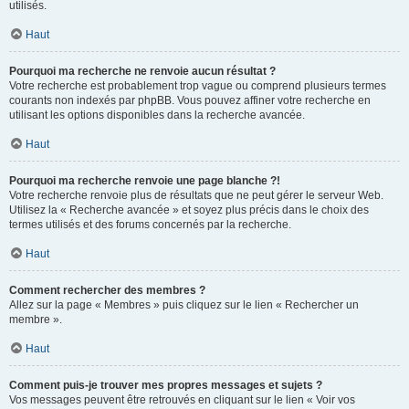
utilisés.
Haut
Pourquoi ma recherche ne renvoie aucun résultat ?
Votre recherche est probablement trop vague ou comprend plusieurs termes
courants non indexés par phpBB. Vous pouvez affiner votre recherche en
utilisant les options disponibles dans la recherche avancée.
Haut
Pourquoi ma recherche renvoie une page blanche ?!
Votre recherche renvoie plus de résultats que ne peut gérer le serveur Web.
Utilisez la « Recherche avancée » et soyez plus précis dans le choix des
termes utilisés et des forums concernés par la recherche.
Haut
Comment rechercher des membres ?
Allez sur la page « Membres » puis cliquez sur le lien « Rechercher un
membre ».
Haut
Comment puis-je trouver mes propres messages et sujets ?
Vos messages peuvent être retrouvés en cliquant sur le lien « Voir vos