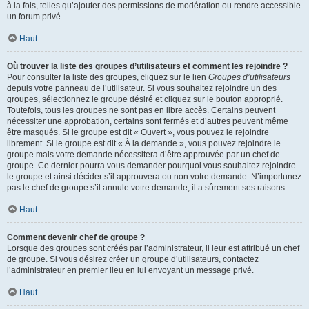
à la fois, telles qu’ajouter des permissions de modération ou rendre accessible
un forum privé.
Haut
Où trouver la liste des groupes d’utilisateurs et comment les rejoindre ?
Pour consulter la liste des groupes, cliquez sur le lien
Groupes d’utilisateurs
depuis votre panneau de l’utilisateur. Si vous souhaitez rejoindre un des
groupes, sélectionnez le groupe désiré et cliquez sur le bouton approprié.
Toutefois, tous les groupes ne sont pas en libre accès. Certains peuvent
nécessiter une approbation, certains sont fermés et d’autres peuvent même
être masqués. Si le groupe est dit « Ouvert », vous pouvez le rejoindre
librement. Si le groupe est dit « À la demande », vous pouvez rejoindre le
groupe mais votre demande nécessitera d’être approuvée par un chef de
groupe. Ce dernier pourra vous demander pourquoi vous souhaitez rejoindre
le groupe et ainsi décider s’il approuvera ou non votre demande. N’importunez
pas le chef de groupe s’il annule votre demande, il a sûrement ses raisons.
Haut
Comment devenir chef de groupe ?
Lorsque des groupes sont créés par l’administrateur, il leur est attribué un chef
de groupe. Si vous désirez créer un groupe d’utilisateurs, contactez
l’administrateur en premier lieu en lui envoyant un message privé.
Haut