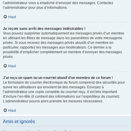
l’administrateur vous a empêché d’envoyer des messages. Contactez
l’administrateur pour plus d’informations.
Haut
Je reçois sans arrêt des messages indésirables !
Vous pouvez supprimer automatiquement les messages privés d’un membre
en utilisant les filtres de message dans les paramètres de votre messagerie
privée. Si vous recevez des messages privés abusifs d’un membre en
particulier, rapportez les messages aux modérateurs. Ce dernier a la
possibilité d’empêcher complètement un membre d’envoyer des messages
privés.
Haut
J’ai reçu un spam ou un courriel abusif d’un membre de ce forum !
Le formulaire de courrier électronique du forum comprend des sécurités pour
suivre les utilisateurs qui envoient de tels messages. Envoyez à
l’administrateur une copie complète du courriel reçu. Il est très important
d’inclure l’en-tête (il contient des informations sur l’expéditeur du courriel).
L’administrateur pourra alors prendre les mesures nécessaires.
Haut
Amis et ignorés