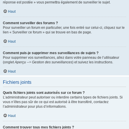
réponse est postée » vous permettra également de surveiller le sujet.
Haut
Comment surveiller des forums ?
Pour surveiller un forum en particulier, une fois entré sur celui-ci, cliquez sur le
lien « Surveiller ce forum » qui se trouve en bas de page.
Haut
Comment puis-je supprimer mes surveillances de sujets ?
Pour supprimer vos surveillances, allez dans votre panneau de l’utilisateur
(onglet
Aperçu --> Gestion des surveillances
) et suivez les instructions.
Haut
Fichiers joints
Quels fichiers joints sont autorisés sur ce forum ?
L’administrateur peut autoriser ou interdire certains types de fichiers joints. Si
vous n’êtes pas sûr de ce qui est autorisé à être transféré, contactez
l’administrateur pour plus d’informations.
Haut
Comment trouver tous mes fichiers joints ?