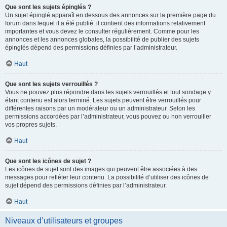
Que sont les sujets épinglés ?
Un sujet épinglé apparaît en dessous des annonces sur la première page du
forum dans lequel il a été publié. il contient des informations relativement
importantes et vous devez le consulter régulièrement. Comme pour les
annonces et les annonces globales, la possibilité de publier des sujets
épinglés dépend des permissions définies par l’administrateur.
Haut
Que sont les sujets verrouillés ?
Vous ne pouvez plus répondre dans les sujets verrouillés et tout sondage y
étant contenu est alors terminé. Les sujets peuvent être verrouillés pour
différentes raisons par un modérateur ou un administrateur. Selon les
permissions accordées par l’administrateur, vous pouvez ou non verrouiller
vos propres sujets.
Haut
Que sont les icônes de sujet ?
Les icônes de sujet sont des images qui peuvent être associées à des
messages pour refléter leur contenu. La possibilité d’utiliser des icônes de
sujet dépend des permissions définies par l’administrateur.
Haut
Niveaux d’utilisateurs et groupes