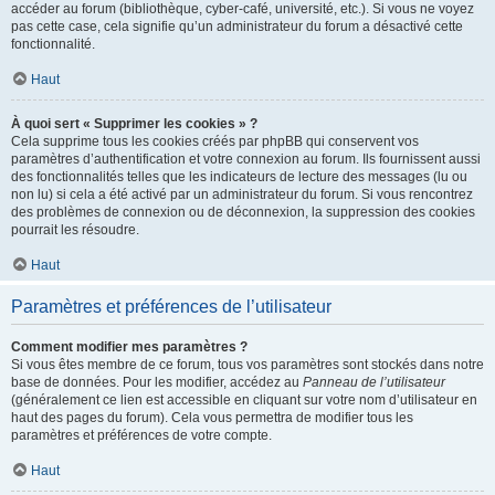
accéder au forum (bibliothèque, cyber-café, université, etc.). Si vous ne voyez
pas cette case, cela signifie qu’un administrateur du forum a désactivé cette
fonctionnalité.
Haut
À quoi sert « Supprimer les cookies » ?
Cela supprime tous les cookies créés par phpBB qui conservent vos
paramètres d’authentification et votre connexion au forum. Ils fournissent aussi
des fonctionnalités telles que les indicateurs de lecture des messages (lu ou
non lu) si cela a été activé par un administrateur du forum. Si vous rencontrez
des problèmes de connexion ou de déconnexion, la suppression des cookies
pourrait les résoudre.
Haut
Paramètres et préférences de l’utilisateur
Comment modifier mes paramètres ?
Si vous êtes membre de ce forum, tous vos paramètres sont stockés dans notre
base de données. Pour les modifier, accédez au
Panneau de l’utilisateur
(généralement ce lien est accessible en cliquant sur votre nom d’utilisateur en
haut des pages du forum). Cela vous permettra de modifier tous les
paramètres et préférences de votre compte.
Haut