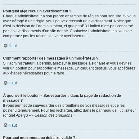
Pourquoi ai-je reçu un avertissement ?
Chaque administrateur a son propre ensemble de règles pour son site. Si vous
avez dérogé à une règle, vous pouvez recevoir un avertissement. Notez que
c’est la décision de l’administrateur, et que phpBB Limited n’est pas concerné
par les avertissements d’un site donné. Contactez l’administrateur si vous ne
comprenez pas les raisons de votre avertissement.
Haut
Comment rapporter des messages à un modérateur ?
Si l’administrateur l’a permis, allez sur le message à signaler et vous devriez
voir un bouton pour rapporter le message. En cliquant dessus, vous accéderez
aux étapes nécessaires pour le faire.
Haut
À quoi sert le bouton « Sauvegarder » dans la page de rédaction de
message ?
Il vous permet de sauvegarder des brouillons de vos messages et de les
poster ultérieurement. Pour les recharger, allez dans le panneau de l’utilisateur
(onglet
Aperçu --> Gestion des brouillons
).
Haut
Pourquoi mon message doit être validé ?