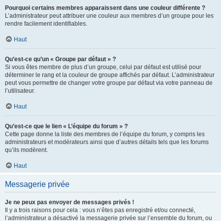
Pourquoi certains membres apparaissent dans une couleur différente ?
L’administrateur peut attribuer une couleur aux membres d’un groupe pour les
rendre facilement identifiables.
Haut
Qu’est-ce qu’un « Groupe par défaut » ?
Si vous êtes membre de plus d’un groupe, celui par défaut est utilisé pour
déterminer le rang et la couleur de groupe affichés par défaut. L’administrateur
peut vous permettre de changer votre groupe par défaut via votre panneau de
l’utilisateur.
Haut
Qu’est-ce que le lien « L’équipe du forum » ?
Cette page donne la liste des membres de l’équipe du forum, y compris les
administrateurs et modérateurs ainsi que d’autres détails tels que les forums
qu’ils modèrent.
Haut
Messagerie privée
Je ne peux pas envoyer de messages privés !
Il y a trois raisons pour cela : vous n’êtes pas enregistré et/ou connecté,
l’administrateur a désactivé la messagerie privée sur l’ensemble du forum, ou