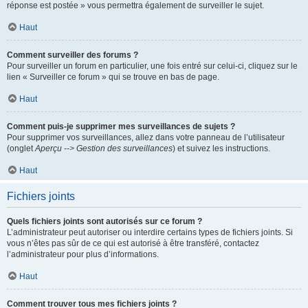
réponse est postée » vous permettra également de surveiller le sujet.
Haut
Comment surveiller des forums ?
Pour surveiller un forum en particulier, une fois entré sur celui-ci, cliquez sur le
lien « Surveiller ce forum » qui se trouve en bas de page.
Haut
Comment puis-je supprimer mes surveillances de sujets ?
Pour supprimer vos surveillances, allez dans votre panneau de l’utilisateur
(onglet
Aperçu --> Gestion des surveillances
) et suivez les instructions.
Haut
Fichiers joints
Quels fichiers joints sont autorisés sur ce forum ?
L’administrateur peut autoriser ou interdire certains types de fichiers joints. Si
vous n’êtes pas sûr de ce qui est autorisé à être transféré, contactez
l’administrateur pour plus d’informations.
Haut
Comment trouver tous mes fichiers joints ?