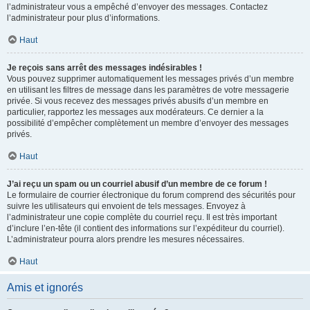
l’administrateur vous a empêché d’envoyer des messages. Contactez
l’administrateur pour plus d’informations.
Haut
Je reçois sans arrêt des messages indésirables !
Vous pouvez supprimer automatiquement les messages privés d’un membre
en utilisant les filtres de message dans les paramètres de votre messagerie
privée. Si vous recevez des messages privés abusifs d’un membre en
particulier, rapportez les messages aux modérateurs. Ce dernier a la
possibilité d’empêcher complètement un membre d’envoyer des messages
privés.
Haut
J’ai reçu un spam ou un courriel abusif d’un membre de ce forum !
Le formulaire de courrier électronique du forum comprend des sécurités pour
suivre les utilisateurs qui envoient de tels messages. Envoyez à
l’administrateur une copie complète du courriel reçu. Il est très important
d’inclure l’en-tête (il contient des informations sur l’expéditeur du courriel).
L’administrateur pourra alors prendre les mesures nécessaires.
Haut
Amis et ignorés