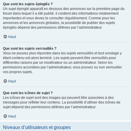
Que sont les sujets épinglés ?
Un sujet épinglé apparaît en dessous des annonces sur la première page du
forum dans lequel il a été publié. il contient des informations relativement
importantes et vous devez le consulter régulièrement. Comme pour les
annonces et les annonces globales, la possibilité de publier des sujets
épinglés dépend des permissions définies par l’administrateur.
Haut
Que sont les sujets verrouillés ?
Vous ne pouvez plus répondre dans les sujets verrouillés et tout sondage y
étant contenu est alors terminé. Les sujets peuvent être verrouillés pour
différentes raisons par un modérateur ou un administrateur. Selon les
permissions accordées par l’administrateur, vous pouvez ou non verrouiller
vos propres sujets.
Haut
Que sont les icônes de sujet ?
Les icônes de sujet sont des images qui peuvent être associées à des
messages pour refléter leur contenu. La possibilité d’utiliser des icônes de
sujet dépend des permissions définies par l’administrateur.
Haut
Niveaux d’utilisateurs et groupes