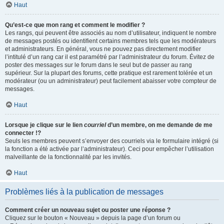
Haut
Qu’est-ce que mon rang et comment le modifier ?
Les rangs, qui peuvent être associés au nom d’utilisateur, indiquent le nombre
de messages postés ou identifient certains membres tels que les modérateurs
et administrateurs. En général, vous ne pouvez pas directement modifier
l’intitulé d’un rang car il est paramétré par l’administrateur du forum. Évitez de
poster des messages sur le forum dans le seul but de passer au rang
supérieur. Sur la plupart des forums, cette pratique est rarement tolérée et un
modérateur (ou un administrateur) peut facilement abaisser votre compteur de
messages.
Haut
Lorsque je clique sur le lien
courriel
d’un membre, on me demande de me
connecter !?
Seuls les membres peuvent s’envoyer des courriels via le formulaire intégré (si
la fonction a été activée par l’administrateur). Ceci pour empêcher l’utilisation
malveillante de la fonctionnalité par les invités.
Haut
Problèmes liés à la publication de messages
Comment créer un nouveau sujet ou poster une réponse ?
Cliquez sur le bouton « Nouveau » depuis la page d’un forum ou