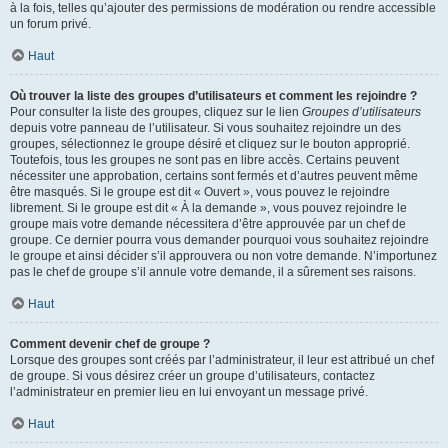
à la fois, telles qu’ajouter des permissions de modération ou rendre accessible
un forum privé.
Haut
Où trouver la liste des groupes d’utilisateurs et comment les rejoindre ?
Pour consulter la liste des groupes, cliquez sur le lien
Groupes d’utilisateurs
depuis votre panneau de l’utilisateur. Si vous souhaitez rejoindre un des
groupes, sélectionnez le groupe désiré et cliquez sur le bouton approprié.
Toutefois, tous les groupes ne sont pas en libre accès. Certains peuvent
nécessiter une approbation, certains sont fermés et d’autres peuvent même
être masqués. Si le groupe est dit « Ouvert », vous pouvez le rejoindre
librement. Si le groupe est dit « À la demande », vous pouvez rejoindre le
groupe mais votre demande nécessitera d’être approuvée par un chef de
groupe. Ce dernier pourra vous demander pourquoi vous souhaitez rejoindre
le groupe et ainsi décider s’il approuvera ou non votre demande. N’importunez
pas le chef de groupe s’il annule votre demande, il a sûrement ses raisons.
Haut
Comment devenir chef de groupe ?
Lorsque des groupes sont créés par l’administrateur, il leur est attribué un chef
de groupe. Si vous désirez créer un groupe d’utilisateurs, contactez
l’administrateur en premier lieu en lui envoyant un message privé.
Haut