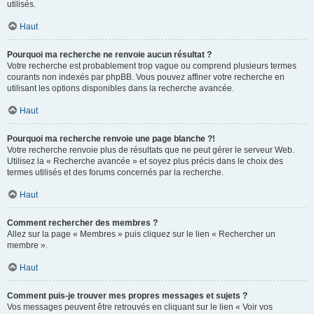
utilisés.
Haut
Pourquoi ma recherche ne renvoie aucun résultat ?
Votre recherche est probablement trop vague ou comprend plusieurs termes
courants non indexés par phpBB. Vous pouvez affiner votre recherche en
utilisant les options disponibles dans la recherche avancée.
Haut
Pourquoi ma recherche renvoie une page blanche ?!
Votre recherche renvoie plus de résultats que ne peut gérer le serveur Web.
Utilisez la « Recherche avancée » et soyez plus précis dans le choix des
termes utilisés et des forums concernés par la recherche.
Haut
Comment rechercher des membres ?
Allez sur la page « Membres » puis cliquez sur le lien « Rechercher un
membre ».
Haut
Comment puis-je trouver mes propres messages et sujets ?
Vos messages peuvent être retrouvés en cliquant sur le lien « Voir vos