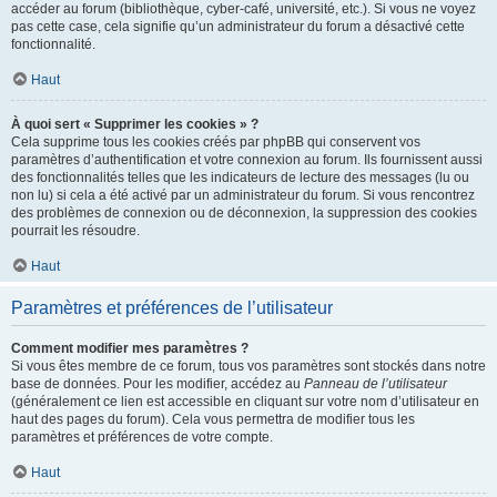
accéder au forum (bibliothèque, cyber-café, université, etc.). Si vous ne voyez
pas cette case, cela signifie qu’un administrateur du forum a désactivé cette
fonctionnalité.
Haut
À quoi sert « Supprimer les cookies » ?
Cela supprime tous les cookies créés par phpBB qui conservent vos
paramètres d’authentification et votre connexion au forum. Ils fournissent aussi
des fonctionnalités telles que les indicateurs de lecture des messages (lu ou
non lu) si cela a été activé par un administrateur du forum. Si vous rencontrez
des problèmes de connexion ou de déconnexion, la suppression des cookies
pourrait les résoudre.
Haut
Paramètres et préférences de l’utilisateur
Comment modifier mes paramètres ?
Si vous êtes membre de ce forum, tous vos paramètres sont stockés dans notre
base de données. Pour les modifier, accédez au
Panneau de l’utilisateur
(généralement ce lien est accessible en cliquant sur votre nom d’utilisateur en
haut des pages du forum). Cela vous permettra de modifier tous les
paramètres et préférences de votre compte.
Haut