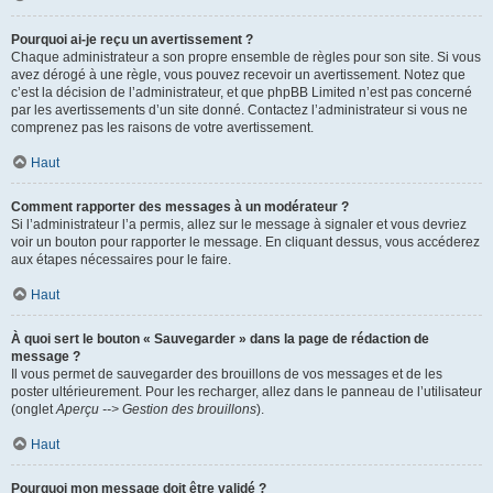
Pourquoi ai-je reçu un avertissement ?
Chaque administrateur a son propre ensemble de règles pour son site. Si vous
avez dérogé à une règle, vous pouvez recevoir un avertissement. Notez que
c’est la décision de l’administrateur, et que phpBB Limited n’est pas concerné
par les avertissements d’un site donné. Contactez l’administrateur si vous ne
comprenez pas les raisons de votre avertissement.
Haut
Comment rapporter des messages à un modérateur ?
Si l’administrateur l’a permis, allez sur le message à signaler et vous devriez
voir un bouton pour rapporter le message. En cliquant dessus, vous accéderez
aux étapes nécessaires pour le faire.
Haut
À quoi sert le bouton « Sauvegarder » dans la page de rédaction de
message ?
Il vous permet de sauvegarder des brouillons de vos messages et de les
poster ultérieurement. Pour les recharger, allez dans le panneau de l’utilisateur
(onglet
Aperçu --> Gestion des brouillons
).
Haut
Pourquoi mon message doit être validé ?