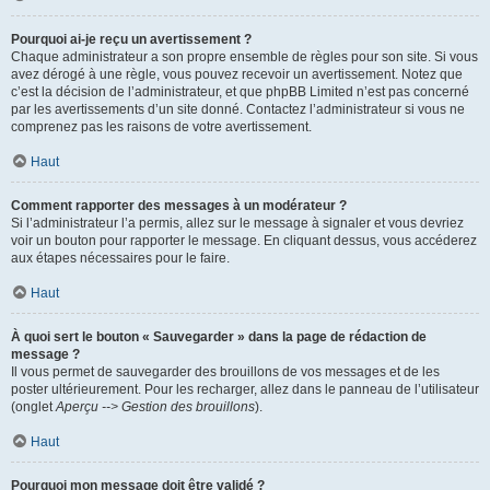
Pourquoi ai-je reçu un avertissement ?
Chaque administrateur a son propre ensemble de règles pour son site. Si vous
avez dérogé à une règle, vous pouvez recevoir un avertissement. Notez que
c’est la décision de l’administrateur, et que phpBB Limited n’est pas concerné
par les avertissements d’un site donné. Contactez l’administrateur si vous ne
comprenez pas les raisons de votre avertissement.
Haut
Comment rapporter des messages à un modérateur ?
Si l’administrateur l’a permis, allez sur le message à signaler et vous devriez
voir un bouton pour rapporter le message. En cliquant dessus, vous accéderez
aux étapes nécessaires pour le faire.
Haut
À quoi sert le bouton « Sauvegarder » dans la page de rédaction de
message ?
Il vous permet de sauvegarder des brouillons de vos messages et de les
poster ultérieurement. Pour les recharger, allez dans le panneau de l’utilisateur
(onglet
Aperçu --> Gestion des brouillons
).
Haut
Pourquoi mon message doit être validé ?