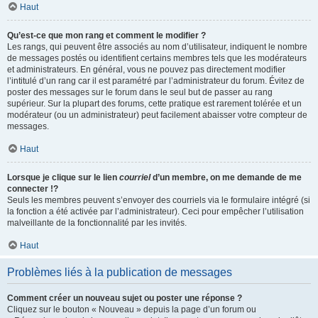
Haut
Qu’est-ce que mon rang et comment le modifier ?
Les rangs, qui peuvent être associés au nom d’utilisateur, indiquent le nombre
de messages postés ou identifient certains membres tels que les modérateurs
et administrateurs. En général, vous ne pouvez pas directement modifier
l’intitulé d’un rang car il est paramétré par l’administrateur du forum. Évitez de
poster des messages sur le forum dans le seul but de passer au rang
supérieur. Sur la plupart des forums, cette pratique est rarement tolérée et un
modérateur (ou un administrateur) peut facilement abaisser votre compteur de
messages.
Haut
Lorsque je clique sur le lien
courriel
d’un membre, on me demande de me
connecter !?
Seuls les membres peuvent s’envoyer des courriels via le formulaire intégré (si
la fonction a été activée par l’administrateur). Ceci pour empêcher l’utilisation
malveillante de la fonctionnalité par les invités.
Haut
Problèmes liés à la publication de messages
Comment créer un nouveau sujet ou poster une réponse ?
Cliquez sur le bouton « Nouveau » depuis la page d’un forum ou