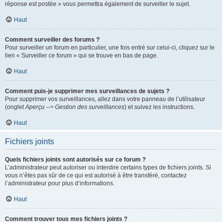
réponse est postée » vous permettra également de surveiller le sujet.
Haut
Comment surveiller des forums ?
Pour surveiller un forum en particulier, une fois entré sur celui-ci, cliquez sur le
lien « Surveiller ce forum » qui se trouve en bas de page.
Haut
Comment puis-je supprimer mes surveillances de sujets ?
Pour supprimer vos surveillances, allez dans votre panneau de l’utilisateur
(onglet
Aperçu --> Gestion des surveillances
) et suivez les instructions.
Haut
Fichiers joints
Quels fichiers joints sont autorisés sur ce forum ?
L’administrateur peut autoriser ou interdire certains types de fichiers joints. Si
vous n’êtes pas sûr de ce qui est autorisé à être transféré, contactez
l’administrateur pour plus d’informations.
Haut
Comment trouver tous mes fichiers joints ?