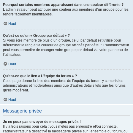
Pourquoi certains membres apparaissent dans une couleur différente ?
L’administrateur peut attribuer une couleur aux membres d’un groupe pour les
rendre facilement identifiables.
Haut
Qu’est-ce qu’un « Groupe par défaut » ?
Si vous êtes membre de plus d’un groupe, celui par défaut est utilisé pour
déterminer le rang et la couleur de groupe affichés par défaut. L’administrateur
peut vous permettre de changer votre groupe par défaut via votre panneau de
l’utilisateur.
Haut
Qu’est-ce que le lien « L’équipe du forum » ?
Cette page donne la liste des membres de l’équipe du forum, y compris les
administrateurs et modérateurs ainsi que d’autres détails tels que les forums
qu’ils modèrent.
Haut
Messagerie privée
Je ne peux pas envoyer de messages privés !
Il y a trois raisons pour cela : vous n’êtes pas enregistré et/ou connecté,
l’administrateur a désactivé la messagerie privée sur l’ensemble du forum, ou