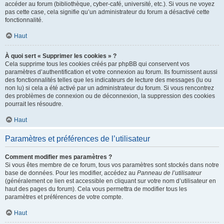
accéder au forum (bibliothèque, cyber-café, université, etc.). Si vous ne voyez
pas cette case, cela signifie qu’un administrateur du forum a désactivé cette
fonctionnalité.
Haut
À quoi sert « Supprimer les cookies » ?
Cela supprime tous les cookies créés par phpBB qui conservent vos
paramètres d’authentification et votre connexion au forum. Ils fournissent aussi
des fonctionnalités telles que les indicateurs de lecture des messages (lu ou
non lu) si cela a été activé par un administrateur du forum. Si vous rencontrez
des problèmes de connexion ou de déconnexion, la suppression des cookies
pourrait les résoudre.
Haut
Paramètres et préférences de l’utilisateur
Comment modifier mes paramètres ?
Si vous êtes membre de ce forum, tous vos paramètres sont stockés dans notre
base de données. Pour les modifier, accédez au
Panneau de l’utilisateur
(généralement ce lien est accessible en cliquant sur votre nom d’utilisateur en
haut des pages du forum). Cela vous permettra de modifier tous les
paramètres et préférences de votre compte.
Haut