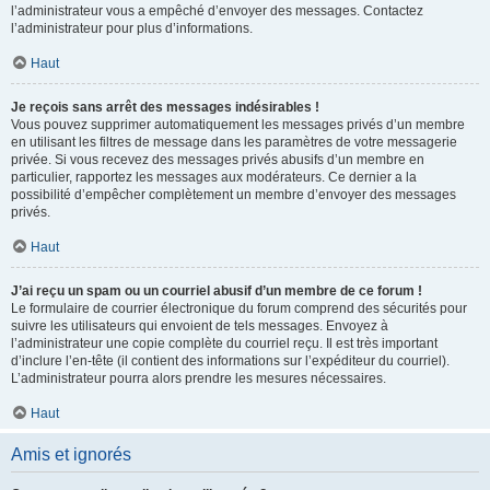
l’administrateur vous a empêché d’envoyer des messages. Contactez
l’administrateur pour plus d’informations.
Haut
Je reçois sans arrêt des messages indésirables !
Vous pouvez supprimer automatiquement les messages privés d’un membre
en utilisant les filtres de message dans les paramètres de votre messagerie
privée. Si vous recevez des messages privés abusifs d’un membre en
particulier, rapportez les messages aux modérateurs. Ce dernier a la
possibilité d’empêcher complètement un membre d’envoyer des messages
privés.
Haut
J’ai reçu un spam ou un courriel abusif d’un membre de ce forum !
Le formulaire de courrier électronique du forum comprend des sécurités pour
suivre les utilisateurs qui envoient de tels messages. Envoyez à
l’administrateur une copie complète du courriel reçu. Il est très important
d’inclure l’en-tête (il contient des informations sur l’expéditeur du courriel).
L’administrateur pourra alors prendre les mesures nécessaires.
Haut
Amis et ignorés