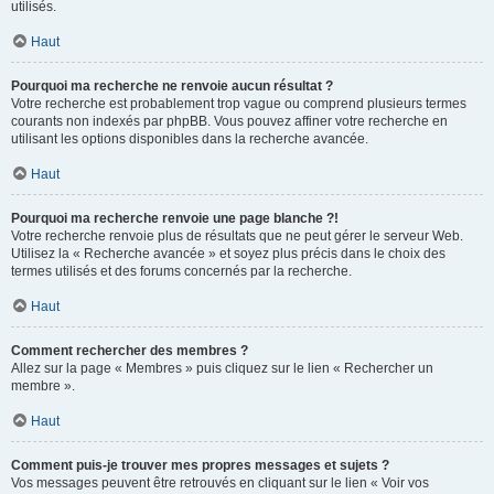
utilisés.
Haut
Pourquoi ma recherche ne renvoie aucun résultat ?
Votre recherche est probablement trop vague ou comprend plusieurs termes
courants non indexés par phpBB. Vous pouvez affiner votre recherche en
utilisant les options disponibles dans la recherche avancée.
Haut
Pourquoi ma recherche renvoie une page blanche ?!
Votre recherche renvoie plus de résultats que ne peut gérer le serveur Web.
Utilisez la « Recherche avancée » et soyez plus précis dans le choix des
termes utilisés et des forums concernés par la recherche.
Haut
Comment rechercher des membres ?
Allez sur la page « Membres » puis cliquez sur le lien « Rechercher un
membre ».
Haut
Comment puis-je trouver mes propres messages et sujets ?
Vos messages peuvent être retrouvés en cliquant sur le lien « Voir vos