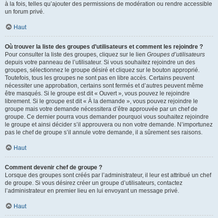
à la fois, telles qu’ajouter des permissions de modération ou rendre accessible
un forum privé.
Haut
Où trouver la liste des groupes d’utilisateurs et comment les rejoindre ?
Pour consulter la liste des groupes, cliquez sur le lien
Groupes d’utilisateurs
depuis votre panneau de l’utilisateur. Si vous souhaitez rejoindre un des
groupes, sélectionnez le groupe désiré et cliquez sur le bouton approprié.
Toutefois, tous les groupes ne sont pas en libre accès. Certains peuvent
nécessiter une approbation, certains sont fermés et d’autres peuvent même
être masqués. Si le groupe est dit « Ouvert », vous pouvez le rejoindre
librement. Si le groupe est dit « À la demande », vous pouvez rejoindre le
groupe mais votre demande nécessitera d’être approuvée par un chef de
groupe. Ce dernier pourra vous demander pourquoi vous souhaitez rejoindre
le groupe et ainsi décider s’il approuvera ou non votre demande. N’importunez
pas le chef de groupe s’il annule votre demande, il a sûrement ses raisons.
Haut
Comment devenir chef de groupe ?
Lorsque des groupes sont créés par l’administrateur, il leur est attribué un chef
de groupe. Si vous désirez créer un groupe d’utilisateurs, contactez
l’administrateur en premier lieu en lui envoyant un message privé.
Haut