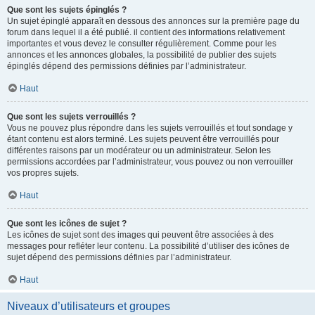
Que sont les sujets épinglés ?
Un sujet épinglé apparaît en dessous des annonces sur la première page du
forum dans lequel il a été publié. il contient des informations relativement
importantes et vous devez le consulter régulièrement. Comme pour les
annonces et les annonces globales, la possibilité de publier des sujets
épinglés dépend des permissions définies par l’administrateur.
Haut
Que sont les sujets verrouillés ?
Vous ne pouvez plus répondre dans les sujets verrouillés et tout sondage y
étant contenu est alors terminé. Les sujets peuvent être verrouillés pour
différentes raisons par un modérateur ou un administrateur. Selon les
permissions accordées par l’administrateur, vous pouvez ou non verrouiller
vos propres sujets.
Haut
Que sont les icônes de sujet ?
Les icônes de sujet sont des images qui peuvent être associées à des
messages pour refléter leur contenu. La possibilité d’utiliser des icônes de
sujet dépend des permissions définies par l’administrateur.
Haut
Niveaux d’utilisateurs et groupes