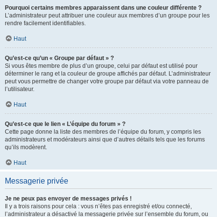
Pourquoi certains membres apparaissent dans une couleur différente ?
L’administrateur peut attribuer une couleur aux membres d’un groupe pour les
rendre facilement identifiables.
Haut
Qu’est-ce qu’un « Groupe par défaut » ?
Si vous êtes membre de plus d’un groupe, celui par défaut est utilisé pour
déterminer le rang et la couleur de groupe affichés par défaut. L’administrateur
peut vous permettre de changer votre groupe par défaut via votre panneau de
l’utilisateur.
Haut
Qu’est-ce que le lien « L’équipe du forum » ?
Cette page donne la liste des membres de l’équipe du forum, y compris les
administrateurs et modérateurs ainsi que d’autres détails tels que les forums
qu’ils modèrent.
Haut
Messagerie privée
Je ne peux pas envoyer de messages privés !
Il y a trois raisons pour cela : vous n’êtes pas enregistré et/ou connecté,
l’administrateur a désactivé la messagerie privée sur l’ensemble du forum, ou