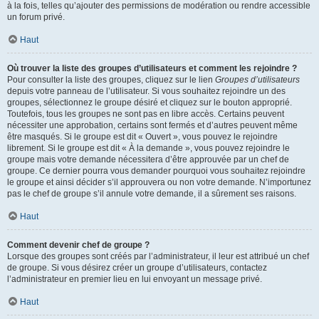
à la fois, telles qu’ajouter des permissions de modération ou rendre accessible
un forum privé.
Haut
Où trouver la liste des groupes d’utilisateurs et comment les rejoindre ?
Pour consulter la liste des groupes, cliquez sur le lien
Groupes d’utilisateurs
depuis votre panneau de l’utilisateur. Si vous souhaitez rejoindre un des
groupes, sélectionnez le groupe désiré et cliquez sur le bouton approprié.
Toutefois, tous les groupes ne sont pas en libre accès. Certains peuvent
nécessiter une approbation, certains sont fermés et d’autres peuvent même
être masqués. Si le groupe est dit « Ouvert », vous pouvez le rejoindre
librement. Si le groupe est dit « À la demande », vous pouvez rejoindre le
groupe mais votre demande nécessitera d’être approuvée par un chef de
groupe. Ce dernier pourra vous demander pourquoi vous souhaitez rejoindre
le groupe et ainsi décider s’il approuvera ou non votre demande. N’importunez
pas le chef de groupe s’il annule votre demande, il a sûrement ses raisons.
Haut
Comment devenir chef de groupe ?
Lorsque des groupes sont créés par l’administrateur, il leur est attribué un chef
de groupe. Si vous désirez créer un groupe d’utilisateurs, contactez
l’administrateur en premier lieu en lui envoyant un message privé.
Haut