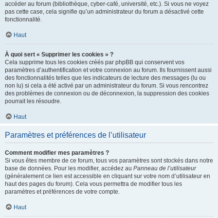
accéder au forum (bibliothèque, cyber-café, université, etc.). Si vous ne voyez
pas cette case, cela signifie qu’un administrateur du forum a désactivé cette
fonctionnalité.
Haut
À quoi sert « Supprimer les cookies » ?
Cela supprime tous les cookies créés par phpBB qui conservent vos
paramètres d’authentification et votre connexion au forum. Ils fournissent aussi
des fonctionnalités telles que les indicateurs de lecture des messages (lu ou
non lu) si cela a été activé par un administrateur du forum. Si vous rencontrez
des problèmes de connexion ou de déconnexion, la suppression des cookies
pourrait les résoudre.
Haut
Paramètres et préférences de l’utilisateur
Comment modifier mes paramètres ?
Si vous êtes membre de ce forum, tous vos paramètres sont stockés dans notre
base de données. Pour les modifier, accédez au
Panneau de l’utilisateur
(généralement ce lien est accessible en cliquant sur votre nom d’utilisateur en
haut des pages du forum). Cela vous permettra de modifier tous les
paramètres et préférences de votre compte.
Haut