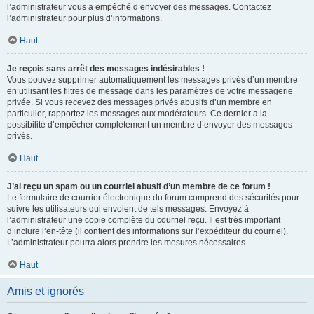
l’administrateur vous a empêché d’envoyer des messages. Contactez
l’administrateur pour plus d’informations.
Haut
Je reçois sans arrêt des messages indésirables !
Vous pouvez supprimer automatiquement les messages privés d’un membre
en utilisant les filtres de message dans les paramètres de votre messagerie
privée. Si vous recevez des messages privés abusifs d’un membre en
particulier, rapportez les messages aux modérateurs. Ce dernier a la
possibilité d’empêcher complètement un membre d’envoyer des messages
privés.
Haut
J’ai reçu un spam ou un courriel abusif d’un membre de ce forum !
Le formulaire de courrier électronique du forum comprend des sécurités pour
suivre les utilisateurs qui envoient de tels messages. Envoyez à
l’administrateur une copie complète du courriel reçu. Il est très important
d’inclure l’en-tête (il contient des informations sur l’expéditeur du courriel).
L’administrateur pourra alors prendre les mesures nécessaires.
Haut
Amis et ignorés