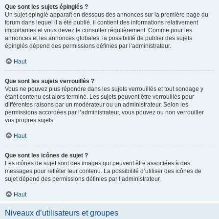
Que sont les sujets épinglés ?
Un sujet épinglé apparaît en dessous des annonces sur la première page du
forum dans lequel il a été publié. il contient des informations relativement
importantes et vous devez le consulter régulièrement. Comme pour les
annonces et les annonces globales, la possibilité de publier des sujets
épinglés dépend des permissions définies par l’administrateur.
Haut
Que sont les sujets verrouillés ?
Vous ne pouvez plus répondre dans les sujets verrouillés et tout sondage y
étant contenu est alors terminé. Les sujets peuvent être verrouillés pour
différentes raisons par un modérateur ou un administrateur. Selon les
permissions accordées par l’administrateur, vous pouvez ou non verrouiller
vos propres sujets.
Haut
Que sont les icônes de sujet ?
Les icônes de sujet sont des images qui peuvent être associées à des
messages pour refléter leur contenu. La possibilité d’utiliser des icônes de
sujet dépend des permissions définies par l’administrateur.
Haut
Niveaux d’utilisateurs et groupes