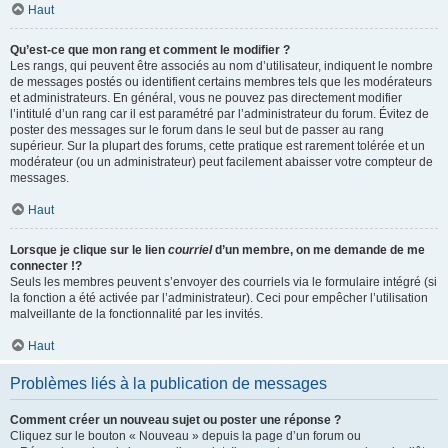
Haut
Qu’est-ce que mon rang et comment le modifier ?
Les rangs, qui peuvent être associés au nom d’utilisateur, indiquent le nombre
de messages postés ou identifient certains membres tels que les modérateurs
et administrateurs. En général, vous ne pouvez pas directement modifier
l’intitulé d’un rang car il est paramétré par l’administrateur du forum. Évitez de
poster des messages sur le forum dans le seul but de passer au rang
supérieur. Sur la plupart des forums, cette pratique est rarement tolérée et un
modérateur (ou un administrateur) peut facilement abaisser votre compteur de
messages.
Haut
Lorsque je clique sur le lien
courriel
d’un membre, on me demande de me
connecter !?
Seuls les membres peuvent s’envoyer des courriels via le formulaire intégré (si
la fonction a été activée par l’administrateur). Ceci pour empêcher l’utilisation
malveillante de la fonctionnalité par les invités.
Haut
Problèmes liés à la publication de messages
Comment créer un nouveau sujet ou poster une réponse ?
Cliquez sur le bouton « Nouveau » depuis la page d’un forum ou