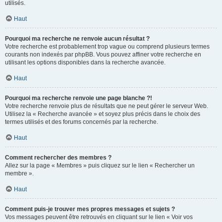
utilisés.
Haut
Pourquoi ma recherche ne renvoie aucun résultat ?
Votre recherche est probablement trop vague ou comprend plusieurs termes
courants non indexés par phpBB. Vous pouvez affiner votre recherche en
utilisant les options disponibles dans la recherche avancée.
Haut
Pourquoi ma recherche renvoie une page blanche ?!
Votre recherche renvoie plus de résultats que ne peut gérer le serveur Web.
Utilisez la « Recherche avancée » et soyez plus précis dans le choix des
termes utilisés et des forums concernés par la recherche.
Haut
Comment rechercher des membres ?
Allez sur la page « Membres » puis cliquez sur le lien « Rechercher un
membre ».
Haut
Comment puis-je trouver mes propres messages et sujets ?
Vos messages peuvent être retrouvés en cliquant sur le lien « Voir vos