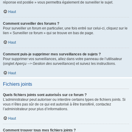
réponse est postée » vous permettra également de surveiller le sujet.
Haut
Comment surveiller des forums ?
Pour surveiller un forum en particulier, une fois entré sur celui-ci, cliquez sur le
lien « Surveiller ce forum » qui se trouve en bas de page.
Haut
Comment puis-je supprimer mes surveillances de sujets ?
Pour supprimer vos surveillances, allez dans votre panneau de l’utilisateur
(onglet
Aperçu --> Gestion des surveillances
) et suivez les instructions.
Haut
Fichiers joints
Quels fichiers joints sont autorisés sur ce forum ?
L’administrateur peut autoriser ou interdire certains types de fichiers joints. Si
vous n’êtes pas sûr de ce qui est autorisé à être transféré, contactez
l’administrateur pour plus d’informations.
Haut
Comment trouver tous mes fichiers joints ?