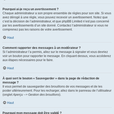
Pourquoi ai-je reçu un avertissement ?
Chaque administrateur a son propre ensemble de règles pour son site. Si vous
avez dérogé à une règle, vous pouvez recevoir un avertissement. Notez que
c’est la décision de l’administrateur, et que phpBB Limited n’est pas concerné
par les avertissements d’un site donné. Contactez l’administrateur si vous ne
comprenez pas les raisons de votre avertissement.
Haut
Comment rapporter des messages à un modérateur ?
Si l’administrateur l’a permis, allez sur le message à signaler et vous devriez
voir un bouton pour rapporter le message. En cliquant dessus, vous accéderez
aux étapes nécessaires pour le faire.
Haut
À quoi sert le bouton « Sauvegarder » dans la page de rédaction de
message ?
Il vous permet de sauvegarder des brouillons de vos messages et de les
poster ultérieurement. Pour les recharger, allez dans le panneau de l’utilisateur
(onglet
Aperçu --> Gestion des brouillons
).
Haut
Pourquoi mon message doit être validé ?