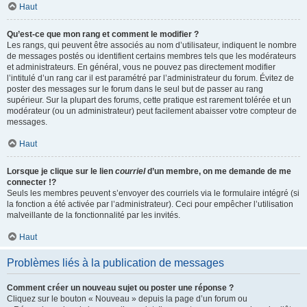
Haut
Qu’est-ce que mon rang et comment le modifier ?
Les rangs, qui peuvent être associés au nom d’utilisateur, indiquent le nombre
de messages postés ou identifient certains membres tels que les modérateurs
et administrateurs. En général, vous ne pouvez pas directement modifier
l’intitulé d’un rang car il est paramétré par l’administrateur du forum. Évitez de
poster des messages sur le forum dans le seul but de passer au rang
supérieur. Sur la plupart des forums, cette pratique est rarement tolérée et un
modérateur (ou un administrateur) peut facilement abaisser votre compteur de
messages.
Haut
Lorsque je clique sur le lien
courriel
d’un membre, on me demande de me
connecter !?
Seuls les membres peuvent s’envoyer des courriels via le formulaire intégré (si
la fonction a été activée par l’administrateur). Ceci pour empêcher l’utilisation
malveillante de la fonctionnalité par les invités.
Haut
Problèmes liés à la publication de messages
Comment créer un nouveau sujet ou poster une réponse ?
Cliquez sur le bouton « Nouveau » depuis la page d’un forum ou