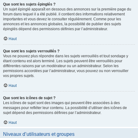
Que sont les sujets épinglés ?
Un sujet épinglé apparaît en dessous des annonces sur la première page du
forum dans lequel il a été publié. il contient des informations relativement
importantes et vous devez le consulter régulièrement. Comme pour les
annonces et les annonces globales, la possibilité de publier des sujets
épinglés dépend des permissions définies par l’administrateur.
Haut
Que sont les sujets verrouillés ?
Vous ne pouvez plus répondre dans les sujets verrouillés et tout sondage y
étant contenu est alors terminé. Les sujets peuvent être verrouillés pour
différentes raisons par un modérateur ou un administrateur. Selon les
permissions accordées par l’administrateur, vous pouvez ou non verrouiller
vos propres sujets.
Haut
Que sont les icônes de sujet ?
Les icônes de sujet sont des images qui peuvent être associées à des
messages pour refléter leur contenu. La possibilité d’utiliser des icônes de
sujet dépend des permissions définies par l’administrateur.
Haut
Niveaux d’utilisateurs et groupes