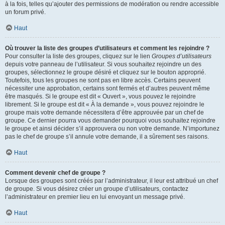
à la fois, telles qu’ajouter des permissions de modération ou rendre accessible
un forum privé.
Haut
Où trouver la liste des groupes d’utilisateurs et comment les rejoindre ?
Pour consulter la liste des groupes, cliquez sur le lien
Groupes d’utilisateurs
depuis votre panneau de l’utilisateur. Si vous souhaitez rejoindre un des
groupes, sélectionnez le groupe désiré et cliquez sur le bouton approprié.
Toutefois, tous les groupes ne sont pas en libre accès. Certains peuvent
nécessiter une approbation, certains sont fermés et d’autres peuvent même
être masqués. Si le groupe est dit « Ouvert », vous pouvez le rejoindre
librement. Si le groupe est dit « À la demande », vous pouvez rejoindre le
groupe mais votre demande nécessitera d’être approuvée par un chef de
groupe. Ce dernier pourra vous demander pourquoi vous souhaitez rejoindre
le groupe et ainsi décider s’il approuvera ou non votre demande. N’importunez
pas le chef de groupe s’il annule votre demande, il a sûrement ses raisons.
Haut
Comment devenir chef de groupe ?
Lorsque des groupes sont créés par l’administrateur, il leur est attribué un chef
de groupe. Si vous désirez créer un groupe d’utilisateurs, contactez
l’administrateur en premier lieu en lui envoyant un message privé.
Haut