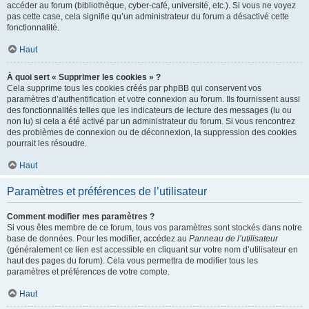
accéder au forum (bibliothèque, cyber-café, université, etc.). Si vous ne voyez
pas cette case, cela signifie qu’un administrateur du forum a désactivé cette
fonctionnalité.
Haut
À quoi sert « Supprimer les cookies » ?
Cela supprime tous les cookies créés par phpBB qui conservent vos
paramètres d’authentification et votre connexion au forum. Ils fournissent aussi
des fonctionnalités telles que les indicateurs de lecture des messages (lu ou
non lu) si cela a été activé par un administrateur du forum. Si vous rencontrez
des problèmes de connexion ou de déconnexion, la suppression des cookies
pourrait les résoudre.
Haut
Paramètres et préférences de l’utilisateur
Comment modifier mes paramètres ?
Si vous êtes membre de ce forum, tous vos paramètres sont stockés dans notre
base de données. Pour les modifier, accédez au
Panneau de l’utilisateur
(généralement ce lien est accessible en cliquant sur votre nom d’utilisateur en
haut des pages du forum). Cela vous permettra de modifier tous les
paramètres et préférences de votre compte.
Haut