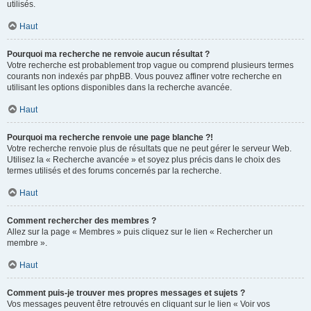
utilisés.
Haut
Pourquoi ma recherche ne renvoie aucun résultat ?
Votre recherche est probablement trop vague ou comprend plusieurs termes
courants non indexés par phpBB. Vous pouvez affiner votre recherche en
utilisant les options disponibles dans la recherche avancée.
Haut
Pourquoi ma recherche renvoie une page blanche ?!
Votre recherche renvoie plus de résultats que ne peut gérer le serveur Web.
Utilisez la « Recherche avancée » et soyez plus précis dans le choix des
termes utilisés et des forums concernés par la recherche.
Haut
Comment rechercher des membres ?
Allez sur la page « Membres » puis cliquez sur le lien « Rechercher un
membre ».
Haut
Comment puis-je trouver mes propres messages et sujets ?
Vos messages peuvent être retrouvés en cliquant sur le lien « Voir vos