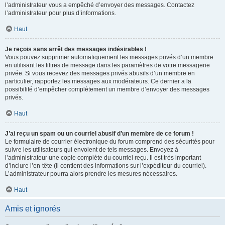
l’administrateur vous a empêché d’envoyer des messages. Contactez
l’administrateur pour plus d’informations.
Haut
Je reçois sans arrêt des messages indésirables !
Vous pouvez supprimer automatiquement les messages privés d’un membre
en utilisant les filtres de message dans les paramètres de votre messagerie
privée. Si vous recevez des messages privés abusifs d’un membre en
particulier, rapportez les messages aux modérateurs. Ce dernier a la
possibilité d’empêcher complètement un membre d’envoyer des messages
privés.
Haut
J’ai reçu un spam ou un courriel abusif d’un membre de ce forum !
Le formulaire de courrier électronique du forum comprend des sécurités pour
suivre les utilisateurs qui envoient de tels messages. Envoyez à
l’administrateur une copie complète du courriel reçu. Il est très important
d’inclure l’en-tête (il contient des informations sur l’expéditeur du courriel).
L’administrateur pourra alors prendre les mesures nécessaires.
Haut
Amis et ignorés