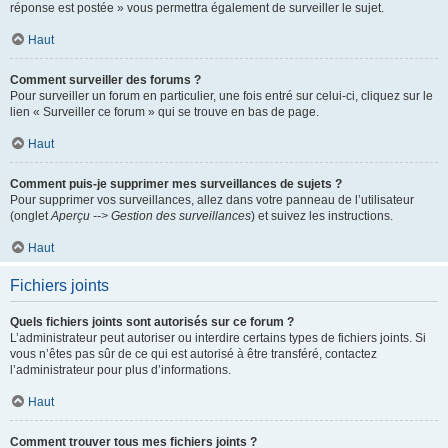
réponse est postée » vous permettra également de surveiller le sujet.
Haut
Comment surveiller des forums ?
Pour surveiller un forum en particulier, une fois entré sur celui-ci, cliquez sur le
lien « Surveiller ce forum » qui se trouve en bas de page.
Haut
Comment puis-je supprimer mes surveillances de sujets ?
Pour supprimer vos surveillances, allez dans votre panneau de l’utilisateur
(onglet
Aperçu --> Gestion des surveillances
) et suivez les instructions.
Haut
Fichiers joints
Quels fichiers joints sont autorisés sur ce forum ?
L’administrateur peut autoriser ou interdire certains types de fichiers joints. Si
vous n’êtes pas sûr de ce qui est autorisé à être transféré, contactez
l’administrateur pour plus d’informations.
Haut
Comment trouver tous mes fichiers joints ?