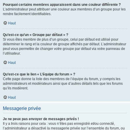
Pourquoi certains membres apparaissent dans une couleur différente ?
L’administrateur peut attribuer une couleur aux membres d’un groupe pour les
rendre facilement identifiables.
Haut
Qu’est-ce qu’un « Groupe par défaut » ?
Si vous êtes membre de plus d’un groupe, celui par défaut est utilisé pour
déterminer le rang et la couleur de groupe affichés par défaut. L’administrateur
peut vous permettre de changer votre groupe par défaut via votre panneau de
l’utilisateur.
Haut
Qu’est-ce que le lien « L’équipe du forum » ?
Cette page donne la liste des membres de l’équipe du forum, y compris les
administrateurs et modérateurs ainsi que d’autres détails tels que les forums
qu’ils modèrent.
Haut
Messagerie privée
Je ne peux pas envoyer de messages privés !
Il y a trois raisons pour cela : vous n’êtes pas enregistré et/ou connecté,
l’administrateur a désactivé la messagerie privée sur l’ensemble du forum, ou