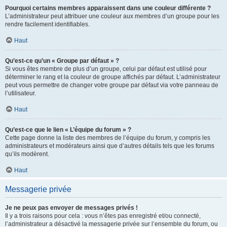
Pourquoi certains membres apparaissent dans une couleur différente ?
L’administrateur peut attribuer une couleur aux membres d’un groupe pour les
rendre facilement identifiables.
Haut
Qu’est-ce qu’un « Groupe par défaut » ?
Si vous êtes membre de plus d’un groupe, celui par défaut est utilisé pour
déterminer le rang et la couleur de groupe affichés par défaut. L’administrateur
peut vous permettre de changer votre groupe par défaut via votre panneau de
l’utilisateur.
Haut
Qu’est-ce que le lien « L’équipe du forum » ?
Cette page donne la liste des membres de l’équipe du forum, y compris les
administrateurs et modérateurs ainsi que d’autres détails tels que les forums
qu’ils modèrent.
Haut
Messagerie privée
Je ne peux pas envoyer de messages privés !
Il y a trois raisons pour cela : vous n’êtes pas enregistré et/ou connecté,
l’administrateur a désactivé la messagerie privée sur l’ensemble du forum, ou