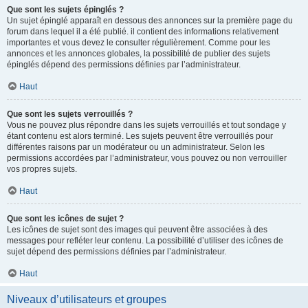
Que sont les sujets épinglés ?
Un sujet épinglé apparaît en dessous des annonces sur la première page du
forum dans lequel il a été publié. il contient des informations relativement
importantes et vous devez le consulter régulièrement. Comme pour les
annonces et les annonces globales, la possibilité de publier des sujets
épinglés dépend des permissions définies par l’administrateur.
Haut
Que sont les sujets verrouillés ?
Vous ne pouvez plus répondre dans les sujets verrouillés et tout sondage y
étant contenu est alors terminé. Les sujets peuvent être verrouillés pour
différentes raisons par un modérateur ou un administrateur. Selon les
permissions accordées par l’administrateur, vous pouvez ou non verrouiller
vos propres sujets.
Haut
Que sont les icônes de sujet ?
Les icônes de sujet sont des images qui peuvent être associées à des
messages pour refléter leur contenu. La possibilité d’utiliser des icônes de
sujet dépend des permissions définies par l’administrateur.
Haut
Niveaux d’utilisateurs et groupes