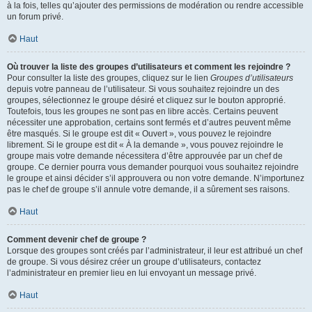
à la fois, telles qu’ajouter des permissions de modération ou rendre accessible
un forum privé.
Haut
Où trouver la liste des groupes d’utilisateurs et comment les rejoindre ?
Pour consulter la liste des groupes, cliquez sur le lien
Groupes d’utilisateurs
depuis votre panneau de l’utilisateur. Si vous souhaitez rejoindre un des
groupes, sélectionnez le groupe désiré et cliquez sur le bouton approprié.
Toutefois, tous les groupes ne sont pas en libre accès. Certains peuvent
nécessiter une approbation, certains sont fermés et d’autres peuvent même
être masqués. Si le groupe est dit « Ouvert », vous pouvez le rejoindre
librement. Si le groupe est dit « À la demande », vous pouvez rejoindre le
groupe mais votre demande nécessitera d’être approuvée par un chef de
groupe. Ce dernier pourra vous demander pourquoi vous souhaitez rejoindre
le groupe et ainsi décider s’il approuvera ou non votre demande. N’importunez
pas le chef de groupe s’il annule votre demande, il a sûrement ses raisons.
Haut
Comment devenir chef de groupe ?
Lorsque des groupes sont créés par l’administrateur, il leur est attribué un chef
de groupe. Si vous désirez créer un groupe d’utilisateurs, contactez
l’administrateur en premier lieu en lui envoyant un message privé.
Haut