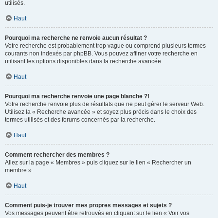
utilisés.
Haut
Pourquoi ma recherche ne renvoie aucun résultat ?
Votre recherche est probablement trop vague ou comprend plusieurs termes
courants non indexés par phpBB. Vous pouvez affiner votre recherche en
utilisant les options disponibles dans la recherche avancée.
Haut
Pourquoi ma recherche renvoie une page blanche ?!
Votre recherche renvoie plus de résultats que ne peut gérer le serveur Web.
Utilisez la « Recherche avancée » et soyez plus précis dans le choix des
termes utilisés et des forums concernés par la recherche.
Haut
Comment rechercher des membres ?
Allez sur la page « Membres » puis cliquez sur le lien « Rechercher un
membre ».
Haut
Comment puis-je trouver mes propres messages et sujets ?
Vos messages peuvent être retrouvés en cliquant sur le lien « Voir vos