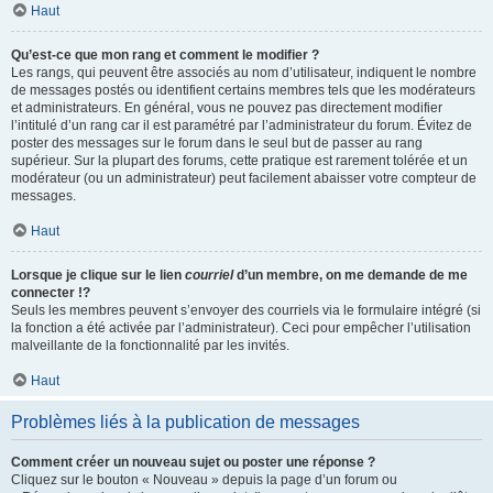
Haut
Qu’est-ce que mon rang et comment le modifier ?
Les rangs, qui peuvent être associés au nom d’utilisateur, indiquent le nombre
de messages postés ou identifient certains membres tels que les modérateurs
et administrateurs. En général, vous ne pouvez pas directement modifier
l’intitulé d’un rang car il est paramétré par l’administrateur du forum. Évitez de
poster des messages sur le forum dans le seul but de passer au rang
supérieur. Sur la plupart des forums, cette pratique est rarement tolérée et un
modérateur (ou un administrateur) peut facilement abaisser votre compteur de
messages.
Haut
Lorsque je clique sur le lien
courriel
d’un membre, on me demande de me
connecter !?
Seuls les membres peuvent s’envoyer des courriels via le formulaire intégré (si
la fonction a été activée par l’administrateur). Ceci pour empêcher l’utilisation
malveillante de la fonctionnalité par les invités.
Haut
Problèmes liés à la publication de messages
Comment créer un nouveau sujet ou poster une réponse ?
Cliquez sur le bouton « Nouveau » depuis la page d’un forum ou