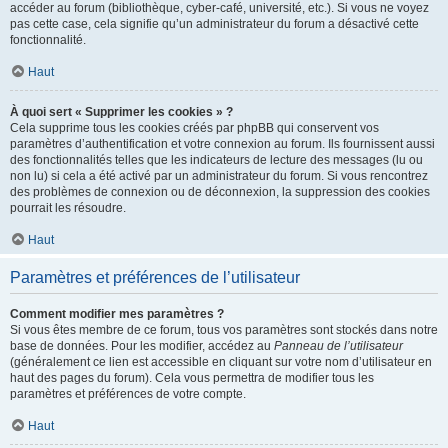
accéder au forum (bibliothèque, cyber-café, université, etc.). Si vous ne voyez
pas cette case, cela signifie qu’un administrateur du forum a désactivé cette
fonctionnalité.
Haut
À quoi sert « Supprimer les cookies » ?
Cela supprime tous les cookies créés par phpBB qui conservent vos
paramètres d’authentification et votre connexion au forum. Ils fournissent aussi
des fonctionnalités telles que les indicateurs de lecture des messages (lu ou
non lu) si cela a été activé par un administrateur du forum. Si vous rencontrez
des problèmes de connexion ou de déconnexion, la suppression des cookies
pourrait les résoudre.
Haut
Paramètres et préférences de l’utilisateur
Comment modifier mes paramètres ?
Si vous êtes membre de ce forum, tous vos paramètres sont stockés dans notre
base de données. Pour les modifier, accédez au
Panneau de l’utilisateur
(généralement ce lien est accessible en cliquant sur votre nom d’utilisateur en
haut des pages du forum). Cela vous permettra de modifier tous les
paramètres et préférences de votre compte.
Haut