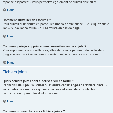
réponse est postée » vous permettra également de surveiller le sujet.
Haut
Comment surveiller des forums ?
Pour surveiller un forum en particulier, une fois entré sur celui-ci, cliquez sur le
lien « Surveiller ce forum » qui se trouve en bas de page.
Haut
Comment puis-je supprimer mes surveillances de sujets ?
Pour supprimer vos surveillances, allez dans votre panneau de l’utilisateur
(onglet
Aperçu --> Gestion des surveillances
) et suivez les instructions.
Haut
Fichiers joints
Quels fichiers joints sont autorisés sur ce forum ?
L’administrateur peut autoriser ou interdire certains types de fichiers joints. Si
vous n’êtes pas sûr de ce qui est autorisé à être transféré, contactez
l’administrateur pour plus d’informations.
Haut
Comment trouver tous mes fichiers joints ?