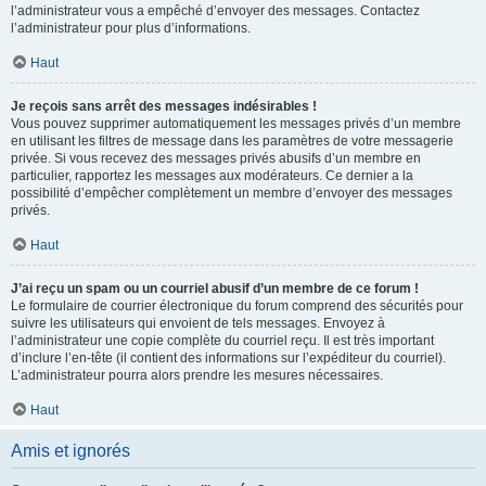
l’administrateur vous a empêché d’envoyer des messages. Contactez
l’administrateur pour plus d’informations.
Haut
Je reçois sans arrêt des messages indésirables !
Vous pouvez supprimer automatiquement les messages privés d’un membre
en utilisant les filtres de message dans les paramètres de votre messagerie
privée. Si vous recevez des messages privés abusifs d’un membre en
particulier, rapportez les messages aux modérateurs. Ce dernier a la
possibilité d’empêcher complètement un membre d’envoyer des messages
privés.
Haut
J’ai reçu un spam ou un courriel abusif d’un membre de ce forum !
Le formulaire de courrier électronique du forum comprend des sécurités pour
suivre les utilisateurs qui envoient de tels messages. Envoyez à
l’administrateur une copie complète du courriel reçu. Il est très important
d’inclure l’en-tête (il contient des informations sur l’expéditeur du courriel).
L’administrateur pourra alors prendre les mesures nécessaires.
Haut
Amis et ignorés