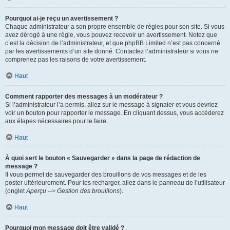
Pourquoi ai-je reçu un avertissement ?
Chaque administrateur a son propre ensemble de règles pour son site. Si vous
avez dérogé à une règle, vous pouvez recevoir un avertissement. Notez que
c’est la décision de l’administrateur, et que phpBB Limited n’est pas concerné
par les avertissements d’un site donné. Contactez l’administrateur si vous ne
comprenez pas les raisons de votre avertissement.
Haut
Comment rapporter des messages à un modérateur ?
Si l’administrateur l’a permis, allez sur le message à signaler et vous devriez
voir un bouton pour rapporter le message. En cliquant dessus, vous accéderez
aux étapes nécessaires pour le faire.
Haut
À quoi sert le bouton « Sauvegarder » dans la page de rédaction de
message ?
Il vous permet de sauvegarder des brouillons de vos messages et de les
poster ultérieurement. Pour les recharger, allez dans le panneau de l’utilisateur
(onglet
Aperçu --> Gestion des brouillons
).
Haut
Pourquoi mon message doit être validé ?