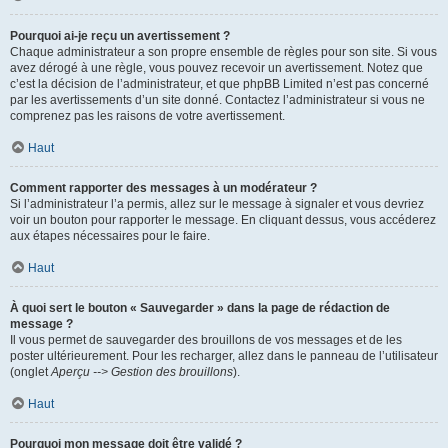
Pourquoi ai-je reçu un avertissement ?
Chaque administrateur a son propre ensemble de règles pour son site. Si vous
avez dérogé à une règle, vous pouvez recevoir un avertissement. Notez que
c’est la décision de l’administrateur, et que phpBB Limited n’est pas concerné
par les avertissements d’un site donné. Contactez l’administrateur si vous ne
comprenez pas les raisons de votre avertissement.
Haut
Comment rapporter des messages à un modérateur ?
Si l’administrateur l’a permis, allez sur le message à signaler et vous devriez
voir un bouton pour rapporter le message. En cliquant dessus, vous accéderez
aux étapes nécessaires pour le faire.
Haut
À quoi sert le bouton « Sauvegarder » dans la page de rédaction de
message ?
Il vous permet de sauvegarder des brouillons de vos messages et de les
poster ultérieurement. Pour les recharger, allez dans le panneau de l’utilisateur
(onglet
Aperçu --> Gestion des brouillons
).
Haut
Pourquoi mon message doit être validé ?