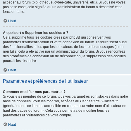
accéder au forum (bibliothèque, cyber-café, université, etc.). Si vous ne voyez
pas cette case, cela signifie qu’un administrateur du forum a désactivé cette
fonctionnalité.
Haut
À quoi sert « Supprimer les cookies » ?
Cela supprime tous les cookies créés par phpBB qui conservent vos
paramètres d’authentification et votre connexion au forum. Ils fournissent aussi
des fonctionnalités telles que les indicateurs de lecture des messages (lu ou
non lu) si cela a été activé par un administrateur du forum. Si vous rencontrez
des problèmes de connexion ou de déconnexion, la suppression des cookies
pourrait les résoudre.
Haut
Paramètres et préférences de l’utilisateur
Comment modifier mes paramètres ?
Si vous êtes membre de ce forum, tous vos paramètres sont stockés dans notre
base de données. Pour les modifier, accédez au
Panneau de l’utilisateur
(généralement ce lien est accessible en cliquant sur votre nom d’utilisateur en
haut des pages du forum). Cela vous permettra de modifier tous les
paramètres et préférences de votre compte.
Haut