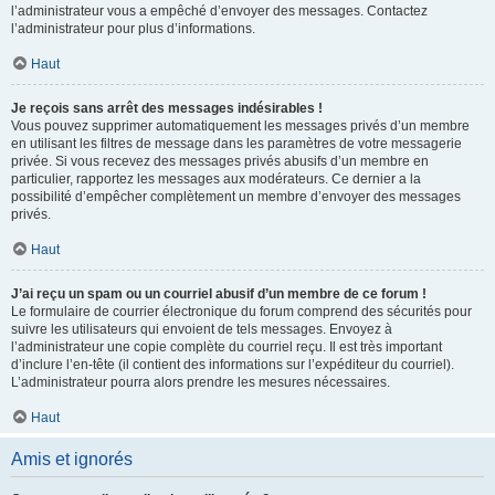
l’administrateur vous a empêché d’envoyer des messages. Contactez
l’administrateur pour plus d’informations.
Haut
Je reçois sans arrêt des messages indésirables !
Vous pouvez supprimer automatiquement les messages privés d’un membre
en utilisant les filtres de message dans les paramètres de votre messagerie
privée. Si vous recevez des messages privés abusifs d’un membre en
particulier, rapportez les messages aux modérateurs. Ce dernier a la
possibilité d’empêcher complètement un membre d’envoyer des messages
privés.
Haut
J’ai reçu un spam ou un courriel abusif d’un membre de ce forum !
Le formulaire de courrier électronique du forum comprend des sécurités pour
suivre les utilisateurs qui envoient de tels messages. Envoyez à
l’administrateur une copie complète du courriel reçu. Il est très important
d’inclure l’en-tête (il contient des informations sur l’expéditeur du courriel).
L’administrateur pourra alors prendre les mesures nécessaires.
Haut
Amis et ignorés