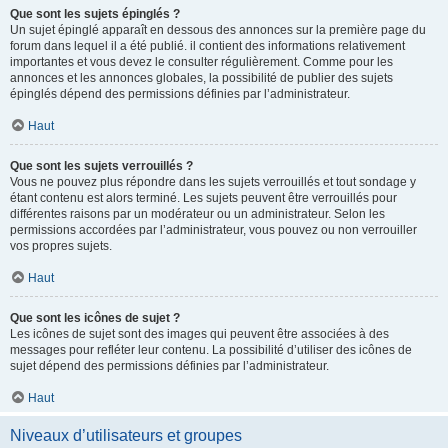
Que sont les sujets épinglés ?
Un sujet épinglé apparaît en dessous des annonces sur la première page du
forum dans lequel il a été publié. il contient des informations relativement
importantes et vous devez le consulter régulièrement. Comme pour les
annonces et les annonces globales, la possibilité de publier des sujets
épinglés dépend des permissions définies par l’administrateur.
Haut
Que sont les sujets verrouillés ?
Vous ne pouvez plus répondre dans les sujets verrouillés et tout sondage y
étant contenu est alors terminé. Les sujets peuvent être verrouillés pour
différentes raisons par un modérateur ou un administrateur. Selon les
permissions accordées par l’administrateur, vous pouvez ou non verrouiller
vos propres sujets.
Haut
Que sont les icônes de sujet ?
Les icônes de sujet sont des images qui peuvent être associées à des
messages pour refléter leur contenu. La possibilité d’utiliser des icônes de
sujet dépend des permissions définies par l’administrateur.
Haut
Niveaux d’utilisateurs et groupes