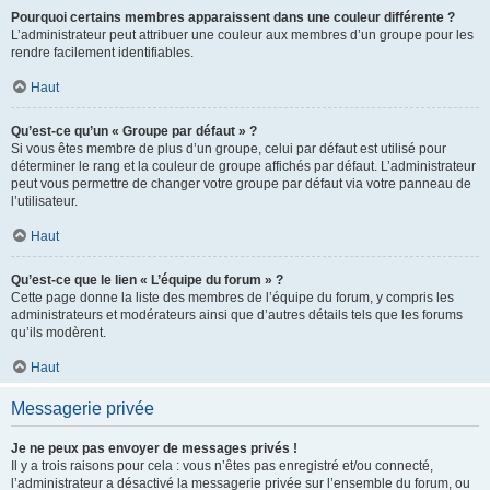
Pourquoi certains membres apparaissent dans une couleur différente ?
L’administrateur peut attribuer une couleur aux membres d’un groupe pour les
rendre facilement identifiables.
Haut
Qu’est-ce qu’un « Groupe par défaut » ?
Si vous êtes membre de plus d’un groupe, celui par défaut est utilisé pour
déterminer le rang et la couleur de groupe affichés par défaut. L’administrateur
peut vous permettre de changer votre groupe par défaut via votre panneau de
l’utilisateur.
Haut
Qu’est-ce que le lien « L’équipe du forum » ?
Cette page donne la liste des membres de l’équipe du forum, y compris les
administrateurs et modérateurs ainsi que d’autres détails tels que les forums
qu’ils modèrent.
Haut
Messagerie privée
Je ne peux pas envoyer de messages privés !
Il y a trois raisons pour cela : vous n’êtes pas enregistré et/ou connecté,
l’administrateur a désactivé la messagerie privée sur l’ensemble du forum, ou