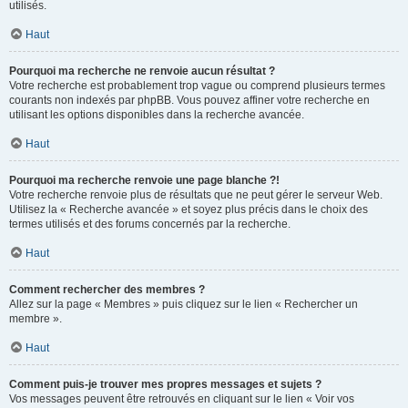
utilisés.
Haut
Pourquoi ma recherche ne renvoie aucun résultat ?
Votre recherche est probablement trop vague ou comprend plusieurs termes
courants non indexés par phpBB. Vous pouvez affiner votre recherche en
utilisant les options disponibles dans la recherche avancée.
Haut
Pourquoi ma recherche renvoie une page blanche ?!
Votre recherche renvoie plus de résultats que ne peut gérer le serveur Web.
Utilisez la « Recherche avancée » et soyez plus précis dans le choix des
termes utilisés et des forums concernés par la recherche.
Haut
Comment rechercher des membres ?
Allez sur la page « Membres » puis cliquez sur le lien « Rechercher un
membre ».
Haut
Comment puis-je trouver mes propres messages et sujets ?
Vos messages peuvent être retrouvés en cliquant sur le lien « Voir vos