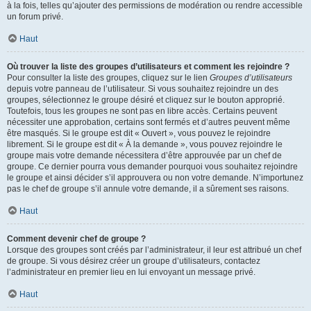
à la fois, telles qu’ajouter des permissions de modération ou rendre accessible
un forum privé.
Haut
Où trouver la liste des groupes d’utilisateurs et comment les rejoindre ?
Pour consulter la liste des groupes, cliquez sur le lien
Groupes d’utilisateurs
depuis votre panneau de l’utilisateur. Si vous souhaitez rejoindre un des
groupes, sélectionnez le groupe désiré et cliquez sur le bouton approprié.
Toutefois, tous les groupes ne sont pas en libre accès. Certains peuvent
nécessiter une approbation, certains sont fermés et d’autres peuvent même
être masqués. Si le groupe est dit « Ouvert », vous pouvez le rejoindre
librement. Si le groupe est dit « À la demande », vous pouvez rejoindre le
groupe mais votre demande nécessitera d’être approuvée par un chef de
groupe. Ce dernier pourra vous demander pourquoi vous souhaitez rejoindre
le groupe et ainsi décider s’il approuvera ou non votre demande. N’importunez
pas le chef de groupe s’il annule votre demande, il a sûrement ses raisons.
Haut
Comment devenir chef de groupe ?
Lorsque des groupes sont créés par l’administrateur, il leur est attribué un chef
de groupe. Si vous désirez créer un groupe d’utilisateurs, contactez
l’administrateur en premier lieu en lui envoyant un message privé.
Haut