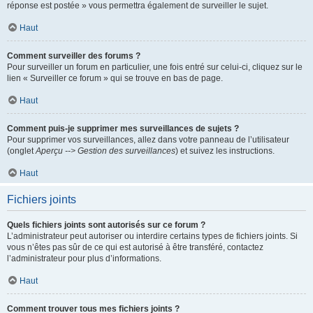
réponse est postée » vous permettra également de surveiller le sujet.
Haut
Comment surveiller des forums ?
Pour surveiller un forum en particulier, une fois entré sur celui-ci, cliquez sur le
lien « Surveiller ce forum » qui se trouve en bas de page.
Haut
Comment puis-je supprimer mes surveillances de sujets ?
Pour supprimer vos surveillances, allez dans votre panneau de l’utilisateur
(onglet
Aperçu --> Gestion des surveillances
) et suivez les instructions.
Haut
Fichiers joints
Quels fichiers joints sont autorisés sur ce forum ?
L’administrateur peut autoriser ou interdire certains types de fichiers joints. Si
vous n’êtes pas sûr de ce qui est autorisé à être transféré, contactez
l’administrateur pour plus d’informations.
Haut
Comment trouver tous mes fichiers joints ?