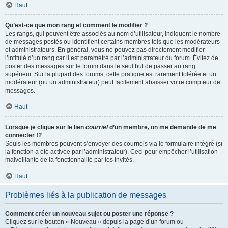
Haut
Qu’est-ce que mon rang et comment le modifier ?
Les rangs, qui peuvent être associés au nom d’utilisateur, indiquent le nombre
de messages postés ou identifient certains membres tels que les modérateurs
et administrateurs. En général, vous ne pouvez pas directement modifier
l’intitulé d’un rang car il est paramétré par l’administrateur du forum. Évitez de
poster des messages sur le forum dans le seul but de passer au rang
supérieur. Sur la plupart des forums, cette pratique est rarement tolérée et un
modérateur (ou un administrateur) peut facilement abaisser votre compteur de
messages.
Haut
Lorsque je clique sur le lien
courriel
d’un membre, on me demande de me
connecter !?
Seuls les membres peuvent s’envoyer des courriels via le formulaire intégré (si
la fonction a été activée par l’administrateur). Ceci pour empêcher l’utilisation
malveillante de la fonctionnalité par les invités.
Haut
Problèmes liés à la publication de messages
Comment créer un nouveau sujet ou poster une réponse ?
Cliquez sur le bouton « Nouveau » depuis la page d’un forum ou