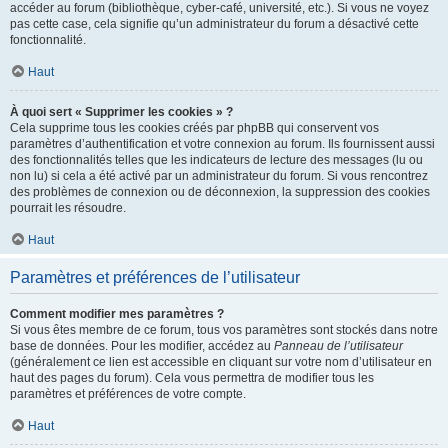
accéder au forum (bibliothèque, cyber-café, université, etc.). Si vous ne voyez
pas cette case, cela signifie qu’un administrateur du forum a désactivé cette
fonctionnalité.
Haut
À quoi sert « Supprimer les cookies » ?
Cela supprime tous les cookies créés par phpBB qui conservent vos
paramètres d’authentification et votre connexion au forum. Ils fournissent aussi
des fonctionnalités telles que les indicateurs de lecture des messages (lu ou
non lu) si cela a été activé par un administrateur du forum. Si vous rencontrez
des problèmes de connexion ou de déconnexion, la suppression des cookies
pourrait les résoudre.
Haut
Paramètres et préférences de l’utilisateur
Comment modifier mes paramètres ?
Si vous êtes membre de ce forum, tous vos paramètres sont stockés dans notre
base de données. Pour les modifier, accédez au
Panneau de l’utilisateur
(généralement ce lien est accessible en cliquant sur votre nom d’utilisateur en
haut des pages du forum). Cela vous permettra de modifier tous les
paramètres et préférences de votre compte.
Haut