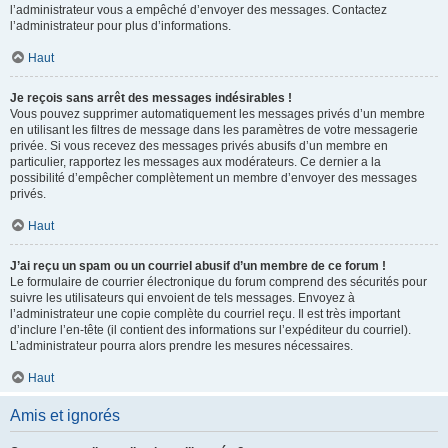
l’administrateur vous a empêché d’envoyer des messages. Contactez
l’administrateur pour plus d’informations.
Haut
Je reçois sans arrêt des messages indésirables !
Vous pouvez supprimer automatiquement les messages privés d’un membre
en utilisant les filtres de message dans les paramètres de votre messagerie
privée. Si vous recevez des messages privés abusifs d’un membre en
particulier, rapportez les messages aux modérateurs. Ce dernier a la
possibilité d’empêcher complètement un membre d’envoyer des messages
privés.
Haut
J’ai reçu un spam ou un courriel abusif d’un membre de ce forum !
Le formulaire de courrier électronique du forum comprend des sécurités pour
suivre les utilisateurs qui envoient de tels messages. Envoyez à
l’administrateur une copie complète du courriel reçu. Il est très important
d’inclure l’en-tête (il contient des informations sur l’expéditeur du courriel).
L’administrateur pourra alors prendre les mesures nécessaires.
Haut
Amis et ignorés