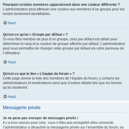
Pourquoi certains membres apparaissent dans une couleur différente ?
L’administrateur peut attribuer une couleur aux membres d’un groupe pour les
rendre facilement identifiables.
Haut
Qu’est-ce qu’un « Groupe par défaut » ?
Si vous êtes membre de plus d’un groupe, celui par défaut est utilisé pour
déterminer le rang et la couleur de groupe affichés par défaut. L’administrateur
peut vous permettre de changer votre groupe par défaut via votre panneau de
l’utilisateur.
Haut
Qu’est-ce que le lien « L’équipe du forum » ?
Cette page donne la liste des membres de l’équipe du forum, y compris les
administrateurs et modérateurs ainsi que d’autres détails tels que les forums
qu’ils modèrent.
Haut
Messagerie privée
Je ne peux pas envoyer de messages privés !
Il y a trois raisons pour cela : vous n’êtes pas enregistré et/ou connecté,
l’administrateur a désactivé la messagerie privée sur l’ensemble du forum, ou