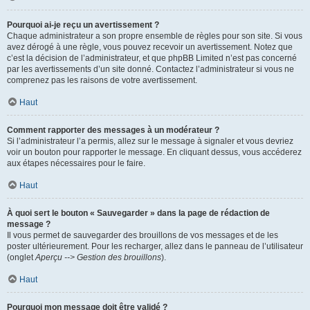
Pourquoi ai-je reçu un avertissement ?
Chaque administrateur a son propre ensemble de règles pour son site. Si vous
avez dérogé à une règle, vous pouvez recevoir un avertissement. Notez que
c’est la décision de l’administrateur, et que phpBB Limited n’est pas concerné
par les avertissements d’un site donné. Contactez l’administrateur si vous ne
comprenez pas les raisons de votre avertissement.
Haut
Comment rapporter des messages à un modérateur ?
Si l’administrateur l’a permis, allez sur le message à signaler et vous devriez
voir un bouton pour rapporter le message. En cliquant dessus, vous accéderez
aux étapes nécessaires pour le faire.
Haut
À quoi sert le bouton « Sauvegarder » dans la page de rédaction de
message ?
Il vous permet de sauvegarder des brouillons de vos messages et de les
poster ultérieurement. Pour les recharger, allez dans le panneau de l’utilisateur
(onglet
Aperçu --> Gestion des brouillons
).
Haut
Pourquoi mon message doit être validé ?