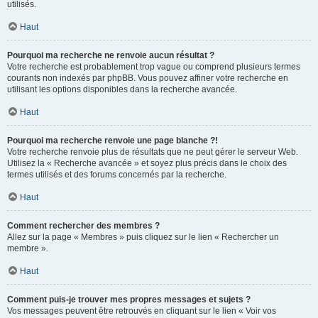
utilisés.
Haut
Pourquoi ma recherche ne renvoie aucun résultat ?
Votre recherche est probablement trop vague ou comprend plusieurs termes
courants non indexés par phpBB. Vous pouvez affiner votre recherche en
utilisant les options disponibles dans la recherche avancée.
Haut
Pourquoi ma recherche renvoie une page blanche ?!
Votre recherche renvoie plus de résultats que ne peut gérer le serveur Web.
Utilisez la « Recherche avancée » et soyez plus précis dans le choix des
termes utilisés et des forums concernés par la recherche.
Haut
Comment rechercher des membres ?
Allez sur la page « Membres » puis cliquez sur le lien « Rechercher un
membre ».
Haut
Comment puis-je trouver mes propres messages et sujets ?
Vos messages peuvent être retrouvés en cliquant sur le lien « Voir vos