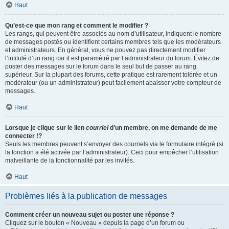
Haut
Qu’est-ce que mon rang et comment le modifier ?
Les rangs, qui peuvent être associés au nom d’utilisateur, indiquent le nombre
de messages postés ou identifient certains membres tels que les modérateurs
et administrateurs. En général, vous ne pouvez pas directement modifier
l’intitulé d’un rang car il est paramétré par l’administrateur du forum. Évitez de
poster des messages sur le forum dans le seul but de passer au rang
supérieur. Sur la plupart des forums, cette pratique est rarement tolérée et un
modérateur (ou un administrateur) peut facilement abaisser votre compteur de
messages.
Haut
Lorsque je clique sur le lien
courriel
d’un membre, on me demande de me
connecter !?
Seuls les membres peuvent s’envoyer des courriels via le formulaire intégré (si
la fonction a été activée par l’administrateur). Ceci pour empêcher l’utilisation
malveillante de la fonctionnalité par les invités.
Haut
Problèmes liés à la publication de messages
Comment créer un nouveau sujet ou poster une réponse ?
Cliquez sur le bouton « Nouveau » depuis la page d’un forum ou