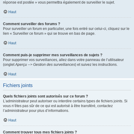
réponse est postée » vous permettra également de surveiller le sujet.
Haut
Comment surveiller des forums ?
Pour surveiller un forum en particulier, une fois entré sur celui-ci, cliquez sur le
lien « Surveiller ce forum » qui se trouve en bas de page.
Haut
Comment puis-je supprimer mes surveillances de sujets ?
Pour supprimer vos surveillances, allez dans votre panneau de l’utilisateur
(onglet
Aperçu --> Gestion des surveillances
) et suivez les instructions.
Haut
Fichiers joints
Quels fichiers joints sont autorisés sur ce forum ?
L’administrateur peut autoriser ou interdire certains types de fichiers joints. Si
vous n’êtes pas sûr de ce qui est autorisé à être transféré, contactez
l’administrateur pour plus d’informations.
Haut
Comment trouver tous mes fichiers joints ?