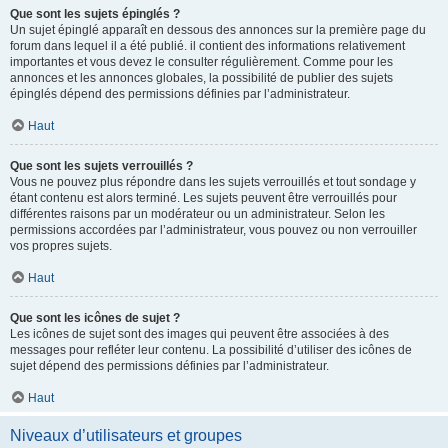
Que sont les sujets épinglés ?
Un sujet épinglé apparaît en dessous des annonces sur la première page du
forum dans lequel il a été publié. il contient des informations relativement
importantes et vous devez le consulter régulièrement. Comme pour les
annonces et les annonces globales, la possibilité de publier des sujets
épinglés dépend des permissions définies par l’administrateur.
Haut
Que sont les sujets verrouillés ?
Vous ne pouvez plus répondre dans les sujets verrouillés et tout sondage y
étant contenu est alors terminé. Les sujets peuvent être verrouillés pour
différentes raisons par un modérateur ou un administrateur. Selon les
permissions accordées par l’administrateur, vous pouvez ou non verrouiller
vos propres sujets.
Haut
Que sont les icônes de sujet ?
Les icônes de sujet sont des images qui peuvent être associées à des
messages pour refléter leur contenu. La possibilité d’utiliser des icônes de
sujet dépend des permissions définies par l’administrateur.
Haut
Niveaux d’utilisateurs et groupes