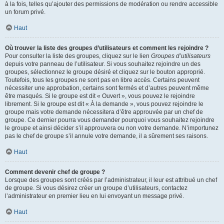
à la fois, telles qu’ajouter des permissions de modération ou rendre accessible
un forum privé.
Haut
Où trouver la liste des groupes d’utilisateurs et comment les rejoindre ?
Pour consulter la liste des groupes, cliquez sur le lien
Groupes d’utilisateurs
depuis votre panneau de l’utilisateur. Si vous souhaitez rejoindre un des
groupes, sélectionnez le groupe désiré et cliquez sur le bouton approprié.
Toutefois, tous les groupes ne sont pas en libre accès. Certains peuvent
nécessiter une approbation, certains sont fermés et d’autres peuvent même
être masqués. Si le groupe est dit « Ouvert », vous pouvez le rejoindre
librement. Si le groupe est dit « À la demande », vous pouvez rejoindre le
groupe mais votre demande nécessitera d’être approuvée par un chef de
groupe. Ce dernier pourra vous demander pourquoi vous souhaitez rejoindre
le groupe et ainsi décider s’il approuvera ou non votre demande. N’importunez
pas le chef de groupe s’il annule votre demande, il a sûrement ses raisons.
Haut
Comment devenir chef de groupe ?
Lorsque des groupes sont créés par l’administrateur, il leur est attribué un chef
de groupe. Si vous désirez créer un groupe d’utilisateurs, contactez
l’administrateur en premier lieu en lui envoyant un message privé.
Haut