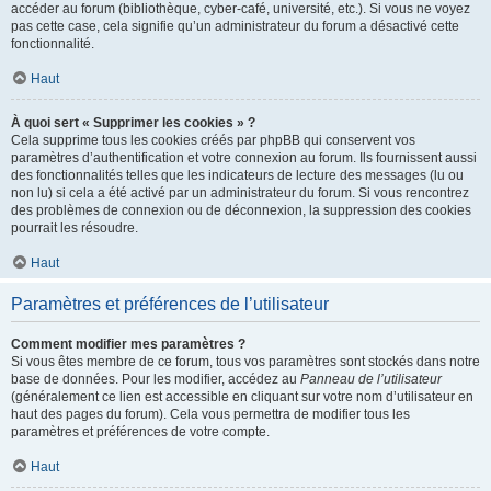
accéder au forum (bibliothèque, cyber-café, université, etc.). Si vous ne voyez
pas cette case, cela signifie qu’un administrateur du forum a désactivé cette
fonctionnalité.
Haut
À quoi sert « Supprimer les cookies » ?
Cela supprime tous les cookies créés par phpBB qui conservent vos
paramètres d’authentification et votre connexion au forum. Ils fournissent aussi
des fonctionnalités telles que les indicateurs de lecture des messages (lu ou
non lu) si cela a été activé par un administrateur du forum. Si vous rencontrez
des problèmes de connexion ou de déconnexion, la suppression des cookies
pourrait les résoudre.
Haut
Paramètres et préférences de l’utilisateur
Comment modifier mes paramètres ?
Si vous êtes membre de ce forum, tous vos paramètres sont stockés dans notre
base de données. Pour les modifier, accédez au
Panneau de l’utilisateur
(généralement ce lien est accessible en cliquant sur votre nom d’utilisateur en
haut des pages du forum). Cela vous permettra de modifier tous les
paramètres et préférences de votre compte.
Haut