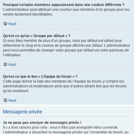
Pourquoi certains membres apparaissent dans une couleur différente ?
L’administrateur peut attribuer une couleur aux membres d’un groupe pour les
rendre facilement identifiables.
Haut
Qu’est-ce qu’un « Groupe par défaut » ?
Si vous êtes membre de plus d’un groupe, celui par défaut est utilisé pour
déterminer le rang et la couleur de groupe affichés par défaut. L’administrateur
peut vous permettre de changer votre groupe par défaut via votre panneau de
l’utilisateur.
Haut
Qu’est-ce que le lien « L’équipe du forum » ?
Cette page donne la liste des membres de l’équipe du forum, y compris les
administrateurs et modérateurs ainsi que d’autres détails tels que les forums
qu’ils modèrent.
Haut
Messagerie privée
Je ne peux pas envoyer de messages privés !
Il y a trois raisons pour cela : vous n’êtes pas enregistré et/ou connecté,
l’administrateur a désactivé la messagerie privée sur l’ensemble du forum, ou