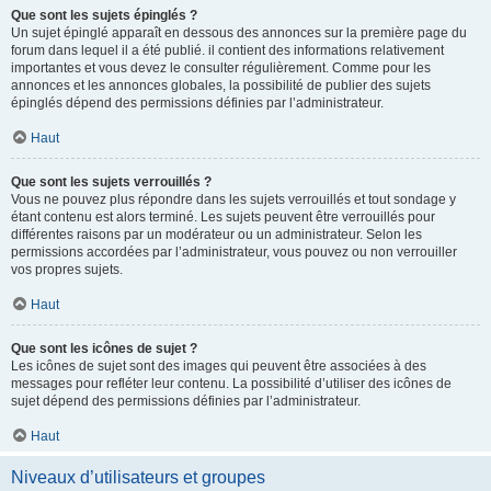
Que sont les sujets épinglés ?
Un sujet épinglé apparaît en dessous des annonces sur la première page du
forum dans lequel il a été publié. il contient des informations relativement
importantes et vous devez le consulter régulièrement. Comme pour les
annonces et les annonces globales, la possibilité de publier des sujets
épinglés dépend des permissions définies par l’administrateur.
Haut
Que sont les sujets verrouillés ?
Vous ne pouvez plus répondre dans les sujets verrouillés et tout sondage y
étant contenu est alors terminé. Les sujets peuvent être verrouillés pour
différentes raisons par un modérateur ou un administrateur. Selon les
permissions accordées par l’administrateur, vous pouvez ou non verrouiller
vos propres sujets.
Haut
Que sont les icônes de sujet ?
Les icônes de sujet sont des images qui peuvent être associées à des
messages pour refléter leur contenu. La possibilité d’utiliser des icônes de
sujet dépend des permissions définies par l’administrateur.
Haut
Niveaux d’utilisateurs et groupes