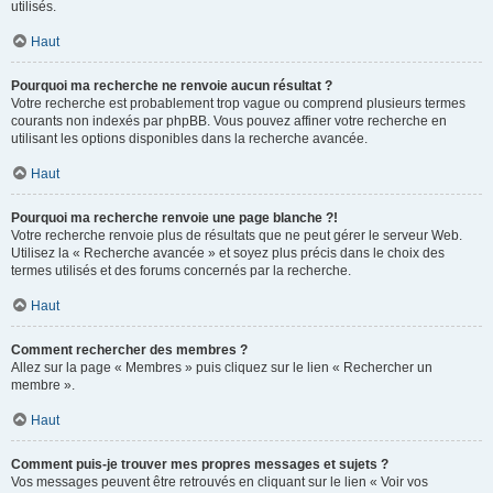
utilisés.
Haut
Pourquoi ma recherche ne renvoie aucun résultat ?
Votre recherche est probablement trop vague ou comprend plusieurs termes
courants non indexés par phpBB. Vous pouvez affiner votre recherche en
utilisant les options disponibles dans la recherche avancée.
Haut
Pourquoi ma recherche renvoie une page blanche ?!
Votre recherche renvoie plus de résultats que ne peut gérer le serveur Web.
Utilisez la « Recherche avancée » et soyez plus précis dans le choix des
termes utilisés et des forums concernés par la recherche.
Haut
Comment rechercher des membres ?
Allez sur la page « Membres » puis cliquez sur le lien « Rechercher un
membre ».
Haut
Comment puis-je trouver mes propres messages et sujets ?
Vos messages peuvent être retrouvés en cliquant sur le lien « Voir vos