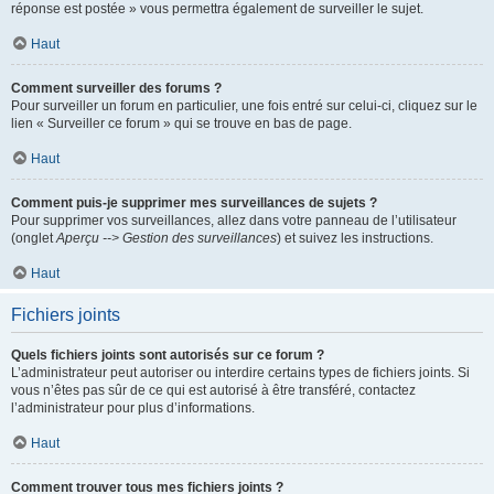
réponse est postée » vous permettra également de surveiller le sujet.
Haut
Comment surveiller des forums ?
Pour surveiller un forum en particulier, une fois entré sur celui-ci, cliquez sur le
lien « Surveiller ce forum » qui se trouve en bas de page.
Haut
Comment puis-je supprimer mes surveillances de sujets ?
Pour supprimer vos surveillances, allez dans votre panneau de l’utilisateur
(onglet
Aperçu --> Gestion des surveillances
) et suivez les instructions.
Haut
Fichiers joints
Quels fichiers joints sont autorisés sur ce forum ?
L’administrateur peut autoriser ou interdire certains types de fichiers joints. Si
vous n’êtes pas sûr de ce qui est autorisé à être transféré, contactez
l’administrateur pour plus d’informations.
Haut
Comment trouver tous mes fichiers joints ?