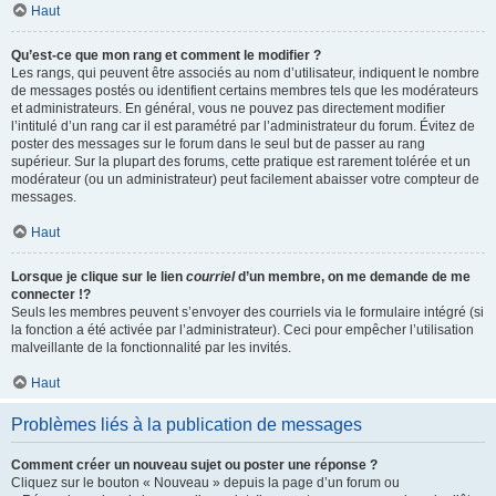
Haut
Qu’est-ce que mon rang et comment le modifier ?
Les rangs, qui peuvent être associés au nom d’utilisateur, indiquent le nombre
de messages postés ou identifient certains membres tels que les modérateurs
et administrateurs. En général, vous ne pouvez pas directement modifier
l’intitulé d’un rang car il est paramétré par l’administrateur du forum. Évitez de
poster des messages sur le forum dans le seul but de passer au rang
supérieur. Sur la plupart des forums, cette pratique est rarement tolérée et un
modérateur (ou un administrateur) peut facilement abaisser votre compteur de
messages.
Haut
Lorsque je clique sur le lien
courriel
d’un membre, on me demande de me
connecter !?
Seuls les membres peuvent s’envoyer des courriels via le formulaire intégré (si
la fonction a été activée par l’administrateur). Ceci pour empêcher l’utilisation
malveillante de la fonctionnalité par les invités.
Haut
Problèmes liés à la publication de messages
Comment créer un nouveau sujet ou poster une réponse ?
Cliquez sur le bouton « Nouveau » depuis la page d’un forum ou