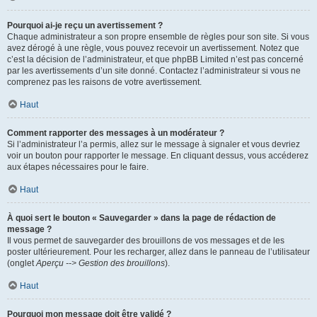
Pourquoi ai-je reçu un avertissement ?
Chaque administrateur a son propre ensemble de règles pour son site. Si vous
avez dérogé à une règle, vous pouvez recevoir un avertissement. Notez que
c’est la décision de l’administrateur, et que phpBB Limited n’est pas concerné
par les avertissements d’un site donné. Contactez l’administrateur si vous ne
comprenez pas les raisons de votre avertissement.
Haut
Comment rapporter des messages à un modérateur ?
Si l’administrateur l’a permis, allez sur le message à signaler et vous devriez
voir un bouton pour rapporter le message. En cliquant dessus, vous accéderez
aux étapes nécessaires pour le faire.
Haut
À quoi sert le bouton « Sauvegarder » dans la page de rédaction de
message ?
Il vous permet de sauvegarder des brouillons de vos messages et de les
poster ultérieurement. Pour les recharger, allez dans le panneau de l’utilisateur
(onglet
Aperçu --> Gestion des brouillons
).
Haut
Pourquoi mon message doit être validé ?