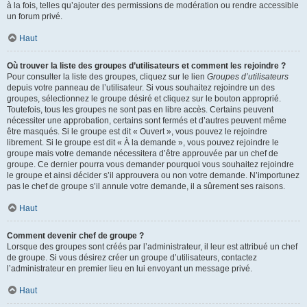
à la fois, telles qu’ajouter des permissions de modération ou rendre accessible
un forum privé.
Haut
Où trouver la liste des groupes d’utilisateurs et comment les rejoindre ?
Pour consulter la liste des groupes, cliquez sur le lien
Groupes d’utilisateurs
depuis votre panneau de l’utilisateur. Si vous souhaitez rejoindre un des
groupes, sélectionnez le groupe désiré et cliquez sur le bouton approprié.
Toutefois, tous les groupes ne sont pas en libre accès. Certains peuvent
nécessiter une approbation, certains sont fermés et d’autres peuvent même
être masqués. Si le groupe est dit « Ouvert », vous pouvez le rejoindre
librement. Si le groupe est dit « À la demande », vous pouvez rejoindre le
groupe mais votre demande nécessitera d’être approuvée par un chef de
groupe. Ce dernier pourra vous demander pourquoi vous souhaitez rejoindre
le groupe et ainsi décider s’il approuvera ou non votre demande. N’importunez
pas le chef de groupe s’il annule votre demande, il a sûrement ses raisons.
Haut
Comment devenir chef de groupe ?
Lorsque des groupes sont créés par l’administrateur, il leur est attribué un chef
de groupe. Si vous désirez créer un groupe d’utilisateurs, contactez
l’administrateur en premier lieu en lui envoyant un message privé.
Haut