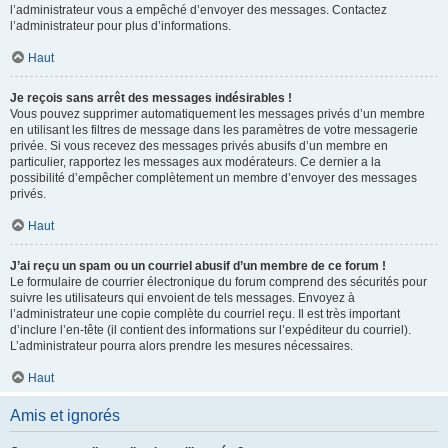
l’administrateur vous a empêché d’envoyer des messages. Contactez
l’administrateur pour plus d’informations.
Haut
Je reçois sans arrêt des messages indésirables !
Vous pouvez supprimer automatiquement les messages privés d’un membre
en utilisant les filtres de message dans les paramètres de votre messagerie
privée. Si vous recevez des messages privés abusifs d’un membre en
particulier, rapportez les messages aux modérateurs. Ce dernier a la
possibilité d’empêcher complètement un membre d’envoyer des messages
privés.
Haut
J’ai reçu un spam ou un courriel abusif d’un membre de ce forum !
Le formulaire de courrier électronique du forum comprend des sécurités pour
suivre les utilisateurs qui envoient de tels messages. Envoyez à
l’administrateur une copie complète du courriel reçu. Il est très important
d’inclure l’en-tête (il contient des informations sur l’expéditeur du courriel).
L’administrateur pourra alors prendre les mesures nécessaires.
Haut
Amis et ignorés