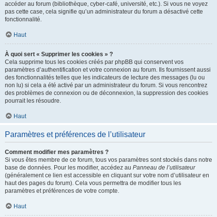
accéder au forum (bibliothèque, cyber-café, université, etc.). Si vous ne voyez
pas cette case, cela signifie qu’un administrateur du forum a désactivé cette
fonctionnalité.
Haut
À quoi sert « Supprimer les cookies » ?
Cela supprime tous les cookies créés par phpBB qui conservent vos
paramètres d’authentification et votre connexion au forum. Ils fournissent aussi
des fonctionnalités telles que les indicateurs de lecture des messages (lu ou
non lu) si cela a été activé par un administrateur du forum. Si vous rencontrez
des problèmes de connexion ou de déconnexion, la suppression des cookies
pourrait les résoudre.
Haut
Paramètres et préférences de l’utilisateur
Comment modifier mes paramètres ?
Si vous êtes membre de ce forum, tous vos paramètres sont stockés dans notre
base de données. Pour les modifier, accédez au
Panneau de l’utilisateur
(généralement ce lien est accessible en cliquant sur votre nom d’utilisateur en
haut des pages du forum). Cela vous permettra de modifier tous les
paramètres et préférences de votre compte.
Haut