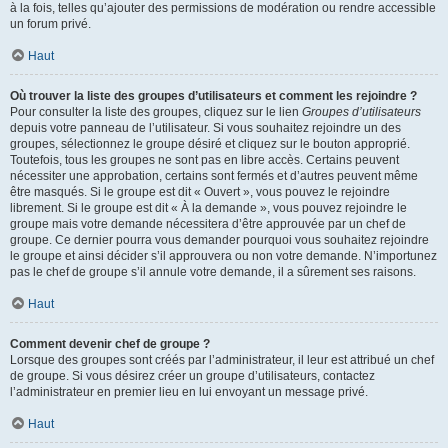
à la fois, telles qu’ajouter des permissions de modération ou rendre accessible
un forum privé.
Haut
Où trouver la liste des groupes d’utilisateurs et comment les rejoindre ?
Pour consulter la liste des groupes, cliquez sur le lien
Groupes d’utilisateurs
depuis votre panneau de l’utilisateur. Si vous souhaitez rejoindre un des
groupes, sélectionnez le groupe désiré et cliquez sur le bouton approprié.
Toutefois, tous les groupes ne sont pas en libre accès. Certains peuvent
nécessiter une approbation, certains sont fermés et d’autres peuvent même
être masqués. Si le groupe est dit « Ouvert », vous pouvez le rejoindre
librement. Si le groupe est dit « À la demande », vous pouvez rejoindre le
groupe mais votre demande nécessitera d’être approuvée par un chef de
groupe. Ce dernier pourra vous demander pourquoi vous souhaitez rejoindre
le groupe et ainsi décider s’il approuvera ou non votre demande. N’importunez
pas le chef de groupe s’il annule votre demande, il a sûrement ses raisons.
Haut
Comment devenir chef de groupe ?
Lorsque des groupes sont créés par l’administrateur, il leur est attribué un chef
de groupe. Si vous désirez créer un groupe d’utilisateurs, contactez
l’administrateur en premier lieu en lui envoyant un message privé.
Haut