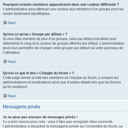
Pourquoi certains membres apparaissent dans une couleur différente ?
L’administrateur peut attribuer une couleur aux membres d’un groupe pour les
rendre facilement identifiables.
Haut
Qu’est-ce qu’un « Groupe par défaut » ?
Si vous êtes membre de plus d’un groupe, celui par défaut est utilisé pour
déterminer le rang et la couleur de groupe affichés par défaut. L’administrateur
peut vous permettre de changer votre groupe par défaut via votre panneau de
l’utilisateur.
Haut
Qu’est-ce que le lien « L’équipe du forum » ?
Cette page donne la liste des membres de l’équipe du forum, y compris les
administrateurs et modérateurs ainsi que d’autres détails tels que les forums
qu’ils modèrent.
Haut
Messagerie privée
Je ne peux pas envoyer de messages privés !
Il y a trois raisons pour cela : vous n’êtes pas enregistré et/ou connecté,
l’administrateur a désactivé la messagerie privée sur l’ensemble du forum, ou