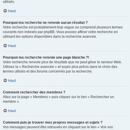
utilisés.
Haut
Pourquoi ma recherche ne renvoie aucun résultat ?
Votre recherche est probablement trop vague ou comprend plusieurs termes
courants non indexés par phpBB. Vous pouvez affiner votre recherche en
utilisant les options disponibles dans la recherche avancée.
Haut
Pourquoi ma recherche renvoie une page blanche ?!
Votre recherche renvoie plus de résultats que ne peut gérer le serveur Web.
Utilisez la « Recherche avancée » et soyez plus précis dans le choix des
termes utilisés et des forums concernés par la recherche.
Haut
Comment rechercher des membres ?
Allez sur la page « Membres » puis cliquez sur le lien « Rechercher un
membre ».
Haut
Comment puis-je trouver mes propres messages et sujets ?
Vos messages peuvent être retrouvés en cliquant sur le lien « Voir vos