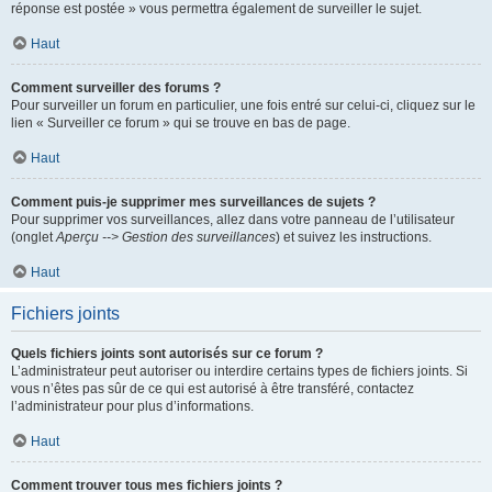
réponse est postée » vous permettra également de surveiller le sujet.
Haut
Comment surveiller des forums ?
Pour surveiller un forum en particulier, une fois entré sur celui-ci, cliquez sur le
lien « Surveiller ce forum » qui se trouve en bas de page.
Haut
Comment puis-je supprimer mes surveillances de sujets ?
Pour supprimer vos surveillances, allez dans votre panneau de l’utilisateur
(onglet
Aperçu --> Gestion des surveillances
) et suivez les instructions.
Haut
Fichiers joints
Quels fichiers joints sont autorisés sur ce forum ?
L’administrateur peut autoriser ou interdire certains types de fichiers joints. Si
vous n’êtes pas sûr de ce qui est autorisé à être transféré, contactez
l’administrateur pour plus d’informations.
Haut
Comment trouver tous mes fichiers joints ?