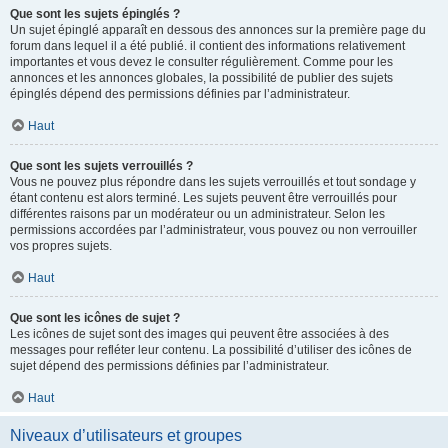
Que sont les sujets épinglés ?
Un sujet épinglé apparaît en dessous des annonces sur la première page du
forum dans lequel il a été publié. il contient des informations relativement
importantes et vous devez le consulter régulièrement. Comme pour les
annonces et les annonces globales, la possibilité de publier des sujets
épinglés dépend des permissions définies par l’administrateur.
Haut
Que sont les sujets verrouillés ?
Vous ne pouvez plus répondre dans les sujets verrouillés et tout sondage y
étant contenu est alors terminé. Les sujets peuvent être verrouillés pour
différentes raisons par un modérateur ou un administrateur. Selon les
permissions accordées par l’administrateur, vous pouvez ou non verrouiller
vos propres sujets.
Haut
Que sont les icônes de sujet ?
Les icônes de sujet sont des images qui peuvent être associées à des
messages pour refléter leur contenu. La possibilité d’utiliser des icônes de
sujet dépend des permissions définies par l’administrateur.
Haut
Niveaux d’utilisateurs et groupes