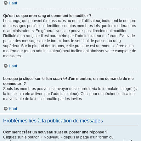
Haut
Qu’est-ce que mon rang et comment le modifier ?
Les rangs, qui peuvent être associés au nom d’utilisateur, indiquent le nombre
de messages postés ou identifient certains membres tels que les modérateurs
et administrateurs. En général, vous ne pouvez pas directement modifier
l’intitulé d’un rang car il est paramétré par l’administrateur du forum. Évitez de
poster des messages sur le forum dans le seul but de passer au rang
supérieur. Sur la plupart des forums, cette pratique est rarement tolérée et un
modérateur (ou un administrateur) peut facilement abaisser votre compteur de
messages.
Haut
Lorsque je clique sur le lien
courriel
d’un membre, on me demande de me
connecter !?
Seuls les membres peuvent s’envoyer des courriels via le formulaire intégré (si
la fonction a été activée par l’administrateur). Ceci pour empêcher l’utilisation
malveillante de la fonctionnalité par les invités.
Haut
Problèmes liés à la publication de messages
Comment créer un nouveau sujet ou poster une réponse ?
Cliquez sur le bouton « Nouveau » depuis la page d’un forum ou