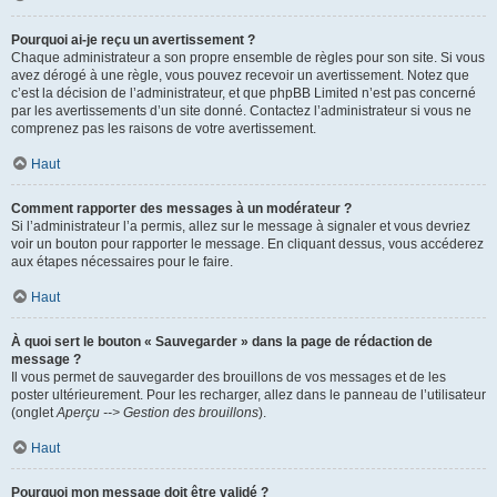
Pourquoi ai-je reçu un avertissement ?
Chaque administrateur a son propre ensemble de règles pour son site. Si vous
avez dérogé à une règle, vous pouvez recevoir un avertissement. Notez que
c’est la décision de l’administrateur, et que phpBB Limited n’est pas concerné
par les avertissements d’un site donné. Contactez l’administrateur si vous ne
comprenez pas les raisons de votre avertissement.
Haut
Comment rapporter des messages à un modérateur ?
Si l’administrateur l’a permis, allez sur le message à signaler et vous devriez
voir un bouton pour rapporter le message. En cliquant dessus, vous accéderez
aux étapes nécessaires pour le faire.
Haut
À quoi sert le bouton « Sauvegarder » dans la page de rédaction de
message ?
Il vous permet de sauvegarder des brouillons de vos messages et de les
poster ultérieurement. Pour les recharger, allez dans le panneau de l’utilisateur
(onglet
Aperçu --> Gestion des brouillons
).
Haut
Pourquoi mon message doit être validé ?