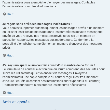
l’administrateur vous a empêché d’envoyer des messages. Contactez
l’administrateur pour plus d’informations.
Haut
Je reçois sans arrêt des messages indésirables !
Vous pouvez supprimer automatiquement les messages privés d’un membre
en utilisant les filtres de message dans les paramètres de votre messagerie
privée. Si vous recevez des messages privés abusifs d’un membre en
particulier, rapportez les messages aux modérateurs. Ce dernier a la
possibilité d’empêcher complètement un membre d’envoyer des messages
privés.
Haut
J’ai reçu un spam ou un courriel abusif d’un membre de ce forum !
Le formulaire de courrier électronique du forum comprend des sécurités pour
suivre les utilisateurs qui envoient de tels messages. Envoyez à
l’administrateur une copie complète du courriel reçu. Il est très important
d’inclure l’en-tête (il contient des informations sur l’expéditeur du courriel).
L’administrateur pourra alors prendre les mesures nécessaires.
Haut
Amis et ignorés