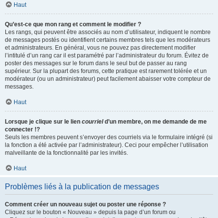
Haut
Qu’est-ce que mon rang et comment le modifier ?
Les rangs, qui peuvent être associés au nom d’utilisateur, indiquent le nombre
de messages postés ou identifient certains membres tels que les modérateurs
et administrateurs. En général, vous ne pouvez pas directement modifier
l’intitulé d’un rang car il est paramétré par l’administrateur du forum. Évitez de
poster des messages sur le forum dans le seul but de passer au rang
supérieur. Sur la plupart des forums, cette pratique est rarement tolérée et un
modérateur (ou un administrateur) peut facilement abaisser votre compteur de
messages.
Haut
Lorsque je clique sur le lien
courriel
d’un membre, on me demande de me
connecter !?
Seuls les membres peuvent s’envoyer des courriels via le formulaire intégré (si
la fonction a été activée par l’administrateur). Ceci pour empêcher l’utilisation
malveillante de la fonctionnalité par les invités.
Haut
Problèmes liés à la publication de messages
Comment créer un nouveau sujet ou poster une réponse ?
Cliquez sur le bouton « Nouveau » depuis la page d’un forum ou