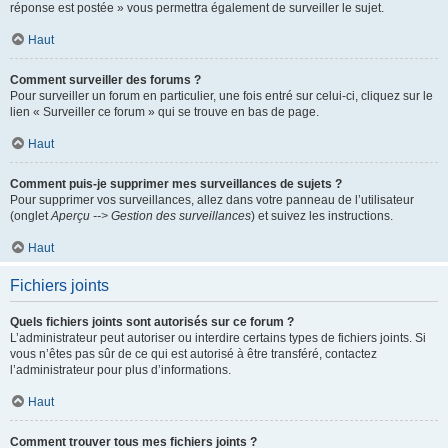
réponse est postée » vous permettra également de surveiller le sujet.
Haut
Comment surveiller des forums ?
Pour surveiller un forum en particulier, une fois entré sur celui-ci, cliquez sur le
lien « Surveiller ce forum » qui se trouve en bas de page.
Haut
Comment puis-je supprimer mes surveillances de sujets ?
Pour supprimer vos surveillances, allez dans votre panneau de l’utilisateur
(onglet
Aperçu --> Gestion des surveillances
) et suivez les instructions.
Haut
Fichiers joints
Quels fichiers joints sont autorisés sur ce forum ?
L’administrateur peut autoriser ou interdire certains types de fichiers joints. Si
vous n’êtes pas sûr de ce qui est autorisé à être transféré, contactez
l’administrateur pour plus d’informations.
Haut
Comment trouver tous mes fichiers joints ?