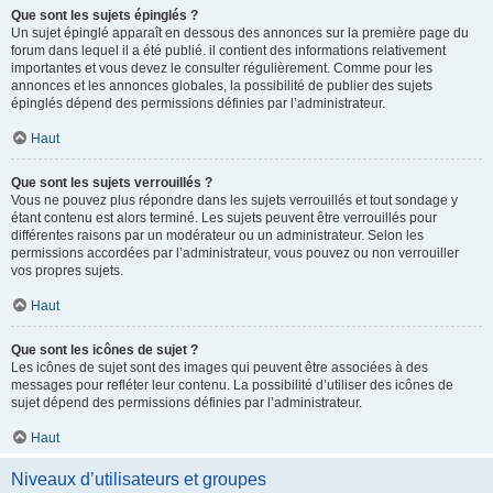
Que sont les sujets épinglés ?
Un sujet épinglé apparaît en dessous des annonces sur la première page du
forum dans lequel il a été publié. il contient des informations relativement
importantes et vous devez le consulter régulièrement. Comme pour les
annonces et les annonces globales, la possibilité de publier des sujets
épinglés dépend des permissions définies par l’administrateur.
Haut
Que sont les sujets verrouillés ?
Vous ne pouvez plus répondre dans les sujets verrouillés et tout sondage y
étant contenu est alors terminé. Les sujets peuvent être verrouillés pour
différentes raisons par un modérateur ou un administrateur. Selon les
permissions accordées par l’administrateur, vous pouvez ou non verrouiller
vos propres sujets.
Haut
Que sont les icônes de sujet ?
Les icônes de sujet sont des images qui peuvent être associées à des
messages pour refléter leur contenu. La possibilité d’utiliser des icônes de
sujet dépend des permissions définies par l’administrateur.
Haut
Niveaux d’utilisateurs et groupes