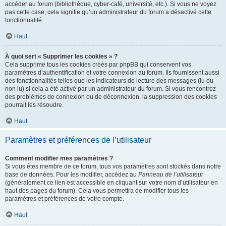
accéder au forum (bibliothèque, cyber-café, université, etc.). Si vous ne voyez
pas cette case, cela signifie qu’un administrateur du forum a désactivé cette
fonctionnalité.
Haut
À quoi sert « Supprimer les cookies » ?
Cela supprime tous les cookies créés par phpBB qui conservent vos
paramètres d’authentification et votre connexion au forum. Ils fournissent aussi
des fonctionnalités telles que les indicateurs de lecture des messages (lu ou
non lu) si cela a été activé par un administrateur du forum. Si vous rencontrez
des problèmes de connexion ou de déconnexion, la suppression des cookies
pourrait les résoudre.
Haut
Paramètres et préférences de l’utilisateur
Comment modifier mes paramètres ?
Si vous êtes membre de ce forum, tous vos paramètres sont stockés dans notre
base de données. Pour les modifier, accédez au
Panneau de l’utilisateur
(généralement ce lien est accessible en cliquant sur votre nom d’utilisateur en
haut des pages du forum). Cela vous permettra de modifier tous les
paramètres et préférences de votre compte.
Haut