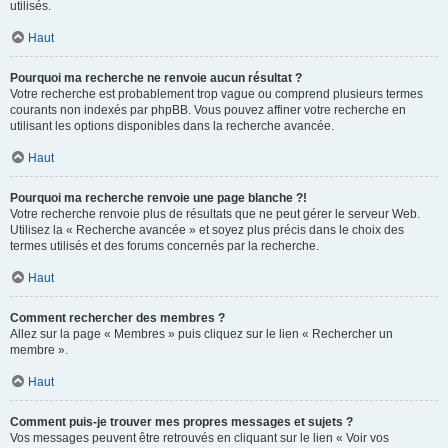
utilisés.
Haut
Pourquoi ma recherche ne renvoie aucun résultat ?
Votre recherche est probablement trop vague ou comprend plusieurs termes
courants non indexés par phpBB. Vous pouvez affiner votre recherche en
utilisant les options disponibles dans la recherche avancée.
Haut
Pourquoi ma recherche renvoie une page blanche ?!
Votre recherche renvoie plus de résultats que ne peut gérer le serveur Web.
Utilisez la « Recherche avancée » et soyez plus précis dans le choix des
termes utilisés et des forums concernés par la recherche.
Haut
Comment rechercher des membres ?
Allez sur la page « Membres » puis cliquez sur le lien « Rechercher un
membre ».
Haut
Comment puis-je trouver mes propres messages et sujets ?
Vos messages peuvent être retrouvés en cliquant sur le lien « Voir vos