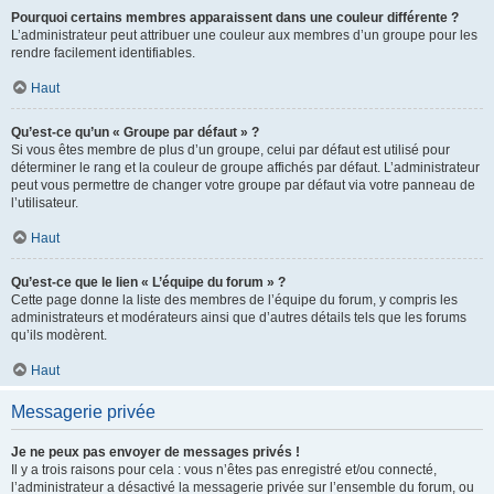
Pourquoi certains membres apparaissent dans une couleur différente ?
L’administrateur peut attribuer une couleur aux membres d’un groupe pour les
rendre facilement identifiables.
Haut
Qu’est-ce qu’un « Groupe par défaut » ?
Si vous êtes membre de plus d’un groupe, celui par défaut est utilisé pour
déterminer le rang et la couleur de groupe affichés par défaut. L’administrateur
peut vous permettre de changer votre groupe par défaut via votre panneau de
l’utilisateur.
Haut
Qu’est-ce que le lien « L’équipe du forum » ?
Cette page donne la liste des membres de l’équipe du forum, y compris les
administrateurs et modérateurs ainsi que d’autres détails tels que les forums
qu’ils modèrent.
Haut
Messagerie privée
Je ne peux pas envoyer de messages privés !
Il y a trois raisons pour cela : vous n’êtes pas enregistré et/ou connecté,
l’administrateur a désactivé la messagerie privée sur l’ensemble du forum, ou