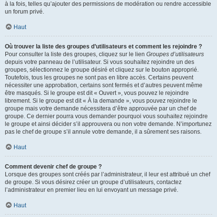
à la fois, telles qu’ajouter des permissions de modération ou rendre accessible
un forum privé.
Haut
Où trouver la liste des groupes d’utilisateurs et comment les rejoindre ?
Pour consulter la liste des groupes, cliquez sur le lien
Groupes d’utilisateurs
depuis votre panneau de l’utilisateur. Si vous souhaitez rejoindre un des
groupes, sélectionnez le groupe désiré et cliquez sur le bouton approprié.
Toutefois, tous les groupes ne sont pas en libre accès. Certains peuvent
nécessiter une approbation, certains sont fermés et d’autres peuvent même
être masqués. Si le groupe est dit « Ouvert », vous pouvez le rejoindre
librement. Si le groupe est dit « À la demande », vous pouvez rejoindre le
groupe mais votre demande nécessitera d’être approuvée par un chef de
groupe. Ce dernier pourra vous demander pourquoi vous souhaitez rejoindre
le groupe et ainsi décider s’il approuvera ou non votre demande. N’importunez
pas le chef de groupe s’il annule votre demande, il a sûrement ses raisons.
Haut
Comment devenir chef de groupe ?
Lorsque des groupes sont créés par l’administrateur, il leur est attribué un chef
de groupe. Si vous désirez créer un groupe d’utilisateurs, contactez
l’administrateur en premier lieu en lui envoyant un message privé.
Haut