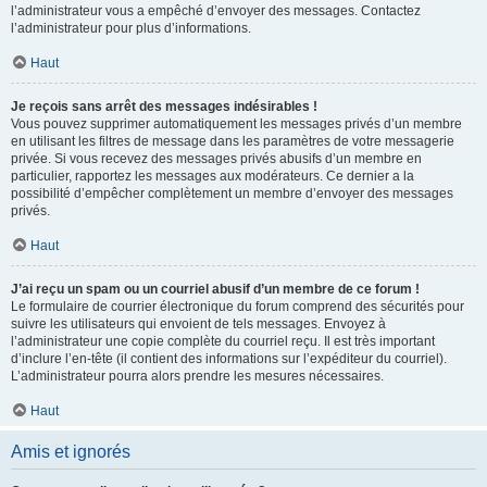
l’administrateur vous a empêché d’envoyer des messages. Contactez
l’administrateur pour plus d’informations.
Haut
Je reçois sans arrêt des messages indésirables !
Vous pouvez supprimer automatiquement les messages privés d’un membre
en utilisant les filtres de message dans les paramètres de votre messagerie
privée. Si vous recevez des messages privés abusifs d’un membre en
particulier, rapportez les messages aux modérateurs. Ce dernier a la
possibilité d’empêcher complètement un membre d’envoyer des messages
privés.
Haut
J’ai reçu un spam ou un courriel abusif d’un membre de ce forum !
Le formulaire de courrier électronique du forum comprend des sécurités pour
suivre les utilisateurs qui envoient de tels messages. Envoyez à
l’administrateur une copie complète du courriel reçu. Il est très important
d’inclure l’en-tête (il contient des informations sur l’expéditeur du courriel).
L’administrateur pourra alors prendre les mesures nécessaires.
Haut
Amis et ignorés