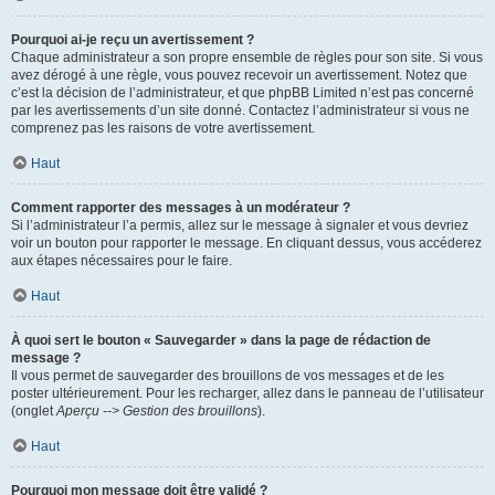
Pourquoi ai-je reçu un avertissement ?
Chaque administrateur a son propre ensemble de règles pour son site. Si vous
avez dérogé à une règle, vous pouvez recevoir un avertissement. Notez que
c’est la décision de l’administrateur, et que phpBB Limited n’est pas concerné
par les avertissements d’un site donné. Contactez l’administrateur si vous ne
comprenez pas les raisons de votre avertissement.
Haut
Comment rapporter des messages à un modérateur ?
Si l’administrateur l’a permis, allez sur le message à signaler et vous devriez
voir un bouton pour rapporter le message. En cliquant dessus, vous accéderez
aux étapes nécessaires pour le faire.
Haut
À quoi sert le bouton « Sauvegarder » dans la page de rédaction de
message ?
Il vous permet de sauvegarder des brouillons de vos messages et de les
poster ultérieurement. Pour les recharger, allez dans le panneau de l’utilisateur
(onglet
Aperçu --> Gestion des brouillons
).
Haut
Pourquoi mon message doit être validé ?