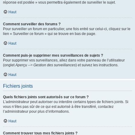
réponse est postée » vous permettra également de surveiller le sujet.
Haut
Comment surveiller des forums ?
Pour surveiller un forum en particulier, une fois entré sur celui-ci, cliquez sur le
lien « Surveiller ce forum » qui se trouve en bas de page.
Haut
Comment puis-je supprimer mes surveillances de sujets ?
Pour supprimer vos surveillances, allez dans votre panneau de l’utilisateur
(onglet
Aperçu --> Gestion des surveillances
) et suivez les instructions.
Haut
Fichiers joints
Quels fichiers joints sont autorisés sur ce forum ?
L’administrateur peut autoriser ou interdire certains types de fichiers joints. Si
vous n’êtes pas sûr de ce qui est autorisé à être transféré, contactez
l’administrateur pour plus d’informations.
Haut
Comment trouver tous mes fichiers joints ?