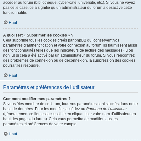
accéder au forum (bibliothèque, cyber-café, université, etc.). Si vous ne voyez
pas cette case, cela signifie qu’un administrateur du forum a désactivé cette
fonctionnalité.
Haut
À quoi sert « Supprimer les cookies » ?
Cela supprime tous les cookies créés par phpBB qui conservent vos
paramètres d’authentification et votre connexion au forum. Ils fournissent aussi
des fonctionnalités telles que les indicateurs de lecture des messages (lu ou
non lu) si cela a été activé par un administrateur du forum. Si vous rencontrez
des problèmes de connexion ou de déconnexion, la suppression des cookies
pourrait les résoudre.
Haut
Paramètres et préférences de l’utilisateur
Comment modifier mes paramètres ?
Si vous êtes membre de ce forum, tous vos paramètres sont stockés dans notre
base de données. Pour les modifier, accédez au
Panneau de l’utilisateur
(généralement ce lien est accessible en cliquant sur votre nom d’utilisateur en
haut des pages du forum). Cela vous permettra de modifier tous les
paramètres et préférences de votre compte.
Haut