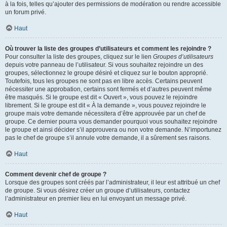
à la fois, telles qu’ajouter des permissions de modération ou rendre accessible
un forum privé.
Haut
Où trouver la liste des groupes d’utilisateurs et comment les rejoindre ?
Pour consulter la liste des groupes, cliquez sur le lien
Groupes d’utilisateurs
depuis votre panneau de l’utilisateur. Si vous souhaitez rejoindre un des
groupes, sélectionnez le groupe désiré et cliquez sur le bouton approprié.
Toutefois, tous les groupes ne sont pas en libre accès. Certains peuvent
nécessiter une approbation, certains sont fermés et d’autres peuvent même
être masqués. Si le groupe est dit « Ouvert », vous pouvez le rejoindre
librement. Si le groupe est dit « À la demande », vous pouvez rejoindre le
groupe mais votre demande nécessitera d’être approuvée par un chef de
groupe. Ce dernier pourra vous demander pourquoi vous souhaitez rejoindre
le groupe et ainsi décider s’il approuvera ou non votre demande. N’importunez
pas le chef de groupe s’il annule votre demande, il a sûrement ses raisons.
Haut
Comment devenir chef de groupe ?
Lorsque des groupes sont créés par l’administrateur, il leur est attribué un chef
de groupe. Si vous désirez créer un groupe d’utilisateurs, contactez
l’administrateur en premier lieu en lui envoyant un message privé.
Haut