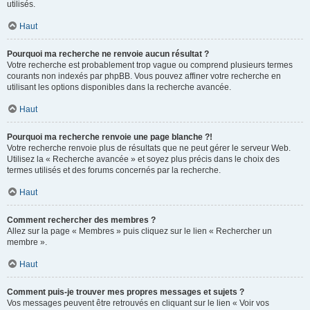
utilisés.
Haut
Pourquoi ma recherche ne renvoie aucun résultat ?
Votre recherche est probablement trop vague ou comprend plusieurs termes
courants non indexés par phpBB. Vous pouvez affiner votre recherche en
utilisant les options disponibles dans la recherche avancée.
Haut
Pourquoi ma recherche renvoie une page blanche ?!
Votre recherche renvoie plus de résultats que ne peut gérer le serveur Web.
Utilisez la « Recherche avancée » et soyez plus précis dans le choix des
termes utilisés et des forums concernés par la recherche.
Haut
Comment rechercher des membres ?
Allez sur la page « Membres » puis cliquez sur le lien « Rechercher un
membre ».
Haut
Comment puis-je trouver mes propres messages et sujets ?
Vos messages peuvent être retrouvés en cliquant sur le lien « Voir vos