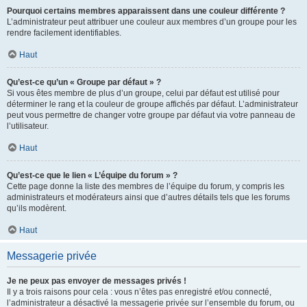
Pourquoi certains membres apparaissent dans une couleur différente ?
L’administrateur peut attribuer une couleur aux membres d’un groupe pour les
rendre facilement identifiables.
Haut
Qu’est-ce qu’un « Groupe par défaut » ?
Si vous êtes membre de plus d’un groupe, celui par défaut est utilisé pour
déterminer le rang et la couleur de groupe affichés par défaut. L’administrateur
peut vous permettre de changer votre groupe par défaut via votre panneau de
l’utilisateur.
Haut
Qu’est-ce que le lien « L’équipe du forum » ?
Cette page donne la liste des membres de l’équipe du forum, y compris les
administrateurs et modérateurs ainsi que d’autres détails tels que les forums
qu’ils modèrent.
Haut
Messagerie privée
Je ne peux pas envoyer de messages privés !
Il y a trois raisons pour cela : vous n’êtes pas enregistré et/ou connecté,
l’administrateur a désactivé la messagerie privée sur l’ensemble du forum, ou