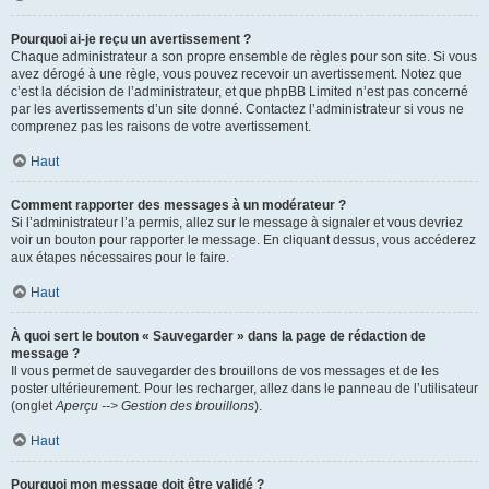
Pourquoi ai-je reçu un avertissement ?
Chaque administrateur a son propre ensemble de règles pour son site. Si vous
avez dérogé à une règle, vous pouvez recevoir un avertissement. Notez que
c’est la décision de l’administrateur, et que phpBB Limited n’est pas concerné
par les avertissements d’un site donné. Contactez l’administrateur si vous ne
comprenez pas les raisons de votre avertissement.
Haut
Comment rapporter des messages à un modérateur ?
Si l’administrateur l’a permis, allez sur le message à signaler et vous devriez
voir un bouton pour rapporter le message. En cliquant dessus, vous accéderez
aux étapes nécessaires pour le faire.
Haut
À quoi sert le bouton « Sauvegarder » dans la page de rédaction de
message ?
Il vous permet de sauvegarder des brouillons de vos messages et de les
poster ultérieurement. Pour les recharger, allez dans le panneau de l’utilisateur
(onglet
Aperçu --> Gestion des brouillons
).
Haut
Pourquoi mon message doit être validé ?