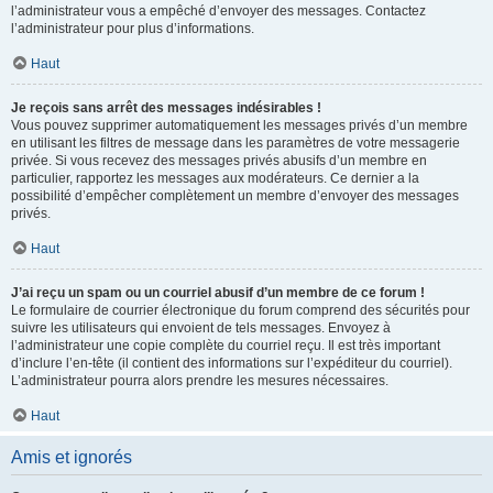
l’administrateur vous a empêché d’envoyer des messages. Contactez
l’administrateur pour plus d’informations.
Haut
Je reçois sans arrêt des messages indésirables !
Vous pouvez supprimer automatiquement les messages privés d’un membre
en utilisant les filtres de message dans les paramètres de votre messagerie
privée. Si vous recevez des messages privés abusifs d’un membre en
particulier, rapportez les messages aux modérateurs. Ce dernier a la
possibilité d’empêcher complètement un membre d’envoyer des messages
privés.
Haut
J’ai reçu un spam ou un courriel abusif d’un membre de ce forum !
Le formulaire de courrier électronique du forum comprend des sécurités pour
suivre les utilisateurs qui envoient de tels messages. Envoyez à
l’administrateur une copie complète du courriel reçu. Il est très important
d’inclure l’en-tête (il contient des informations sur l’expéditeur du courriel).
L’administrateur pourra alors prendre les mesures nécessaires.
Haut
Amis et ignorés