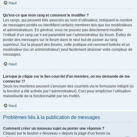
Haut
Qu’est-ce que mon rang et comment le modifier ?
Les rangs, qui peuvent être associés au nom d’utilisateur, indiquent le nombre
de messages postés ou identifient certains membres tels que les modérateurs
et administrateurs. En général, vous ne pouvez pas directement modifier
l’intitulé d’un rang car il est paramétré par l’administrateur du forum. Évitez de
poster des messages sur le forum dans le seul but de passer au rang
supérieur. Sur la plupart des forums, cette pratique est rarement tolérée et un
modérateur (ou un administrateur) peut facilement abaisser votre compteur de
messages.
Haut
Lorsque je clique sur le lien
courriel
d’un membre, on me demande de me
connecter !?
Seuls les membres peuvent s’envoyer des courriels via le formulaire intégré (si
la fonction a été activée par l’administrateur). Ceci pour empêcher l’utilisation
malveillante de la fonctionnalité par les invités.
Haut
Problèmes liés à la publication de messages
Comment créer un nouveau sujet ou poster une réponse ?
Cliquez sur le bouton « Nouveau » depuis la page d’un forum ou