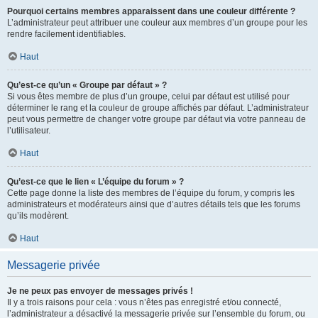
Pourquoi certains membres apparaissent dans une couleur différente ?
L’administrateur peut attribuer une couleur aux membres d’un groupe pour les
rendre facilement identifiables.
Haut
Qu’est-ce qu’un « Groupe par défaut » ?
Si vous êtes membre de plus d’un groupe, celui par défaut est utilisé pour
déterminer le rang et la couleur de groupe affichés par défaut. L’administrateur
peut vous permettre de changer votre groupe par défaut via votre panneau de
l’utilisateur.
Haut
Qu’est-ce que le lien « L’équipe du forum » ?
Cette page donne la liste des membres de l’équipe du forum, y compris les
administrateurs et modérateurs ainsi que d’autres détails tels que les forums
qu’ils modèrent.
Haut
Messagerie privée
Je ne peux pas envoyer de messages privés !
Il y a trois raisons pour cela : vous n’êtes pas enregistré et/ou connecté,
l’administrateur a désactivé la messagerie privée sur l’ensemble du forum, ou