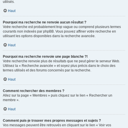
utilisés.
Haut
Pourquoi ma recherche ne renvoie aucun résultat ?
Votre recherche est probablement trop vague ou comprend plusieurs termes
courants non indexés par phpBB. Vous pouvez affiner votre recherche en
utilisant les options disponibles dans la recherche avancée.
Haut
Pourquoi ma recherche renvoie une page blanche ?!
Votre recherche renvoie plus de résultats que ne peut gérer le serveur Web.
Utilisez la « Recherche avancée » et soyez plus précis dans le choix des
termes utilisés et des forums concernés par la recherche.
Haut
Comment rechercher des membres ?
Allez sur la page « Membres » puis cliquez sur le lien « Rechercher un
membre ».
Haut
Comment puis-je trouver mes propres messages et sujets ?
Vos messages peuvent être retrouvés en cliquant sur le lien « Voir vos