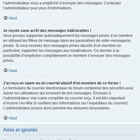
l’administrateur vous a empêché d’envoyer des messages. Contactez
l’administrateur pour plus d’informations.
Haut
Je reçois sans arrêt des messages indésirables !
Vous pouvez supprimer automatiquement les messages privés d’un membre
en utilisant les filtres de message dans les paramètres de votre messagerie
privée. Si vous recevez des messages privés abusifs d’un membre en
particulier, rapportez les messages aux modérateurs. Ce dernier a la
possibilité d’empêcher complètement un membre d’envoyer des messages
privés.
Haut
J’ai reçu un spam ou un courriel abusif d’un membre de ce forum !
Le formulaire de courrier électronique du forum comprend des sécurités pour
suivre les utilisateurs qui envoient de tels messages. Envoyez à
l’administrateur une copie complète du courriel reçu. Il est très important
d’inclure l’en-tête (il contient des informations sur l’expéditeur du courriel).
L’administrateur pourra alors prendre les mesures nécessaires.
Haut
Amis et ignorés