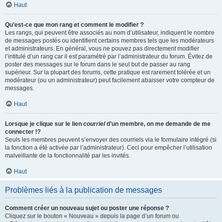
Haut
Qu’est-ce que mon rang et comment le modifier ?
Les rangs, qui peuvent être associés au nom d’utilisateur, indiquent le nombre
de messages postés ou identifient certains membres tels que les modérateurs
et administrateurs. En général, vous ne pouvez pas directement modifier
l’intitulé d’un rang car il est paramétré par l’administrateur du forum. Évitez de
poster des messages sur le forum dans le seul but de passer au rang
supérieur. Sur la plupart des forums, cette pratique est rarement tolérée et un
modérateur (ou un administrateur) peut facilement abaisser votre compteur de
messages.
Haut
Lorsque je clique sur le lien
courriel
d’un membre, on me demande de me
connecter !?
Seuls les membres peuvent s’envoyer des courriels via le formulaire intégré (si
la fonction a été activée par l’administrateur). Ceci pour empêcher l’utilisation
malveillante de la fonctionnalité par les invités.
Haut
Problèmes liés à la publication de messages
Comment créer un nouveau sujet ou poster une réponse ?
Cliquez sur le bouton « Nouveau » depuis la page d’un forum ou