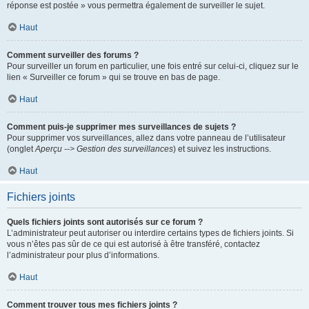
réponse est postée » vous permettra également de surveiller le sujet.
Haut
Comment surveiller des forums ?
Pour surveiller un forum en particulier, une fois entré sur celui-ci, cliquez sur le
lien « Surveiller ce forum » qui se trouve en bas de page.
Haut
Comment puis-je supprimer mes surveillances de sujets ?
Pour supprimer vos surveillances, allez dans votre panneau de l’utilisateur
(onglet
Aperçu --> Gestion des surveillances
) et suivez les instructions.
Haut
Fichiers joints
Quels fichiers joints sont autorisés sur ce forum ?
L’administrateur peut autoriser ou interdire certains types de fichiers joints. Si
vous n’êtes pas sûr de ce qui est autorisé à être transféré, contactez
l’administrateur pour plus d’informations.
Haut
Comment trouver tous mes fichiers joints ?