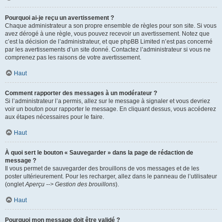
Pourquoi ai-je reçu un avertissement ?
Chaque administrateur a son propre ensemble de règles pour son site. Si vous
avez dérogé à une règle, vous pouvez recevoir un avertissement. Notez que
c’est la décision de l’administrateur, et que phpBB Limited n’est pas concerné
par les avertissements d’un site donné. Contactez l’administrateur si vous ne
comprenez pas les raisons de votre avertissement.
Haut
Comment rapporter des messages à un modérateur ?
Si l’administrateur l’a permis, allez sur le message à signaler et vous devriez
voir un bouton pour rapporter le message. En cliquant dessus, vous accéderez
aux étapes nécessaires pour le faire.
Haut
À quoi sert le bouton « Sauvegarder » dans la page de rédaction de
message ?
Il vous permet de sauvegarder des brouillons de vos messages et de les
poster ultérieurement. Pour les recharger, allez dans le panneau de l’utilisateur
(onglet
Aperçu --> Gestion des brouillons
).
Haut
Pourquoi mon message doit être validé ?