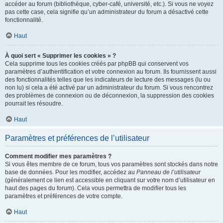
accéder au forum (bibliothèque, cyber-café, université, etc.). Si vous ne voyez
pas cette case, cela signifie qu’un administrateur du forum a désactivé cette
fonctionnalité.
Haut
À quoi sert « Supprimer les cookies » ?
Cela supprime tous les cookies créés par phpBB qui conservent vos
paramètres d’authentification et votre connexion au forum. Ils fournissent aussi
des fonctionnalités telles que les indicateurs de lecture des messages (lu ou
non lu) si cela a été activé par un administrateur du forum. Si vous rencontrez
des problèmes de connexion ou de déconnexion, la suppression des cookies
pourrait les résoudre.
Haut
Paramètres et préférences de l’utilisateur
Comment modifier mes paramètres ?
Si vous êtes membre de ce forum, tous vos paramètres sont stockés dans notre
base de données. Pour les modifier, accédez au
Panneau de l’utilisateur
(généralement ce lien est accessible en cliquant sur votre nom d’utilisateur en
haut des pages du forum). Cela vous permettra de modifier tous les
paramètres et préférences de votre compte.
Haut