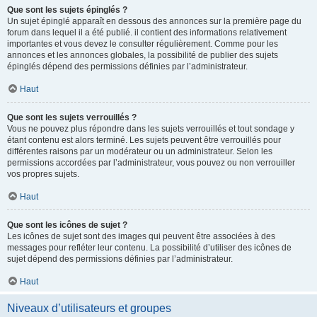
Que sont les sujets épinglés ?
Un sujet épinglé apparaît en dessous des annonces sur la première page du
forum dans lequel il a été publié. il contient des informations relativement
importantes et vous devez le consulter régulièrement. Comme pour les
annonces et les annonces globales, la possibilité de publier des sujets
épinglés dépend des permissions définies par l’administrateur.
Haut
Que sont les sujets verrouillés ?
Vous ne pouvez plus répondre dans les sujets verrouillés et tout sondage y
étant contenu est alors terminé. Les sujets peuvent être verrouillés pour
différentes raisons par un modérateur ou un administrateur. Selon les
permissions accordées par l’administrateur, vous pouvez ou non verrouiller
vos propres sujets.
Haut
Que sont les icônes de sujet ?
Les icônes de sujet sont des images qui peuvent être associées à des
messages pour refléter leur contenu. La possibilité d’utiliser des icônes de
sujet dépend des permissions définies par l’administrateur.
Haut
Niveaux d’utilisateurs et groupes