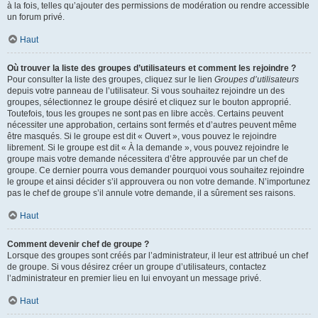
à la fois, telles qu’ajouter des permissions de modération ou rendre accessible
un forum privé.
Haut
Où trouver la liste des groupes d’utilisateurs et comment les rejoindre ?
Pour consulter la liste des groupes, cliquez sur le lien
Groupes d’utilisateurs
depuis votre panneau de l’utilisateur. Si vous souhaitez rejoindre un des
groupes, sélectionnez le groupe désiré et cliquez sur le bouton approprié.
Toutefois, tous les groupes ne sont pas en libre accès. Certains peuvent
nécessiter une approbation, certains sont fermés et d’autres peuvent même
être masqués. Si le groupe est dit « Ouvert », vous pouvez le rejoindre
librement. Si le groupe est dit « À la demande », vous pouvez rejoindre le
groupe mais votre demande nécessitera d’être approuvée par un chef de
groupe. Ce dernier pourra vous demander pourquoi vous souhaitez rejoindre
le groupe et ainsi décider s’il approuvera ou non votre demande. N’importunez
pas le chef de groupe s’il annule votre demande, il a sûrement ses raisons.
Haut
Comment devenir chef de groupe ?
Lorsque des groupes sont créés par l’administrateur, il leur est attribué un chef
de groupe. Si vous désirez créer un groupe d’utilisateurs, contactez
l’administrateur en premier lieu en lui envoyant un message privé.
Haut