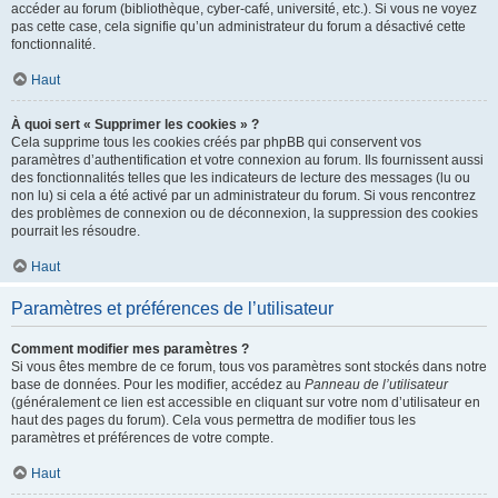
accéder au forum (bibliothèque, cyber-café, université, etc.). Si vous ne voyez
pas cette case, cela signifie qu’un administrateur du forum a désactivé cette
fonctionnalité.
Haut
À quoi sert « Supprimer les cookies » ?
Cela supprime tous les cookies créés par phpBB qui conservent vos
paramètres d’authentification et votre connexion au forum. Ils fournissent aussi
des fonctionnalités telles que les indicateurs de lecture des messages (lu ou
non lu) si cela a été activé par un administrateur du forum. Si vous rencontrez
des problèmes de connexion ou de déconnexion, la suppression des cookies
pourrait les résoudre.
Haut
Paramètres et préférences de l’utilisateur
Comment modifier mes paramètres ?
Si vous êtes membre de ce forum, tous vos paramètres sont stockés dans notre
base de données. Pour les modifier, accédez au
Panneau de l’utilisateur
(généralement ce lien est accessible en cliquant sur votre nom d’utilisateur en
haut des pages du forum). Cela vous permettra de modifier tous les
paramètres et préférences de votre compte.
Haut