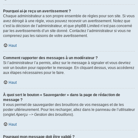
Pourquoi ai-je reçu un avertissement ?
Chaque administrateur a son propre ensemble de règles pour son site. Si vous
avez dérogé à une règle, vous pouvez recevoir un avertissement. Notez que
c’est la décision de l’administrateur, et que phpBB Limited n’est pas concerné
par les avertissements d’un site donné. Contactez l’administrateur si vous ne
comprenez pas les raisons de votre avertissement.
Haut
Comment rapporter des messages à un modérateur ?
Si l’administrateur l’a permis, allez sur le message à signaler et vous devriez
voir un bouton pour rapporter le message. En cliquant dessus, vous accéderez
aux étapes nécessaires pour le faire.
Haut
À quoi sert le bouton « Sauvegarder » dans la page de rédaction de
message ?
Il vous permet de sauvegarder des brouillons de vos messages et de les
poster ultérieurement. Pour les recharger, allez dans le panneau de l’utilisateur
(onglet
Aperçu --> Gestion des brouillons
).
Haut
Pourquoi mon message doit être validé ?