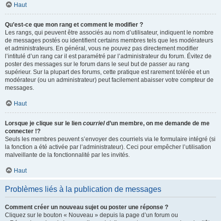
Haut
Qu’est-ce que mon rang et comment le modifier ?
Les rangs, qui peuvent être associés au nom d’utilisateur, indiquent le nombre
de messages postés ou identifient certains membres tels que les modérateurs
et administrateurs. En général, vous ne pouvez pas directement modifier
l’intitulé d’un rang car il est paramétré par l’administrateur du forum. Évitez de
poster des messages sur le forum dans le seul but de passer au rang
supérieur. Sur la plupart des forums, cette pratique est rarement tolérée et un
modérateur (ou un administrateur) peut facilement abaisser votre compteur de
messages.
Haut
Lorsque je clique sur le lien
courriel
d’un membre, on me demande de me
connecter !?
Seuls les membres peuvent s’envoyer des courriels via le formulaire intégré (si
la fonction a été activée par l’administrateur). Ceci pour empêcher l’utilisation
malveillante de la fonctionnalité par les invités.
Haut
Problèmes liés à la publication de messages
Comment créer un nouveau sujet ou poster une réponse ?
Cliquez sur le bouton « Nouveau » depuis la page d’un forum ou