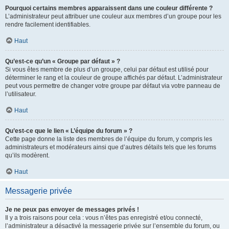
Pourquoi certains membres apparaissent dans une couleur différente ?
L’administrateur peut attribuer une couleur aux membres d’un groupe pour les
rendre facilement identifiables.
Haut
Qu’est-ce qu’un « Groupe par défaut » ?
Si vous êtes membre de plus d’un groupe, celui par défaut est utilisé pour
déterminer le rang et la couleur de groupe affichés par défaut. L’administrateur
peut vous permettre de changer votre groupe par défaut via votre panneau de
l’utilisateur.
Haut
Qu’est-ce que le lien « L’équipe du forum » ?
Cette page donne la liste des membres de l’équipe du forum, y compris les
administrateurs et modérateurs ainsi que d’autres détails tels que les forums
qu’ils modèrent.
Haut
Messagerie privée
Je ne peux pas envoyer de messages privés !
Il y a trois raisons pour cela : vous n’êtes pas enregistré et/ou connecté,
l’administrateur a désactivé la messagerie privée sur l’ensemble du forum, ou