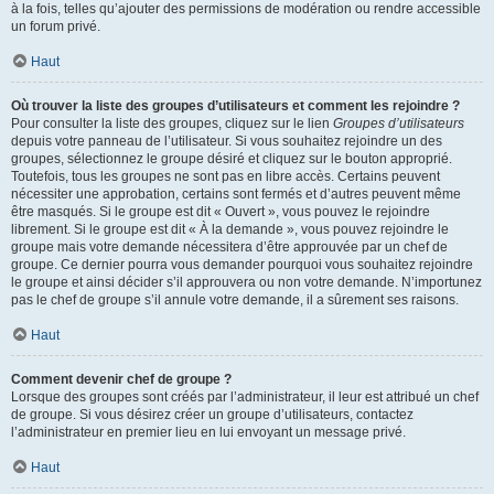
à la fois, telles qu’ajouter des permissions de modération ou rendre accessible
un forum privé.
Haut
Où trouver la liste des groupes d’utilisateurs et comment les rejoindre ?
Pour consulter la liste des groupes, cliquez sur le lien
Groupes d’utilisateurs
depuis votre panneau de l’utilisateur. Si vous souhaitez rejoindre un des
groupes, sélectionnez le groupe désiré et cliquez sur le bouton approprié.
Toutefois, tous les groupes ne sont pas en libre accès. Certains peuvent
nécessiter une approbation, certains sont fermés et d’autres peuvent même
être masqués. Si le groupe est dit « Ouvert », vous pouvez le rejoindre
librement. Si le groupe est dit « À la demande », vous pouvez rejoindre le
groupe mais votre demande nécessitera d’être approuvée par un chef de
groupe. Ce dernier pourra vous demander pourquoi vous souhaitez rejoindre
le groupe et ainsi décider s’il approuvera ou non votre demande. N’importunez
pas le chef de groupe s’il annule votre demande, il a sûrement ses raisons.
Haut
Comment devenir chef de groupe ?
Lorsque des groupes sont créés par l’administrateur, il leur est attribué un chef
de groupe. Si vous désirez créer un groupe d’utilisateurs, contactez
l’administrateur en premier lieu en lui envoyant un message privé.
Haut