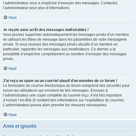
l’administrateur vous a empêché d’envoyer des messages. Contactez
l’administrateur pour plus d’informations.
Haut
Je reçois sans arrêt des messages indésirables !
Vous pouvez supprimer automatiquement les messages privés d’un membre
en utilisant les filtres de message dans les paramètres de votre messagerie
privée. Si vous recevez des messages privés abusifs d’un membre en
particulier, rapportez les messages aux modérateurs. Ce dernier a la
possibilité d’empêcher complètement un membre d’envoyer des messages
privés.
Haut
J’ai reçu un spam ou un courriel abusif d’un membre de ce forum !
Le formulaire de courrier électronique du forum comprend des sécurités pour
suivre les utilisateurs qui envoient de tels messages. Envoyez à
l’administrateur une copie complète du courriel reçu. Il est très important
d’inclure l’en-tête (il contient des informations sur l’expéditeur du courriel).
L’administrateur pourra alors prendre les mesures nécessaires.
Haut
Amis et ignorés