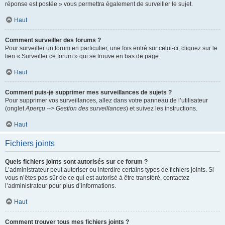
réponse est postée » vous permettra également de surveiller le sujet.
Haut
Comment surveiller des forums ?
Pour surveiller un forum en particulier, une fois entré sur celui-ci, cliquez sur le
lien « Surveiller ce forum » qui se trouve en bas de page.
Haut
Comment puis-je supprimer mes surveillances de sujets ?
Pour supprimer vos surveillances, allez dans votre panneau de l’utilisateur
(onglet
Aperçu --> Gestion des surveillances
) et suivez les instructions.
Haut
Fichiers joints
Quels fichiers joints sont autorisés sur ce forum ?
L’administrateur peut autoriser ou interdire certains types de fichiers joints. Si
vous n’êtes pas sûr de ce qui est autorisé à être transféré, contactez
l’administrateur pour plus d’informations.
Haut
Comment trouver tous mes fichiers joints ?