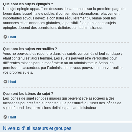
Que sont les sujets épinglés ?
Un sujet épinglé apparaît en dessous des annonces sur la première page du
forum dans lequel il a été publié. il contient des informations relativement
importantes et vous devez le consulter régulièrement. Comme pour les
annonces et les annonces globales, la possibilité de publier des sujets
épinglés dépend des permissions définies par l’administrateur.
Haut
Que sont les sujets verrouillés ?
Vous ne pouvez plus répondre dans les sujets verrouillés et tout sondage y
étant contenu est alors terminé. Les sujets peuvent être verrouillés pour
différentes raisons par un modérateur ou un administrateur. Selon les
permissions accordées par l’administrateur, vous pouvez ou non verrouiller
vos propres sujets.
Haut
Que sont les icônes de sujet ?
Les icônes de sujet sont des images qui peuvent être associées à des
messages pour refléter leur contenu. La possibilité d’utiliser des icônes de
sujet dépend des permissions définies par l’administrateur.
Haut
Niveaux d’utilisateurs et groupes