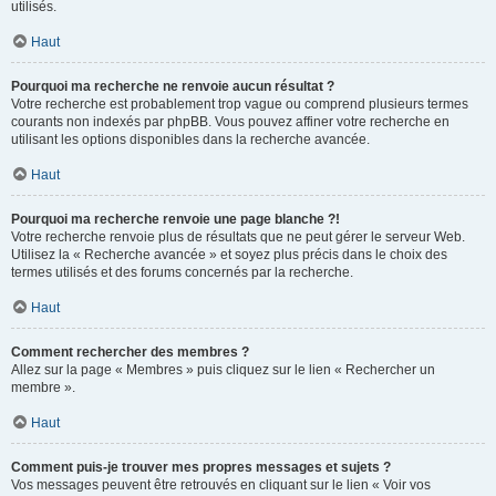
utilisés.
Haut
Pourquoi ma recherche ne renvoie aucun résultat ?
Votre recherche est probablement trop vague ou comprend plusieurs termes
courants non indexés par phpBB. Vous pouvez affiner votre recherche en
utilisant les options disponibles dans la recherche avancée.
Haut
Pourquoi ma recherche renvoie une page blanche ?!
Votre recherche renvoie plus de résultats que ne peut gérer le serveur Web.
Utilisez la « Recherche avancée » et soyez plus précis dans le choix des
termes utilisés et des forums concernés par la recherche.
Haut
Comment rechercher des membres ?
Allez sur la page « Membres » puis cliquez sur le lien « Rechercher un
membre ».
Haut
Comment puis-je trouver mes propres messages et sujets ?
Vos messages peuvent être retrouvés en cliquant sur le lien « Voir vos