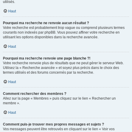
utilisés.
Haut
Pourquoi ma recherche ne renvoie aucun résultat ?
Votre recherche est probablement trop vague ou comprend plusieurs termes
courants non indexés par phpBB. Vous pouvez affiner votre recherche en
utilisant les options disponibles dans la recherche avancée.
Haut
Pourquoi ma recherche renvoie une page blanche ?!
Votre recherche renvoie plus de résultats que ne peut gérer le serveur Web.
Utilisez la « Recherche avancée » et soyez plus précis dans le choix des
termes utilisés et des forums concernés par la recherche.
Haut
Comment rechercher des membres ?
Allez sur la page « Membres » puis cliquez sur le lien « Rechercher un
membre ».
Haut
Comment puis-je trouver mes propres messages et sujets ?
Vos messages peuvent être retrouvés en cliquant sur le lien « Voir vos