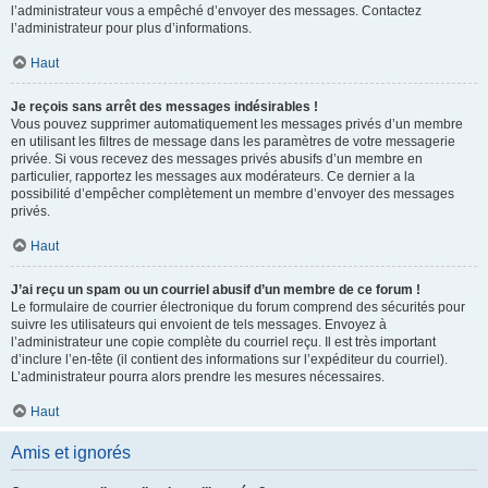
l’administrateur vous a empêché d’envoyer des messages. Contactez
l’administrateur pour plus d’informations.
Haut
Je reçois sans arrêt des messages indésirables !
Vous pouvez supprimer automatiquement les messages privés d’un membre
en utilisant les filtres de message dans les paramètres de votre messagerie
privée. Si vous recevez des messages privés abusifs d’un membre en
particulier, rapportez les messages aux modérateurs. Ce dernier a la
possibilité d’empêcher complètement un membre d’envoyer des messages
privés.
Haut
J’ai reçu un spam ou un courriel abusif d’un membre de ce forum !
Le formulaire de courrier électronique du forum comprend des sécurités pour
suivre les utilisateurs qui envoient de tels messages. Envoyez à
l’administrateur une copie complète du courriel reçu. Il est très important
d’inclure l’en-tête (il contient des informations sur l’expéditeur du courriel).
L’administrateur pourra alors prendre les mesures nécessaires.
Haut
Amis et ignorés