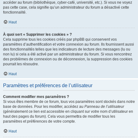
accéder au forum (bibliothèque, cyber-café, université, etc.). Si vous ne voyez
pas cette case, cela signifie qu’un administrateur du forum a désactivé cette
fonctionnalité.
Haut
À quoi sert « Supprimer les cookies » ?
Cela supprime tous les cookies créés par phpBB qui conservent vos
paramètres d’authentification et votre connexion au forum. Ils fournissent aussi
des fonctionnalités telles que les indicateurs de lecture des messages (lu ou
non lu) si cela a été activé par un administrateur du forum. Si vous rencontrez
des problèmes de connexion ou de déconnexion, la suppression des cookies
pourrait les résoudre.
Haut
Paramètres et préférences de l’utilisateur
Comment modifier mes paramètres ?
Si vous êtes membre de ce forum, tous vos paramètres sont stockés dans notre
base de données. Pour les modifier, accédez au
Panneau de l’utilisateur
(généralement ce lien est accessible en cliquant sur votre nom d’utilisateur en
haut des pages du forum). Cela vous permettra de modifier tous les
paramètres et préférences de votre compte.
Haut