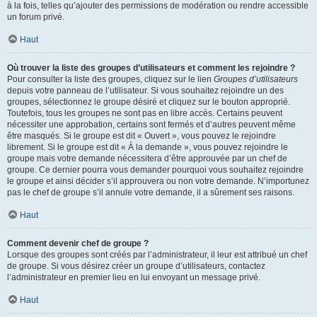
à la fois, telles qu’ajouter des permissions de modération ou rendre accessible
un forum privé.
Haut
Où trouver la liste des groupes d’utilisateurs et comment les rejoindre ?
Pour consulter la liste des groupes, cliquez sur le lien
Groupes d’utilisateurs
depuis votre panneau de l’utilisateur. Si vous souhaitez rejoindre un des
groupes, sélectionnez le groupe désiré et cliquez sur le bouton approprié.
Toutefois, tous les groupes ne sont pas en libre accès. Certains peuvent
nécessiter une approbation, certains sont fermés et d’autres peuvent même
être masqués. Si le groupe est dit « Ouvert », vous pouvez le rejoindre
librement. Si le groupe est dit « À la demande », vous pouvez rejoindre le
groupe mais votre demande nécessitera d’être approuvée par un chef de
groupe. Ce dernier pourra vous demander pourquoi vous souhaitez rejoindre
le groupe et ainsi décider s’il approuvera ou non votre demande. N’importunez
pas le chef de groupe s’il annule votre demande, il a sûrement ses raisons.
Haut
Comment devenir chef de groupe ?
Lorsque des groupes sont créés par l’administrateur, il leur est attribué un chef
de groupe. Si vous désirez créer un groupe d’utilisateurs, contactez
l’administrateur en premier lieu en lui envoyant un message privé.
Haut