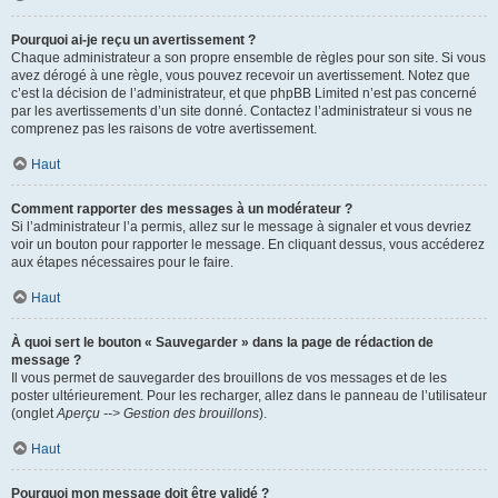
Pourquoi ai-je reçu un avertissement ?
Chaque administrateur a son propre ensemble de règles pour son site. Si vous
avez dérogé à une règle, vous pouvez recevoir un avertissement. Notez que
c’est la décision de l’administrateur, et que phpBB Limited n’est pas concerné
par les avertissements d’un site donné. Contactez l’administrateur si vous ne
comprenez pas les raisons de votre avertissement.
Haut
Comment rapporter des messages à un modérateur ?
Si l’administrateur l’a permis, allez sur le message à signaler et vous devriez
voir un bouton pour rapporter le message. En cliquant dessus, vous accéderez
aux étapes nécessaires pour le faire.
Haut
À quoi sert le bouton « Sauvegarder » dans la page de rédaction de
message ?
Il vous permet de sauvegarder des brouillons de vos messages et de les
poster ultérieurement. Pour les recharger, allez dans le panneau de l’utilisateur
(onglet
Aperçu --> Gestion des brouillons
).
Haut
Pourquoi mon message doit être validé ?