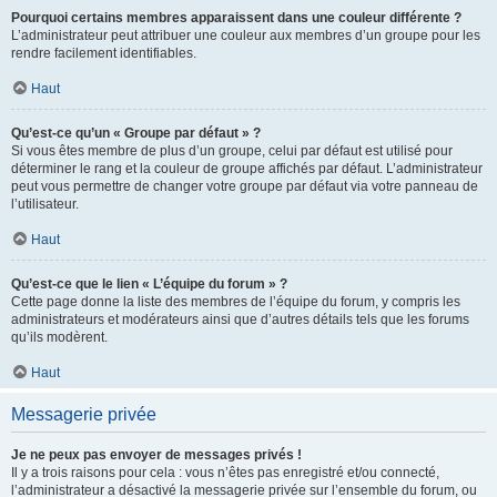
Pourquoi certains membres apparaissent dans une couleur différente ?
L’administrateur peut attribuer une couleur aux membres d’un groupe pour les
rendre facilement identifiables.
Haut
Qu’est-ce qu’un « Groupe par défaut » ?
Si vous êtes membre de plus d’un groupe, celui par défaut est utilisé pour
déterminer le rang et la couleur de groupe affichés par défaut. L’administrateur
peut vous permettre de changer votre groupe par défaut via votre panneau de
l’utilisateur.
Haut
Qu’est-ce que le lien « L’équipe du forum » ?
Cette page donne la liste des membres de l’équipe du forum, y compris les
administrateurs et modérateurs ainsi que d’autres détails tels que les forums
qu’ils modèrent.
Haut
Messagerie privée
Je ne peux pas envoyer de messages privés !
Il y a trois raisons pour cela : vous n’êtes pas enregistré et/ou connecté,
l’administrateur a désactivé la messagerie privée sur l’ensemble du forum, ou