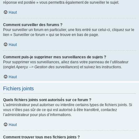
réponse est postée » vous permettra également de surveiller le sujet.
Haut
Comment surveiller des forums ?
Pour surveiller un forum en particulier, une fois entré sur celui-ci, cliquez sur le
lien « Surveiller ce forum » qui se trouve en bas de page.
Haut
Comment puis-je supprimer mes surveillances de sujets ?
Pour supprimer vos surveillances, allez dans votre panneau de l’utilisateur
(onglet
Aperçu --> Gestion des surveillances
) et suivez les instructions.
Haut
Fichiers joints
Quels fichiers joints sont autorisés sur ce forum ?
L’administrateur peut autoriser ou interdire certains types de fichiers joints. Si
vous n’êtes pas sûr de ce qui est autorisé à être transféré, contactez
l’administrateur pour plus d’informations.
Haut
Comment trouver tous mes fichiers joints ?