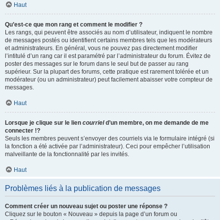
Haut
Qu’est-ce que mon rang et comment le modifier ?
Les rangs, qui peuvent être associés au nom d’utilisateur, indiquent le nombre
de messages postés ou identifient certains membres tels que les modérateurs
et administrateurs. En général, vous ne pouvez pas directement modifier
l’intitulé d’un rang car il est paramétré par l’administrateur du forum. Évitez de
poster des messages sur le forum dans le seul but de passer au rang
supérieur. Sur la plupart des forums, cette pratique est rarement tolérée et un
modérateur (ou un administrateur) peut facilement abaisser votre compteur de
messages.
Haut
Lorsque je clique sur le lien
courriel
d’un membre, on me demande de me
connecter !?
Seuls les membres peuvent s’envoyer des courriels via le formulaire intégré (si
la fonction a été activée par l’administrateur). Ceci pour empêcher l’utilisation
malveillante de la fonctionnalité par les invités.
Haut
Problèmes liés à la publication de messages
Comment créer un nouveau sujet ou poster une réponse ?
Cliquez sur le bouton « Nouveau » depuis la page d’un forum ou