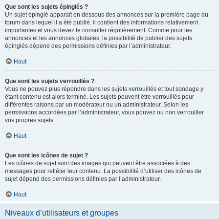
Que sont les sujets épinglés ?
Un sujet épinglé apparaît en dessous des annonces sur la première page du
forum dans lequel il a été publié. il contient des informations relativement
importantes et vous devez le consulter régulièrement. Comme pour les
annonces et les annonces globales, la possibilité de publier des sujets
épinglés dépend des permissions définies par l’administrateur.
Haut
Que sont les sujets verrouillés ?
Vous ne pouvez plus répondre dans les sujets verrouillés et tout sondage y
étant contenu est alors terminé. Les sujets peuvent être verrouillés pour
différentes raisons par un modérateur ou un administrateur. Selon les
permissions accordées par l’administrateur, vous pouvez ou non verrouiller
vos propres sujets.
Haut
Que sont les icônes de sujet ?
Les icônes de sujet sont des images qui peuvent être associées à des
messages pour refléter leur contenu. La possibilité d’utiliser des icônes de
sujet dépend des permissions définies par l’administrateur.
Haut
Niveaux d’utilisateurs et groupes