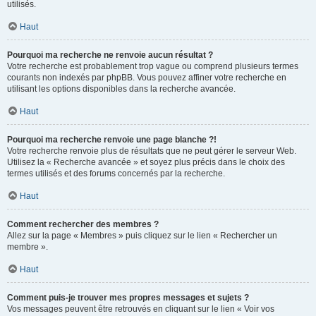
utilisés.
Haut
Pourquoi ma recherche ne renvoie aucun résultat ?
Votre recherche est probablement trop vague ou comprend plusieurs termes
courants non indexés par phpBB. Vous pouvez affiner votre recherche en
utilisant les options disponibles dans la recherche avancée.
Haut
Pourquoi ma recherche renvoie une page blanche ?!
Votre recherche renvoie plus de résultats que ne peut gérer le serveur Web.
Utilisez la « Recherche avancée » et soyez plus précis dans le choix des
termes utilisés et des forums concernés par la recherche.
Haut
Comment rechercher des membres ?
Allez sur la page « Membres » puis cliquez sur le lien « Rechercher un
membre ».
Haut
Comment puis-je trouver mes propres messages et sujets ?
Vos messages peuvent être retrouvés en cliquant sur le lien « Voir vos