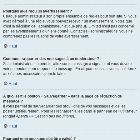
Pourquoi ai-je reçu un avertissement ?
Chaque administrateur a son propre ensemble de règles pour son site. Si vous
avez dérogé à une règle, vous pouvez recevoir un avertissement. Notez que
c’est la décision de l’administrateur, et que phpBB Limited n’est pas concerné
par les avertissements d’un site donné. Contactez l’administrateur si vous ne
comprenez pas les raisons de votre avertissement.
Haut
Comment rapporter des messages à un modérateur ?
Si l’administrateur l’a permis, allez sur le message à signaler et vous devriez
voir un bouton pour rapporter le message. En cliquant dessus, vous accéderez
aux étapes nécessaires pour le faire.
Haut
À quoi sert le bouton « Sauvegarder » dans la page de rédaction de
message ?
Il vous permet de sauvegarder des brouillons de vos messages et de les
poster ultérieurement. Pour les recharger, allez dans le panneau de l’utilisateur
(onglet
Aperçu --> Gestion des brouillons
).
Haut
Pourquoi mon message doit être validé ?