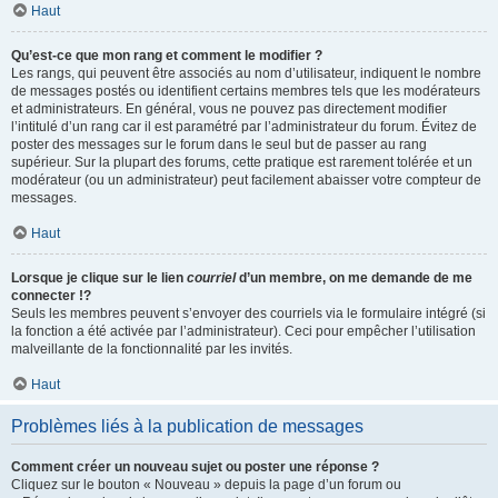
Haut
Qu’est-ce que mon rang et comment le modifier ?
Les rangs, qui peuvent être associés au nom d’utilisateur, indiquent le nombre
de messages postés ou identifient certains membres tels que les modérateurs
et administrateurs. En général, vous ne pouvez pas directement modifier
l’intitulé d’un rang car il est paramétré par l’administrateur du forum. Évitez de
poster des messages sur le forum dans le seul but de passer au rang
supérieur. Sur la plupart des forums, cette pratique est rarement tolérée et un
modérateur (ou un administrateur) peut facilement abaisser votre compteur de
messages.
Haut
Lorsque je clique sur le lien
courriel
d’un membre, on me demande de me
connecter !?
Seuls les membres peuvent s’envoyer des courriels via le formulaire intégré (si
la fonction a été activée par l’administrateur). Ceci pour empêcher l’utilisation
malveillante de la fonctionnalité par les invités.
Haut
Problèmes liés à la publication de messages
Comment créer un nouveau sujet ou poster une réponse ?
Cliquez sur le bouton « Nouveau » depuis la page d’un forum ou