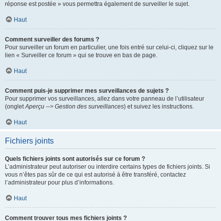
réponse est postée » vous permettra également de surveiller le sujet.
Haut
Comment surveiller des forums ?
Pour surveiller un forum en particulier, une fois entré sur celui-ci, cliquez sur le
lien « Surveiller ce forum » qui se trouve en bas de page.
Haut
Comment puis-je supprimer mes surveillances de sujets ?
Pour supprimer vos surveillances, allez dans votre panneau de l’utilisateur
(onglet
Aperçu --> Gestion des surveillances
) et suivez les instructions.
Haut
Fichiers joints
Quels fichiers joints sont autorisés sur ce forum ?
L’administrateur peut autoriser ou interdire certains types de fichiers joints. Si
vous n’êtes pas sûr de ce qui est autorisé à être transféré, contactez
l’administrateur pour plus d’informations.
Haut
Comment trouver tous mes fichiers joints ?