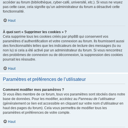
accéder au forum (bibliothèque, cyber-café, université, etc.). Si vous ne voyez
pas cette case, cela signifie qu’un administrateur du forum a désactivé cette
fonctionnalité.
Haut
À quoi sert « Supprimer les cookies » ?
Cela supprime tous les cookies créés par phpBB qui conservent vos
paramètres d’authentification et votre connexion au forum. Ils fournissent aussi
des fonctionnalités telles que les indicateurs de lecture des messages (lu ou
non lu) si cela a été activé par un administrateur du forum. Si vous rencontrez
des problèmes de connexion ou de déconnexion, la suppression des cookies
pourrait les résoudre.
Haut
Paramètres et préférences de l’utilisateur
Comment modifier mes paramètres ?
Si vous êtes membre de ce forum, tous vos paramètres sont stockés dans notre
base de données. Pour les modifier, accédez au
Panneau de l’utilisateur
(généralement ce lien est accessible en cliquant sur votre nom d’utilisateur en
haut des pages du forum). Cela vous permettra de modifier tous les
paramètres et préférences de votre compte.
Haut