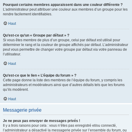
Pourquoi certains membres apparaissent dans une couleur différente ?
L’administrateur peut attribuer une couleur aux membres d’un groupe pour les
rendre facilement identifiables.
Haut
Qu’est-ce qu’un « Groupe par défaut » ?
Si vous êtes membre de plus d’un groupe, celui par défaut est utilisé pour
déterminer le rang et la couleur de groupe affichés par défaut. L’administrateur
peut vous permettre de changer votre groupe par défaut via votre panneau de
l’utilisateur.
Haut
Qu’est-ce que le lien « L’équipe du forum » ?
Cette page donne la liste des membres de l’équipe du forum, y compris les
administrateurs et modérateurs ainsi que d’autres détails tels que les forums
qu’ils modèrent.
Haut
Messagerie privée
Je ne peux pas envoyer de messages privés !
Il y a trois raisons pour cela : vous n’êtes pas enregistré et/ou connecté,
l’administrateur a désactivé la messagerie privée sur l’ensemble du forum, ou