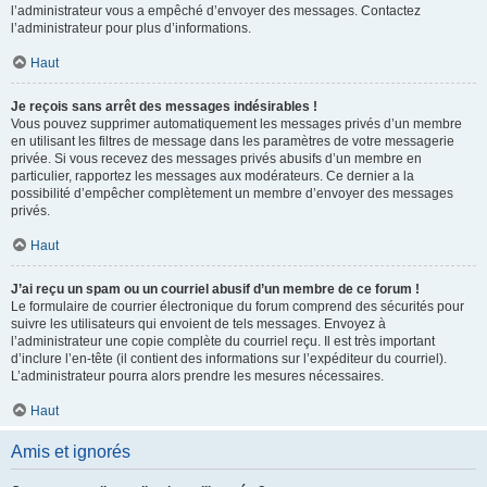
l’administrateur vous a empêché d’envoyer des messages. Contactez
l’administrateur pour plus d’informations.
Haut
Je reçois sans arrêt des messages indésirables !
Vous pouvez supprimer automatiquement les messages privés d’un membre
en utilisant les filtres de message dans les paramètres de votre messagerie
privée. Si vous recevez des messages privés abusifs d’un membre en
particulier, rapportez les messages aux modérateurs. Ce dernier a la
possibilité d’empêcher complètement un membre d’envoyer des messages
privés.
Haut
J’ai reçu un spam ou un courriel abusif d’un membre de ce forum !
Le formulaire de courrier électronique du forum comprend des sécurités pour
suivre les utilisateurs qui envoient de tels messages. Envoyez à
l’administrateur une copie complète du courriel reçu. Il est très important
d’inclure l’en-tête (il contient des informations sur l’expéditeur du courriel).
L’administrateur pourra alors prendre les mesures nécessaires.
Haut
Amis et ignorés