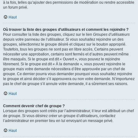
à la fois, telles qu’ajouter des permissions de modération ou rendre accessible
un forum privé.
Haut
Où trouver la liste des groupes d’utilisateurs et comment les rejoindre ?
Pour consulter la liste des groupes, cliquez sur le lien
Groupes d’utilisateurs
depuis votre panneau de l’utilisateur. Si vous souhaitez rejoindre un des
groupes, sélectionnez le groupe désiré et cliquez sur le bouton approprié.
Toutefois, tous les groupes ne sont pas en libre accès. Certains peuvent
nécessiter une approbation, certains sont fermés et d’autres peuvent même
être masqués. Si le groupe est dit « Ouvert », vous pouvez le rejoindre
librement. Si le groupe est dit « À la demande », vous pouvez rejoindre le
groupe mais votre demande nécessitera d’être approuvée par un chef de
groupe. Ce dernier pourra vous demander pourquoi vous souhaitez rejoindre
le groupe et ainsi décider s’il approuvera ou non votre demande. N’importunez
pas le chef de groupe s’il annule votre demande, il a sûrement ses raisons.
Haut
Comment devenir chef de groupe ?
Lorsque des groupes sont créés par l’administrateur, il leur est attribué un chef
de groupe. Si vous désirez créer un groupe d’utilisateurs, contactez
l’administrateur en premier lieu en lui envoyant un message privé.
Haut