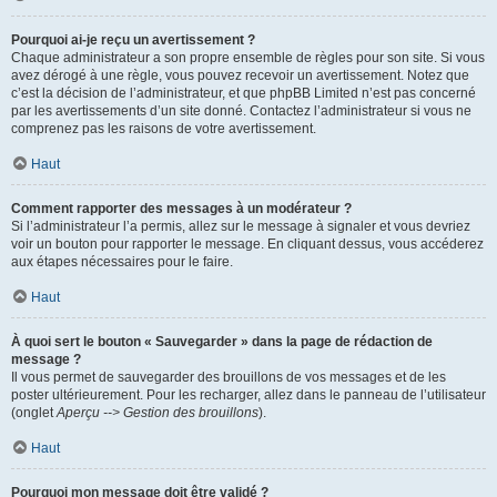
Pourquoi ai-je reçu un avertissement ?
Chaque administrateur a son propre ensemble de règles pour son site. Si vous
avez dérogé à une règle, vous pouvez recevoir un avertissement. Notez que
c’est la décision de l’administrateur, et que phpBB Limited n’est pas concerné
par les avertissements d’un site donné. Contactez l’administrateur si vous ne
comprenez pas les raisons de votre avertissement.
Haut
Comment rapporter des messages à un modérateur ?
Si l’administrateur l’a permis, allez sur le message à signaler et vous devriez
voir un bouton pour rapporter le message. En cliquant dessus, vous accéderez
aux étapes nécessaires pour le faire.
Haut
À quoi sert le bouton « Sauvegarder » dans la page de rédaction de
message ?
Il vous permet de sauvegarder des brouillons de vos messages et de les
poster ultérieurement. Pour les recharger, allez dans le panneau de l’utilisateur
(onglet
Aperçu --> Gestion des brouillons
).
Haut
Pourquoi mon message doit être validé ?