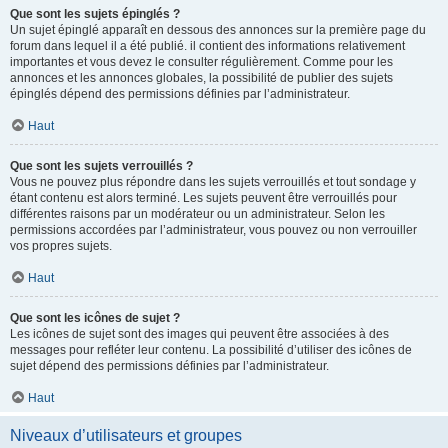
Que sont les sujets épinglés ?
Un sujet épinglé apparaît en dessous des annonces sur la première page du
forum dans lequel il a été publié. il contient des informations relativement
importantes et vous devez le consulter régulièrement. Comme pour les
annonces et les annonces globales, la possibilité de publier des sujets
épinglés dépend des permissions définies par l’administrateur.
Haut
Que sont les sujets verrouillés ?
Vous ne pouvez plus répondre dans les sujets verrouillés et tout sondage y
étant contenu est alors terminé. Les sujets peuvent être verrouillés pour
différentes raisons par un modérateur ou un administrateur. Selon les
permissions accordées par l’administrateur, vous pouvez ou non verrouiller
vos propres sujets.
Haut
Que sont les icônes de sujet ?
Les icônes de sujet sont des images qui peuvent être associées à des
messages pour refléter leur contenu. La possibilité d’utiliser des icônes de
sujet dépend des permissions définies par l’administrateur.
Haut
Niveaux d’utilisateurs et groupes