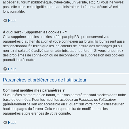
accéder au forum (bibliothèque, cyber-café, université, etc.). Si vous ne voyez
pas cette case, cela signifie qu’un administrateur du forum a désactivé cette
fonctionnalité.
Haut
À quoi sert « Supprimer les cookies » ?
Cela supprime tous les cookies créés par phpBB qui conservent vos
paramètres d’authentification et votre connexion au forum. Ils fournissent aussi
des fonctionnalités telles que les indicateurs de lecture des messages (lu ou
non lu) si cela a été activé par un administrateur du forum. Si vous rencontrez
des problèmes de connexion ou de déconnexion, la suppression des cookies
pourrait les résoudre.
Haut
Paramètres et préférences de l’utilisateur
Comment modifier mes paramètres ?
Si vous êtes membre de ce forum, tous vos paramètres sont stockés dans notre
base de données. Pour les modifier, accédez au
Panneau de l’utilisateur
(généralement ce lien est accessible en cliquant sur votre nom d’utilisateur en
haut des pages du forum). Cela vous permettra de modifier tous les
paramètres et préférences de votre compte.
Haut