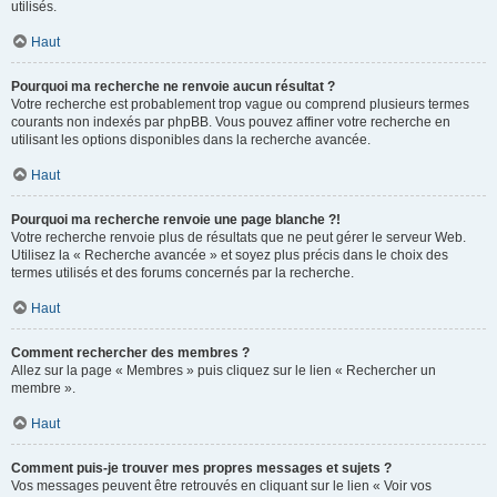
utilisés.
Haut
Pourquoi ma recherche ne renvoie aucun résultat ?
Votre recherche est probablement trop vague ou comprend plusieurs termes
courants non indexés par phpBB. Vous pouvez affiner votre recherche en
utilisant les options disponibles dans la recherche avancée.
Haut
Pourquoi ma recherche renvoie une page blanche ?!
Votre recherche renvoie plus de résultats que ne peut gérer le serveur Web.
Utilisez la « Recherche avancée » et soyez plus précis dans le choix des
termes utilisés et des forums concernés par la recherche.
Haut
Comment rechercher des membres ?
Allez sur la page « Membres » puis cliquez sur le lien « Rechercher un
membre ».
Haut
Comment puis-je trouver mes propres messages et sujets ?
Vos messages peuvent être retrouvés en cliquant sur le lien « Voir vos