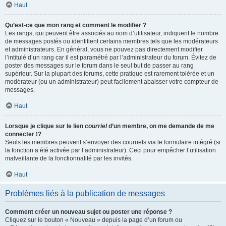
Haut
Qu’est-ce que mon rang et comment le modifier ?
Les rangs, qui peuvent être associés au nom d’utilisateur, indiquent le nombre
de messages postés ou identifient certains membres tels que les modérateurs
et administrateurs. En général, vous ne pouvez pas directement modifier
l’intitulé d’un rang car il est paramétré par l’administrateur du forum. Évitez de
poster des messages sur le forum dans le seul but de passer au rang
supérieur. Sur la plupart des forums, cette pratique est rarement tolérée et un
modérateur (ou un administrateur) peut facilement abaisser votre compteur de
messages.
Haut
Lorsque je clique sur le lien
courriel
d’un membre, on me demande de me
connecter !?
Seuls les membres peuvent s’envoyer des courriels via le formulaire intégré (si
la fonction a été activée par l’administrateur). Ceci pour empêcher l’utilisation
malveillante de la fonctionnalité par les invités.
Haut
Problèmes liés à la publication de messages
Comment créer un nouveau sujet ou poster une réponse ?
Cliquez sur le bouton « Nouveau » depuis la page d’un forum ou