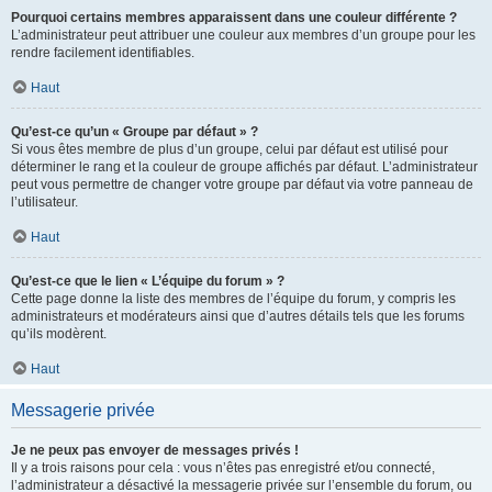
Pourquoi certains membres apparaissent dans une couleur différente ?
L’administrateur peut attribuer une couleur aux membres d’un groupe pour les
rendre facilement identifiables.
Haut
Qu’est-ce qu’un « Groupe par défaut » ?
Si vous êtes membre de plus d’un groupe, celui par défaut est utilisé pour
déterminer le rang et la couleur de groupe affichés par défaut. L’administrateur
peut vous permettre de changer votre groupe par défaut via votre panneau de
l’utilisateur.
Haut
Qu’est-ce que le lien « L’équipe du forum » ?
Cette page donne la liste des membres de l’équipe du forum, y compris les
administrateurs et modérateurs ainsi que d’autres détails tels que les forums
qu’ils modèrent.
Haut
Messagerie privée
Je ne peux pas envoyer de messages privés !
Il y a trois raisons pour cela : vous n’êtes pas enregistré et/ou connecté,
l’administrateur a désactivé la messagerie privée sur l’ensemble du forum, ou