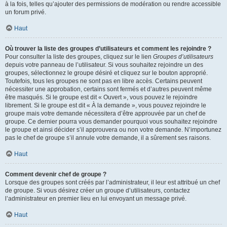
à la fois, telles qu’ajouter des permissions de modération ou rendre accessible
un forum privé.
Haut
Où trouver la liste des groupes d’utilisateurs et comment les rejoindre ?
Pour consulter la liste des groupes, cliquez sur le lien
Groupes d’utilisateurs
depuis votre panneau de l’utilisateur. Si vous souhaitez rejoindre un des
groupes, sélectionnez le groupe désiré et cliquez sur le bouton approprié.
Toutefois, tous les groupes ne sont pas en libre accès. Certains peuvent
nécessiter une approbation, certains sont fermés et d’autres peuvent même
être masqués. Si le groupe est dit « Ouvert », vous pouvez le rejoindre
librement. Si le groupe est dit « À la demande », vous pouvez rejoindre le
groupe mais votre demande nécessitera d’être approuvée par un chef de
groupe. Ce dernier pourra vous demander pourquoi vous souhaitez rejoindre
le groupe et ainsi décider s’il approuvera ou non votre demande. N’importunez
pas le chef de groupe s’il annule votre demande, il a sûrement ses raisons.
Haut
Comment devenir chef de groupe ?
Lorsque des groupes sont créés par l’administrateur, il leur est attribué un chef
de groupe. Si vous désirez créer un groupe d’utilisateurs, contactez
l’administrateur en premier lieu en lui envoyant un message privé.
Haut