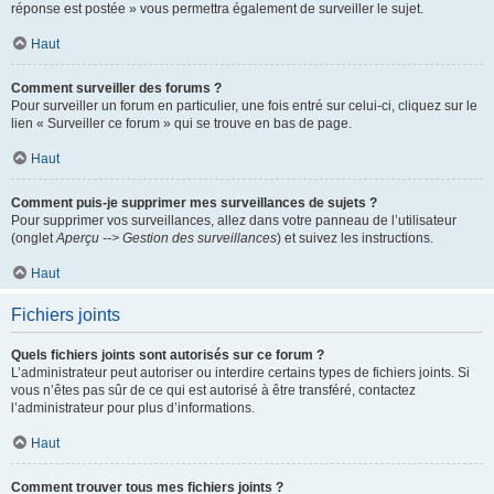
réponse est postée » vous permettra également de surveiller le sujet.
Haut
Comment surveiller des forums ?
Pour surveiller un forum en particulier, une fois entré sur celui-ci, cliquez sur le
lien « Surveiller ce forum » qui se trouve en bas de page.
Haut
Comment puis-je supprimer mes surveillances de sujets ?
Pour supprimer vos surveillances, allez dans votre panneau de l’utilisateur
(onglet
Aperçu --> Gestion des surveillances
) et suivez les instructions.
Haut
Fichiers joints
Quels fichiers joints sont autorisés sur ce forum ?
L’administrateur peut autoriser ou interdire certains types de fichiers joints. Si
vous n’êtes pas sûr de ce qui est autorisé à être transféré, contactez
l’administrateur pour plus d’informations.
Haut
Comment trouver tous mes fichiers joints ?