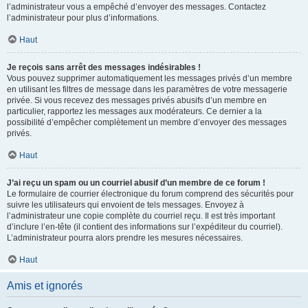
l’administrateur vous a empêché d’envoyer des messages. Contactez
l’administrateur pour plus d’informations.
Haut
Je reçois sans arrêt des messages indésirables !
Vous pouvez supprimer automatiquement les messages privés d’un membre
en utilisant les filtres de message dans les paramètres de votre messagerie
privée. Si vous recevez des messages privés abusifs d’un membre en
particulier, rapportez les messages aux modérateurs. Ce dernier a la
possibilité d’empêcher complètement un membre d’envoyer des messages
privés.
Haut
J’ai reçu un spam ou un courriel abusif d’un membre de ce forum !
Le formulaire de courrier électronique du forum comprend des sécurités pour
suivre les utilisateurs qui envoient de tels messages. Envoyez à
l’administrateur une copie complète du courriel reçu. Il est très important
d’inclure l’en-tête (il contient des informations sur l’expéditeur du courriel).
L’administrateur pourra alors prendre les mesures nécessaires.
Haut
Amis et ignorés