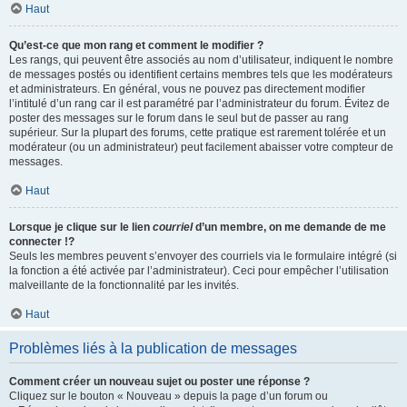
Haut
Qu’est-ce que mon rang et comment le modifier ?
Les rangs, qui peuvent être associés au nom d’utilisateur, indiquent le nombre
de messages postés ou identifient certains membres tels que les modérateurs
et administrateurs. En général, vous ne pouvez pas directement modifier
l’intitulé d’un rang car il est paramétré par l’administrateur du forum. Évitez de
poster des messages sur le forum dans le seul but de passer au rang
supérieur. Sur la plupart des forums, cette pratique est rarement tolérée et un
modérateur (ou un administrateur) peut facilement abaisser votre compteur de
messages.
Haut
Lorsque je clique sur le lien
courriel
d’un membre, on me demande de me
connecter !?
Seuls les membres peuvent s’envoyer des courriels via le formulaire intégré (si
la fonction a été activée par l’administrateur). Ceci pour empêcher l’utilisation
malveillante de la fonctionnalité par les invités.
Haut
Problèmes liés à la publication de messages
Comment créer un nouveau sujet ou poster une réponse ?
Cliquez sur le bouton « Nouveau » depuis la page d’un forum ou