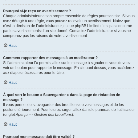
Pourquoi ai-je reçu un avertissement ?
Chaque administrateur a son propre ensemble de règles pour son site. Si vous
avez dérogé à une règle, vous pouvez recevoir un avertissement. Notez que
c’est la décision de l’administrateur, et que phpBB Limited n’est pas concerné
par les avertissements d’un site donné. Contactez l’administrateur si vous ne
comprenez pas les raisons de votre avertissement.
Haut
Comment rapporter des messages à un modérateur ?
Si l’administrateur l’a permis, allez sur le message à signaler et vous devriez
voir un bouton pour rapporter le message. En cliquant dessus, vous accéderez
aux étapes nécessaires pour le faire.
Haut
À quoi sert le bouton « Sauvegarder » dans la page de rédaction de
message ?
Il vous permet de sauvegarder des brouillons de vos messages et de les
poster ultérieurement. Pour les recharger, allez dans le panneau de l’utilisateur
(onglet
Aperçu --> Gestion des brouillons
).
Haut
Pourquoi mon message doit être validé ?