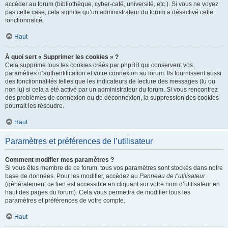
accéder au forum (bibliothèque, cyber-café, université, etc.). Si vous ne voyez
pas cette case, cela signifie qu’un administrateur du forum a désactivé cette
fonctionnalité.
Haut
À quoi sert « Supprimer les cookies » ?
Cela supprime tous les cookies créés par phpBB qui conservent vos
paramètres d’authentification et votre connexion au forum. Ils fournissent aussi
des fonctionnalités telles que les indicateurs de lecture des messages (lu ou
non lu) si cela a été activé par un administrateur du forum. Si vous rencontrez
des problèmes de connexion ou de déconnexion, la suppression des cookies
pourrait les résoudre.
Haut
Paramètres et préférences de l’utilisateur
Comment modifier mes paramètres ?
Si vous êtes membre de ce forum, tous vos paramètres sont stockés dans notre
base de données. Pour les modifier, accédez au
Panneau de l’utilisateur
(généralement ce lien est accessible en cliquant sur votre nom d’utilisateur en
haut des pages du forum). Cela vous permettra de modifier tous les
paramètres et préférences de votre compte.
Haut