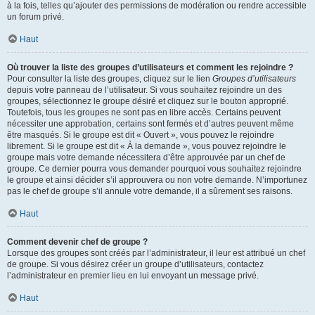
à la fois, telles qu’ajouter des permissions de modération ou rendre accessible
un forum privé.
Haut
Où trouver la liste des groupes d’utilisateurs et comment les rejoindre ?
Pour consulter la liste des groupes, cliquez sur le lien
Groupes d’utilisateurs
depuis votre panneau de l’utilisateur. Si vous souhaitez rejoindre un des
groupes, sélectionnez le groupe désiré et cliquez sur le bouton approprié.
Toutefois, tous les groupes ne sont pas en libre accès. Certains peuvent
nécessiter une approbation, certains sont fermés et d’autres peuvent même
être masqués. Si le groupe est dit « Ouvert », vous pouvez le rejoindre
librement. Si le groupe est dit « À la demande », vous pouvez rejoindre le
groupe mais votre demande nécessitera d’être approuvée par un chef de
groupe. Ce dernier pourra vous demander pourquoi vous souhaitez rejoindre
le groupe et ainsi décider s’il approuvera ou non votre demande. N’importunez
pas le chef de groupe s’il annule votre demande, il a sûrement ses raisons.
Haut
Comment devenir chef de groupe ?
Lorsque des groupes sont créés par l’administrateur, il leur est attribué un chef
de groupe. Si vous désirez créer un groupe d’utilisateurs, contactez
l’administrateur en premier lieu en lui envoyant un message privé.
Haut