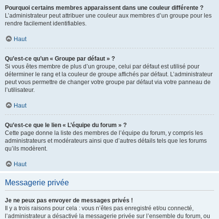
Pourquoi certains membres apparaissent dans une couleur différente ?
L’administrateur peut attribuer une couleur aux membres d’un groupe pour les
rendre facilement identifiables.
Haut
Qu’est-ce qu’un « Groupe par défaut » ?
Si vous êtes membre de plus d’un groupe, celui par défaut est utilisé pour
déterminer le rang et la couleur de groupe affichés par défaut. L’administrateur
peut vous permettre de changer votre groupe par défaut via votre panneau de
l’utilisateur.
Haut
Qu’est-ce que le lien « L’équipe du forum » ?
Cette page donne la liste des membres de l’équipe du forum, y compris les
administrateurs et modérateurs ainsi que d’autres détails tels que les forums
qu’ils modèrent.
Haut
Messagerie privée
Je ne peux pas envoyer de messages privés !
Il y a trois raisons pour cela : vous n’êtes pas enregistré et/ou connecté,
l’administrateur a désactivé la messagerie privée sur l’ensemble du forum, ou