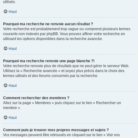
utilisés.
Haut
Pourquoi ma recherche ne renvoie aucun résultat ?
Votre recherche est probablement trop vague ou comprend plusieurs termes
courants non indexés par phpBB. Vous pouvez affiner votre recherche en
utilisant les options disponibles dans la recherche avancée.
Haut
Pourquoi ma recherche renvoie une page blanche ?!
Votre recherche renvoie plus de résultats que ne peut gérer le serveur Web.
Utilisez la « Recherche avancée » et soyez plus précis dans le choix des
termes utilisés et des forums concernés par la recherche.
Haut
Comment rechercher des membres ?
Allez sur la page « Membres » puis cliquez sur le lien « Rechercher un
membre ».
Haut
Comment puis-je trouver mes propres messages et sujets ?
Vos messages peuvent être retrouvés en cliquant sur le lien « Voir vos