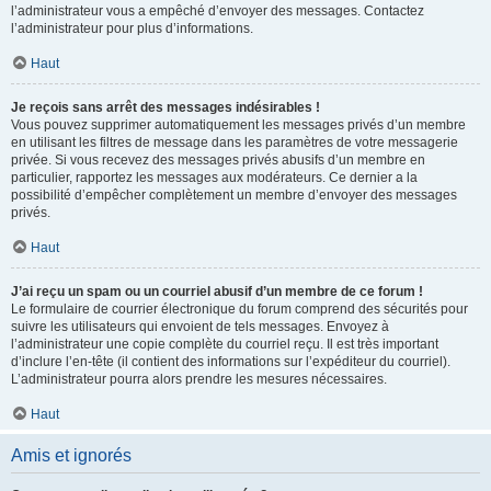
l’administrateur vous a empêché d’envoyer des messages. Contactez
l’administrateur pour plus d’informations.
Haut
Je reçois sans arrêt des messages indésirables !
Vous pouvez supprimer automatiquement les messages privés d’un membre
en utilisant les filtres de message dans les paramètres de votre messagerie
privée. Si vous recevez des messages privés abusifs d’un membre en
particulier, rapportez les messages aux modérateurs. Ce dernier a la
possibilité d’empêcher complètement un membre d’envoyer des messages
privés.
Haut
J’ai reçu un spam ou un courriel abusif d’un membre de ce forum !
Le formulaire de courrier électronique du forum comprend des sécurités pour
suivre les utilisateurs qui envoient de tels messages. Envoyez à
l’administrateur une copie complète du courriel reçu. Il est très important
d’inclure l’en-tête (il contient des informations sur l’expéditeur du courriel).
L’administrateur pourra alors prendre les mesures nécessaires.
Haut
Amis et ignorés