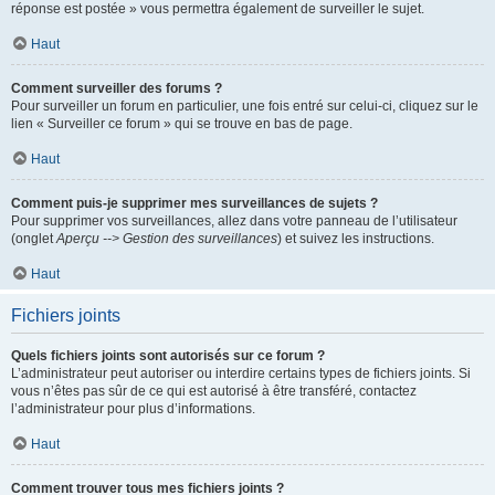
réponse est postée » vous permettra également de surveiller le sujet.
Haut
Comment surveiller des forums ?
Pour surveiller un forum en particulier, une fois entré sur celui-ci, cliquez sur le
lien « Surveiller ce forum » qui se trouve en bas de page.
Haut
Comment puis-je supprimer mes surveillances de sujets ?
Pour supprimer vos surveillances, allez dans votre panneau de l’utilisateur
(onglet
Aperçu --> Gestion des surveillances
) et suivez les instructions.
Haut
Fichiers joints
Quels fichiers joints sont autorisés sur ce forum ?
L’administrateur peut autoriser ou interdire certains types de fichiers joints. Si
vous n’êtes pas sûr de ce qui est autorisé à être transféré, contactez
l’administrateur pour plus d’informations.
Haut
Comment trouver tous mes fichiers joints ?