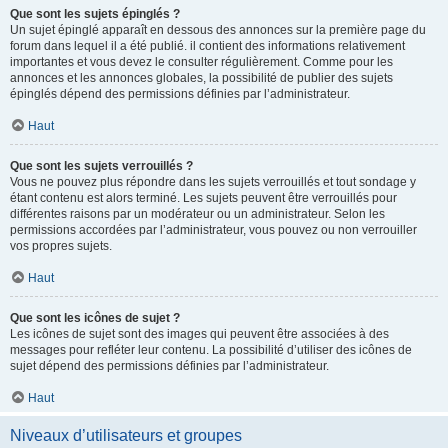
Que sont les sujets épinglés ?
Un sujet épinglé apparaît en dessous des annonces sur la première page du
forum dans lequel il a été publié. il contient des informations relativement
importantes et vous devez le consulter régulièrement. Comme pour les
annonces et les annonces globales, la possibilité de publier des sujets
épinglés dépend des permissions définies par l’administrateur.
Haut
Que sont les sujets verrouillés ?
Vous ne pouvez plus répondre dans les sujets verrouillés et tout sondage y
étant contenu est alors terminé. Les sujets peuvent être verrouillés pour
différentes raisons par un modérateur ou un administrateur. Selon les
permissions accordées par l’administrateur, vous pouvez ou non verrouiller
vos propres sujets.
Haut
Que sont les icônes de sujet ?
Les icônes de sujet sont des images qui peuvent être associées à des
messages pour refléter leur contenu. La possibilité d’utiliser des icônes de
sujet dépend des permissions définies par l’administrateur.
Haut
Niveaux d’utilisateurs et groupes