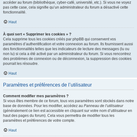
accéder au forum (bibliothèque, cyber-café, université, etc.). Si vous ne voyez
pas cette case, cela signifie qu’un administrateur du forum a désactivé cette
fonctionnalité.
Haut
À quoi sert « Supprimer les cookies » ?
Cela supprime tous les cookies créés par phpBB qui conservent vos
paramètres d’authentification et votre connexion au forum. Ils fournissent aussi
des fonctionnalités telles que les indicateurs de lecture des messages (lu ou
non lu) si cela a été activé par un administrateur du forum. Si vous rencontrez
des problèmes de connexion ou de déconnexion, la suppression des cookies
pourrait les résoudre.
Haut
Paramètres et préférences de l’utilisateur
Comment modifier mes paramètres ?
Si vous êtes membre de ce forum, tous vos paramètres sont stockés dans notre
base de données. Pour les modifier, accédez au
Panneau de l’utilisateur
(généralement ce lien est accessible en cliquant sur votre nom d’utilisateur en
haut des pages du forum). Cela vous permettra de modifier tous les
paramètres et préférences de votre compte.
Haut