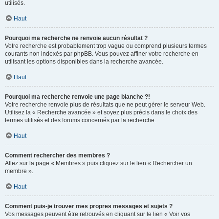
utilisés.
Haut
Pourquoi ma recherche ne renvoie aucun résultat ?
Votre recherche est probablement trop vague ou comprend plusieurs termes
courants non indexés par phpBB. Vous pouvez affiner votre recherche en
utilisant les options disponibles dans la recherche avancée.
Haut
Pourquoi ma recherche renvoie une page blanche ?!
Votre recherche renvoie plus de résultats que ne peut gérer le serveur Web.
Utilisez la « Recherche avancée » et soyez plus précis dans le choix des
termes utilisés et des forums concernés par la recherche.
Haut
Comment rechercher des membres ?
Allez sur la page « Membres » puis cliquez sur le lien « Rechercher un
membre ».
Haut
Comment puis-je trouver mes propres messages et sujets ?
Vos messages peuvent être retrouvés en cliquant sur le lien « Voir vos