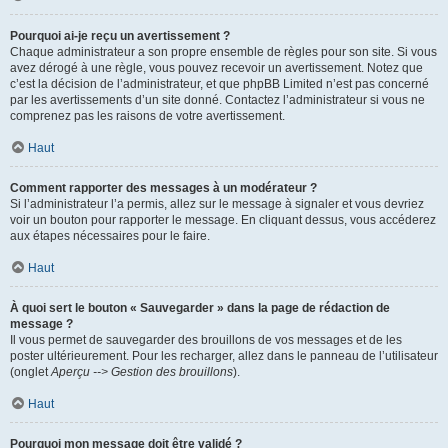
Pourquoi ai-je reçu un avertissement ?
Chaque administrateur a son propre ensemble de règles pour son site. Si vous
avez dérogé à une règle, vous pouvez recevoir un avertissement. Notez que
c’est la décision de l’administrateur, et que phpBB Limited n’est pas concerné
par les avertissements d’un site donné. Contactez l’administrateur si vous ne
comprenez pas les raisons de votre avertissement.
Haut
Comment rapporter des messages à un modérateur ?
Si l’administrateur l’a permis, allez sur le message à signaler et vous devriez
voir un bouton pour rapporter le message. En cliquant dessus, vous accéderez
aux étapes nécessaires pour le faire.
Haut
À quoi sert le bouton « Sauvegarder » dans la page de rédaction de
message ?
Il vous permet de sauvegarder des brouillons de vos messages et de les
poster ultérieurement. Pour les recharger, allez dans le panneau de l’utilisateur
(onglet
Aperçu --> Gestion des brouillons
).
Haut
Pourquoi mon message doit être validé ?