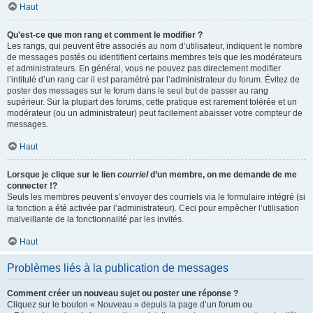
Haut
Qu’est-ce que mon rang et comment le modifier ?
Les rangs, qui peuvent être associés au nom d’utilisateur, indiquent le nombre
de messages postés ou identifient certains membres tels que les modérateurs
et administrateurs. En général, vous ne pouvez pas directement modifier
l’intitulé d’un rang car il est paramétré par l’administrateur du forum. Évitez de
poster des messages sur le forum dans le seul but de passer au rang
supérieur. Sur la plupart des forums, cette pratique est rarement tolérée et un
modérateur (ou un administrateur) peut facilement abaisser votre compteur de
messages.
Haut
Lorsque je clique sur le lien
courriel
d’un membre, on me demande de me
connecter !?
Seuls les membres peuvent s’envoyer des courriels via le formulaire intégré (si
la fonction a été activée par l’administrateur). Ceci pour empêcher l’utilisation
malveillante de la fonctionnalité par les invités.
Haut
Problèmes liés à la publication de messages
Comment créer un nouveau sujet ou poster une réponse ?
Cliquez sur le bouton « Nouveau » depuis la page d’un forum ou