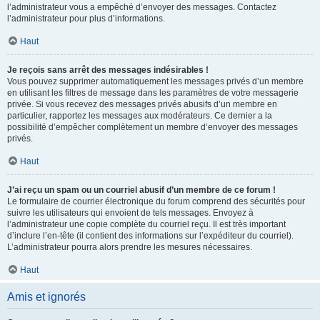
l’administrateur vous a empêché d’envoyer des messages. Contactez
l’administrateur pour plus d’informations.
Haut
Je reçois sans arrêt des messages indésirables !
Vous pouvez supprimer automatiquement les messages privés d’un membre
en utilisant les filtres de message dans les paramètres de votre messagerie
privée. Si vous recevez des messages privés abusifs d’un membre en
particulier, rapportez les messages aux modérateurs. Ce dernier a la
possibilité d’empêcher complètement un membre d’envoyer des messages
privés.
Haut
J’ai reçu un spam ou un courriel abusif d’un membre de ce forum !
Le formulaire de courrier électronique du forum comprend des sécurités pour
suivre les utilisateurs qui envoient de tels messages. Envoyez à
l’administrateur une copie complète du courriel reçu. Il est très important
d’inclure l’en-tête (il contient des informations sur l’expéditeur du courriel).
L’administrateur pourra alors prendre les mesures nécessaires.
Haut
Amis et ignorés