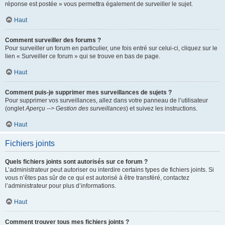
réponse est postée » vous permettra également de surveiller le sujet.
Haut
Comment surveiller des forums ?
Pour surveiller un forum en particulier, une fois entré sur celui-ci, cliquez sur le
lien « Surveiller ce forum » qui se trouve en bas de page.
Haut
Comment puis-je supprimer mes surveillances de sujets ?
Pour supprimer vos surveillances, allez dans votre panneau de l’utilisateur
(onglet
Aperçu --> Gestion des surveillances
) et suivez les instructions.
Haut
Fichiers joints
Quels fichiers joints sont autorisés sur ce forum ?
L’administrateur peut autoriser ou interdire certains types de fichiers joints. Si
vous n’êtes pas sûr de ce qui est autorisé à être transféré, contactez
l’administrateur pour plus d’informations.
Haut
Comment trouver tous mes fichiers joints ?