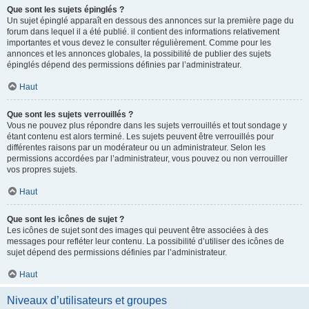
Que sont les sujets épinglés ?
Un sujet épinglé apparaît en dessous des annonces sur la première page du
forum dans lequel il a été publié. il contient des informations relativement
importantes et vous devez le consulter régulièrement. Comme pour les
annonces et les annonces globales, la possibilité de publier des sujets
épinglés dépend des permissions définies par l’administrateur.
Haut
Que sont les sujets verrouillés ?
Vous ne pouvez plus répondre dans les sujets verrouillés et tout sondage y
étant contenu est alors terminé. Les sujets peuvent être verrouillés pour
différentes raisons par un modérateur ou un administrateur. Selon les
permissions accordées par l’administrateur, vous pouvez ou non verrouiller
vos propres sujets.
Haut
Que sont les icônes de sujet ?
Les icônes de sujet sont des images qui peuvent être associées à des
messages pour refléter leur contenu. La possibilité d’utiliser des icônes de
sujet dépend des permissions définies par l’administrateur.
Haut
Niveaux d’utilisateurs et groupes