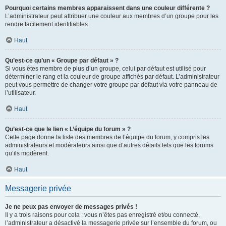
Pourquoi certains membres apparaissent dans une couleur différente ?
L’administrateur peut attribuer une couleur aux membres d’un groupe pour les
rendre facilement identifiables.
Haut
Qu’est-ce qu’un « Groupe par défaut » ?
Si vous êtes membre de plus d’un groupe, celui par défaut est utilisé pour
déterminer le rang et la couleur de groupe affichés par défaut. L’administrateur
peut vous permettre de changer votre groupe par défaut via votre panneau de
l’utilisateur.
Haut
Qu’est-ce que le lien « L’équipe du forum » ?
Cette page donne la liste des membres de l’équipe du forum, y compris les
administrateurs et modérateurs ainsi que d’autres détails tels que les forums
qu’ils modèrent.
Haut
Messagerie privée
Je ne peux pas envoyer de messages privés !
Il y a trois raisons pour cela : vous n’êtes pas enregistré et/ou connecté,
l’administrateur a désactivé la messagerie privée sur l’ensemble du forum, ou