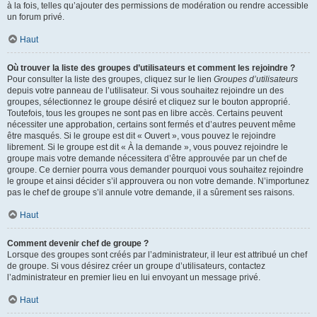
à la fois, telles qu’ajouter des permissions de modération ou rendre accessible
un forum privé.
Haut
Où trouver la liste des groupes d’utilisateurs et comment les rejoindre ?
Pour consulter la liste des groupes, cliquez sur le lien
Groupes d’utilisateurs
depuis votre panneau de l’utilisateur. Si vous souhaitez rejoindre un des
groupes, sélectionnez le groupe désiré et cliquez sur le bouton approprié.
Toutefois, tous les groupes ne sont pas en libre accès. Certains peuvent
nécessiter une approbation, certains sont fermés et d’autres peuvent même
être masqués. Si le groupe est dit « Ouvert », vous pouvez le rejoindre
librement. Si le groupe est dit « À la demande », vous pouvez rejoindre le
groupe mais votre demande nécessitera d’être approuvée par un chef de
groupe. Ce dernier pourra vous demander pourquoi vous souhaitez rejoindre
le groupe et ainsi décider s’il approuvera ou non votre demande. N’importunez
pas le chef de groupe s’il annule votre demande, il a sûrement ses raisons.
Haut
Comment devenir chef de groupe ?
Lorsque des groupes sont créés par l’administrateur, il leur est attribué un chef
de groupe. Si vous désirez créer un groupe d’utilisateurs, contactez
l’administrateur en premier lieu en lui envoyant un message privé.
Haut