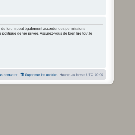
ur du forum peut également accorder des permissions
politique de vie privée. Assurez-vous de bien lire tout le
s contacter
Supprimer les cookies
Heures au format
UTC+02:00