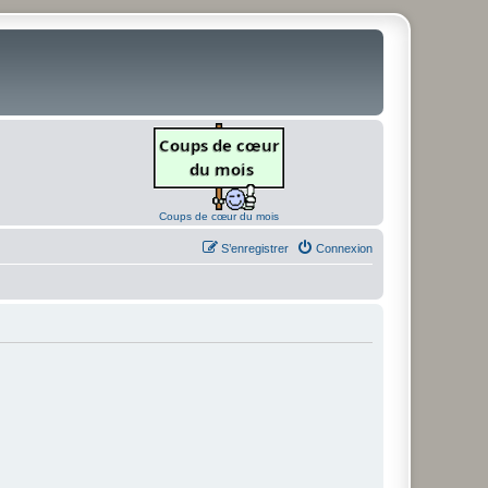
Coups de cœur du mois
S’enregistrer
Connexion