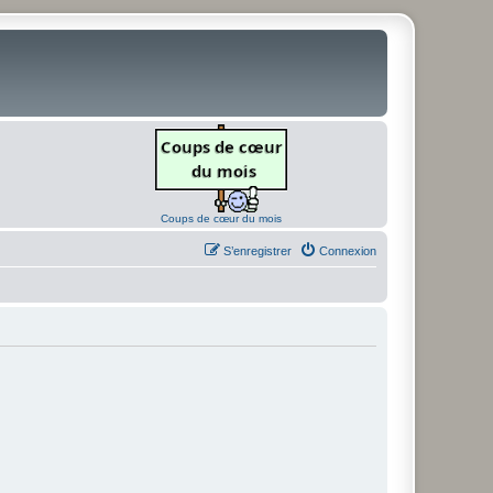
Coups de cœur du mois
S’enregistrer
Connexion