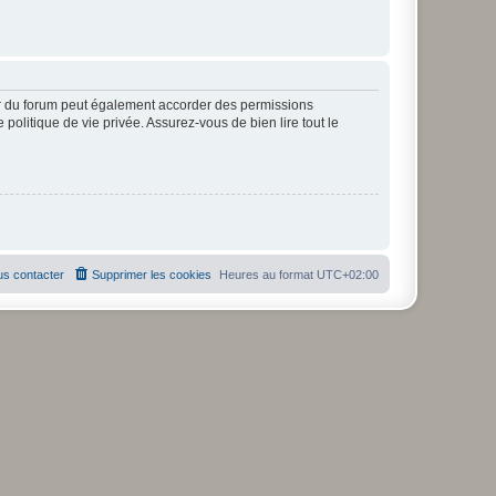
ur du forum peut également accorder des permissions
politique de vie privée. Assurez-vous de bien lire tout le
s contacter
Supprimer les cookies
Heures au format
UTC+02:00