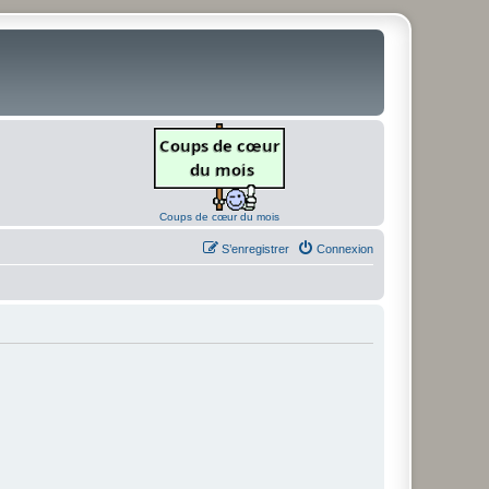
Coups de cœur du mois
S’enregistrer
Connexion