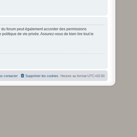
ur du forum peut également accorder des permissions
politique de vie privée. Assurez-vous de bien lire tout le
s contacter
Supprimer les cookies
Heures au format
UTC+02:00