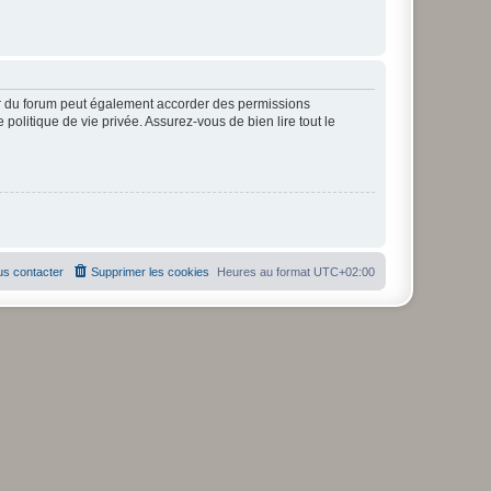
ur du forum peut également accorder des permissions
politique de vie privée. Assurez-vous de bien lire tout le
s contacter
Supprimer les cookies
Heures au format
UTC+02:00