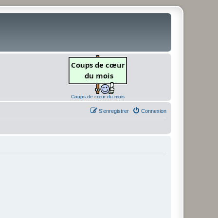
Coups de cœur du mois
S’enregistrer
Connexion