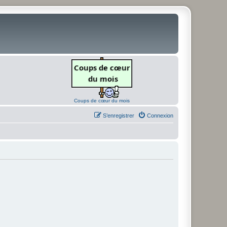
Coups de cœur du mois
S’enregistrer
Connexion