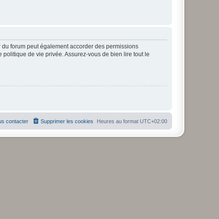
ur du forum peut également accorder des permissions
politique de vie privée. Assurez-vous de bien lire tout le
s contacter
Supprimer les cookies
Heures au format
UTC+02:00