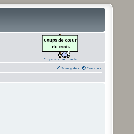
Coups de cœur du mois
S’enregistrer
Connexion