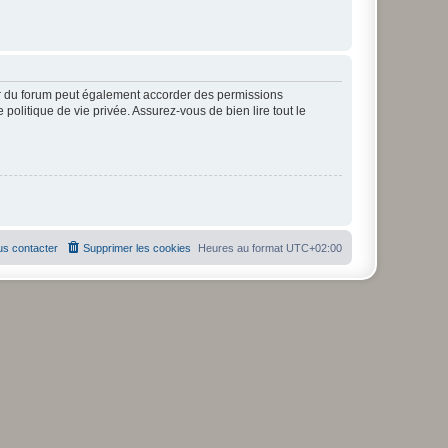
ur du forum peut également accorder des permissions
politique de vie privée. Assurez-vous de bien lire tout le
s contacter
Supprimer les cookies
Heures au format
UTC+02:00