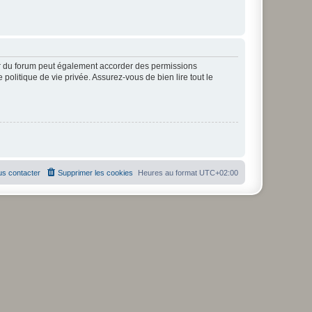
ur du forum peut également accorder des permissions
politique de vie privée. Assurez-vous de bien lire tout le
s contacter
Supprimer les cookies
Heures au format
UTC+02:00