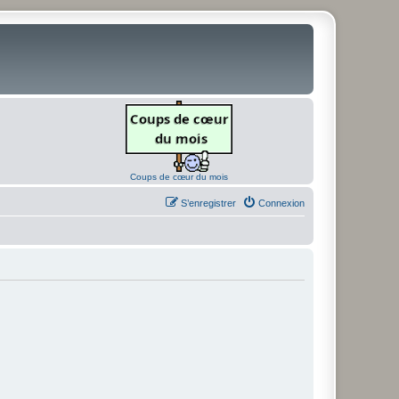
Coups de cœur du mois
S’enregistrer
Connexion