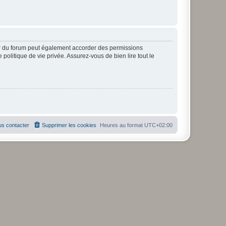
ur du forum peut également accorder des permissions
politique de vie privée. Assurez-vous de bien lire tout le
s contacter
Supprimer les cookies
Heures au format
UTC+02:00