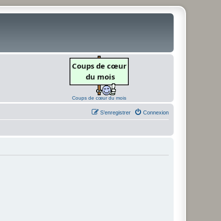
Coups de cœur du mois
S’enregistrer
Connexion