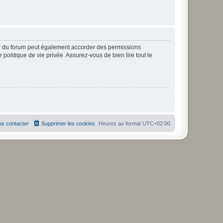
ur du forum peut également accorder des permissions
politique de vie privée. Assurez-vous de bien lire tout le
s contacter
Supprimer les cookies
Heures au format
UTC+02:00