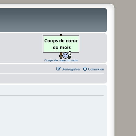
Coups de cœur du mois
S’enregistrer
Connexion