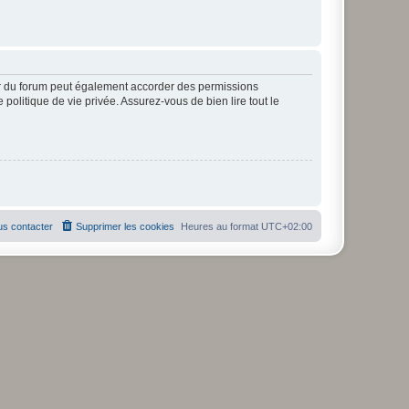
ur du forum peut également accorder des permissions
politique de vie privée. Assurez-vous de bien lire tout le
s contacter
Supprimer les cookies
Heures au format
UTC+02:00