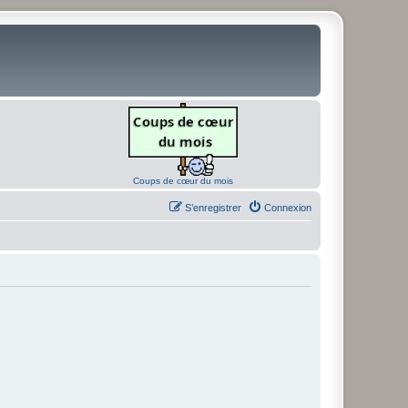
Coups de cœur du mois
S’enregistrer
Connexion