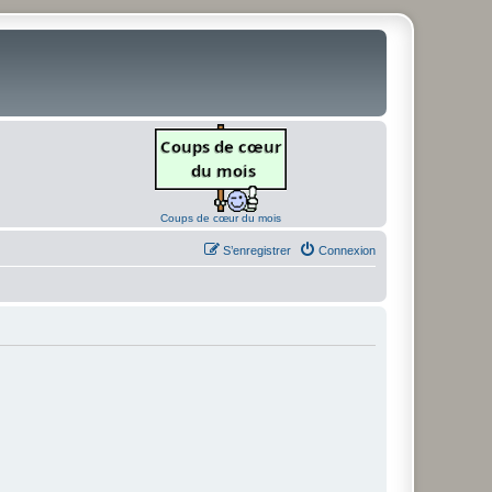
Coups de cœur du mois
S’enregistrer
Connexion