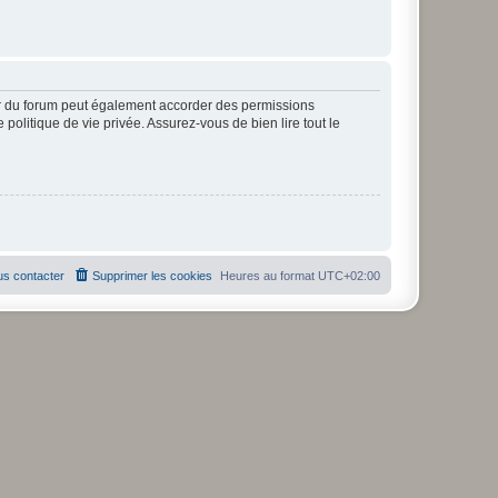
ur du forum peut également accorder des permissions
politique de vie privée. Assurez-vous de bien lire tout le
s contacter
Supprimer les cookies
Heures au format
UTC+02:00