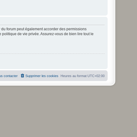
ur du forum peut également accorder des permissions
politique de vie privée. Assurez-vous de bien lire tout le
s contacter
Supprimer les cookies
Heures au format
UTC+02:00