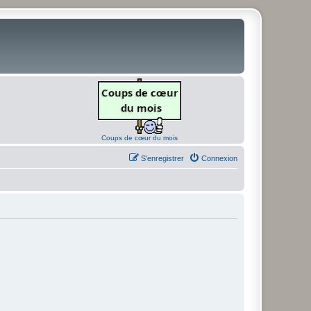
Coups de cœur du mois
S’enregistrer
Connexion