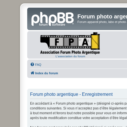
Forum photo arge
Forum appareil photo, labo et photo
L'association du forum
FAQ
Index du forum
Forum photo argentique - Enregistrement
En accédant à « Forum photo argentique » (désigné ci-après par
conditions suivantes. Si vous n’acceptez pas d’être légalement 
à tout moment et ferons tout notre possible pour vous en inform
après toute modification constitue votre acceptation d’être léga