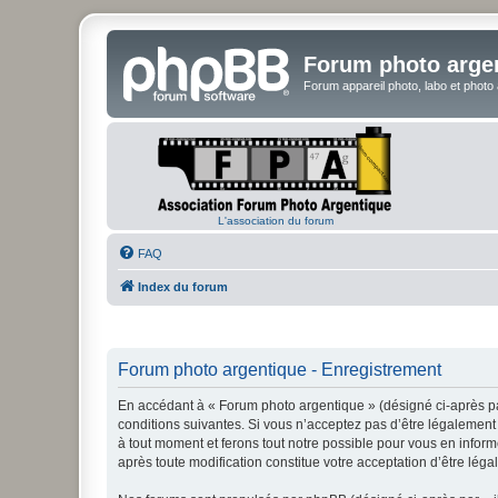
Forum photo arge
Forum appareil photo, labo et photo
L'association du forum
FAQ
Index du forum
Forum photo argentique - Enregistrement
En accédant à « Forum photo argentique » (désigné ci-après par
conditions suivantes. Si vous n’acceptez pas d’être légalement 
à tout moment et ferons tout notre possible pour vous en inform
après toute modification constitue votre acceptation d’être léga