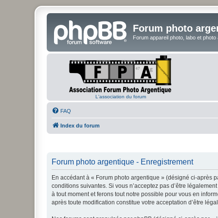
Forum photo arge
Forum appareil photo, labo et photo
L'association du forum
FAQ
Index du forum
Forum photo argentique - Enregistrement
En accédant à « Forum photo argentique » (désigné ci-après par
conditions suivantes. Si vous n’acceptez pas d’être légalement 
à tout moment et ferons tout notre possible pour vous en inform
après toute modification constitue votre acceptation d’être léga