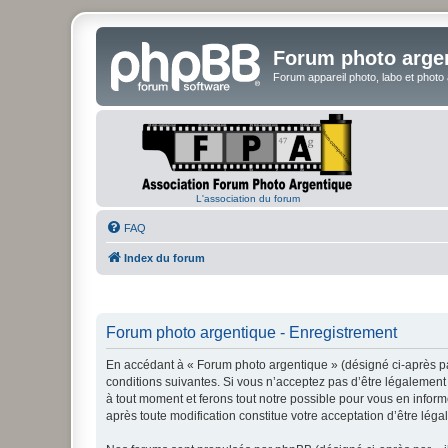
Forum photo arge
Forum appareil photo, labo et photo
L'association du forum
FAQ
Index du forum
Forum photo argentique - Enregistrement
En accédant à « Forum photo argentique » (désigné ci-après par
conditions suivantes. Si vous n’acceptez pas d’être légalement 
à tout moment et ferons tout notre possible pour vous en inform
après toute modification constitue votre acceptation d’être léga