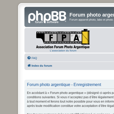
Forum photo arge
Forum appareil photo, labo et photo
L'association du forum
FAQ
Index du forum
Forum photo argentique - Enregistrement
En accédant à « Forum photo argentique » (désigné ci-après par
conditions suivantes. Si vous n’acceptez pas d’être légalement 
à tout moment et ferons tout notre possible pour vous en inform
après toute modification constitue votre acceptation d’être léga