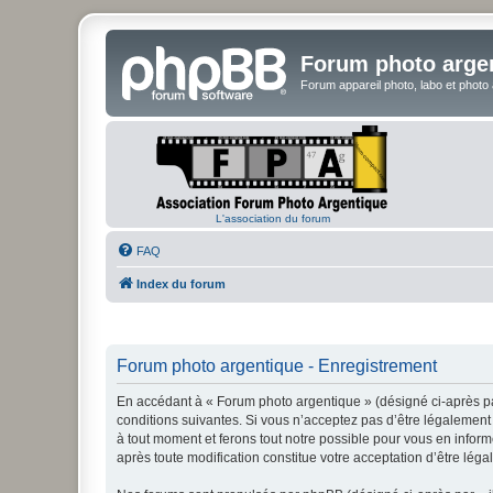
Forum photo arge
Forum appareil photo, labo et photo
L'association du forum
FAQ
Index du forum
Forum photo argentique - Enregistrement
En accédant à « Forum photo argentique » (désigné ci-après par
conditions suivantes. Si vous n’acceptez pas d’être légalement 
à tout moment et ferons tout notre possible pour vous en inform
après toute modification constitue votre acceptation d’être léga