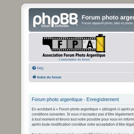
Forum photo arge
Forum appareil photo, labo et photo
L'association du forum
FAQ
Index du forum
Forum photo argentique - Enregistrement
En accédant à « Forum photo argentique » (désigné ci-après par
conditions suivantes. Si vous n’acceptez pas d’être légalement 
à tout moment et ferons tout notre possible pour vous en inform
après toute modification constitue votre acceptation d’être léga