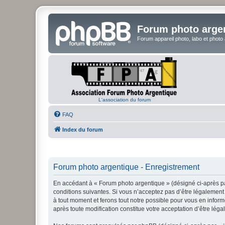
Forum photo arge
Forum appareil photo, labo et photo
L'association du forum
FAQ
Index du forum
Forum photo argentique - Enregistrement
En accédant à « Forum photo argentique » (désigné ci-après par
conditions suivantes. Si vous n’acceptez pas d’être légalement 
à tout moment et ferons tout notre possible pour vous en inform
après toute modification constitue votre acceptation d’être léga