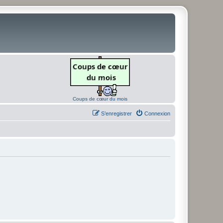
Coups de cœur du mois
S’enregistrer
Connexion