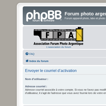
Forum photo arge
Forum appareil photo, labo et photo
L'association du forum
FAQ
Index du forum
Envoyer le courriel d’activation
Nom d’utilisateur :
Adresse courriel :
Adresse courriel associée à votre compte. Si vous ne l’avez pas modif
d’utilisateur, il s’agit de l’adresse que vous avez fournie lors de votre 