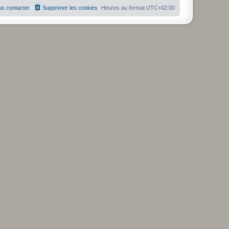
s contacter
Supprimer les cookies
Heures au format
UTC+02:00