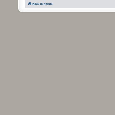
Index du forum