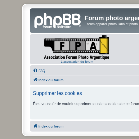
Forum photo arge
Forum appareil photo, labo et photo
L'association du forum
FAQ
Index du forum
Supprimer les cookies
Êtes-vous sûr de vouloir supprimer tous les cookies de ce foru
Index du forum