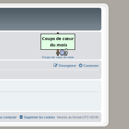
Coups de cœur du mois
S’enregistrer
Connexion
s contacter
Supprimer les cookies
Heures au format
UTC+02:00