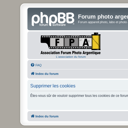
Forum photo arge
Forum appareil photo, labo et photo
L'association du forum
FAQ
Index du forum
Supprimer les cookies
Êtes-vous sûr de vouloir supprimer tous les cookies de ce foru
Index du forum