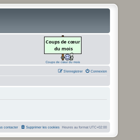
Coups de cœur du mois
S’enregistrer
Connexion
s contacter
Supprimer les cookies
Heures au format
UTC+02:00