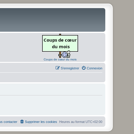
Coups de cœur du mois
S’enregistrer
Connexion
s contacter
Supprimer les cookies
Heures au format
UTC+02:00