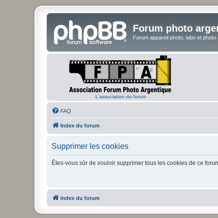
Forum photo arge
Forum appareil photo, labo et photo
L'association du forum
FAQ
Index du forum
Supprimer les cookies
Êtes-vous sûr de vouloir supprimer tous les cookies de ce foru
Index du forum