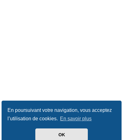
En poursuivant votre navigation, vous acceptez
l’utilisation de cookies.
En savoir plus
OK