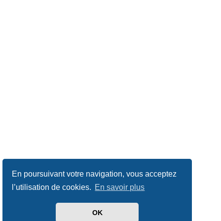
En poursuivant votre navigation, vous acceptez
l’utilisation de cookies.
En savoir plus
OK