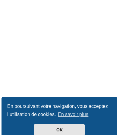
En poursuivant votre navigation, vous acceptez
l’utilisation de cookies.
En savoir plus
OK