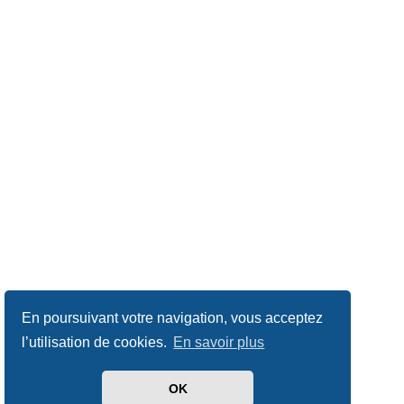
En poursuivant votre navigation, vous acceptez
l’utilisation de cookies.
En savoir plus
OK