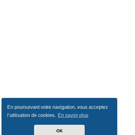
En poursuivant votre navigation, vous acceptez
l’utilisation de cookies.
En savoir plus
OK