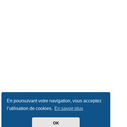
En poursuivant votre navigation, vous acceptez
l’utilisation de cookies.
En savoir plus
OK